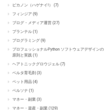
ピカノン（ハゲナイ!）
(7)
フィンジア
(9)
ブログ・メディア運営
(27)
プランテル
(1)
プログラミング
(9)
プロフェッショナルPython ソフトウェアデザインの
原則と実践
(1)
ヘアトニックグロウジェル
(7)
ベルタ育毛剤
(3)
ペット用品
(4)
ペルソナ
(1)
マネー・副業
(3)
マネー・資産・副業
(129)