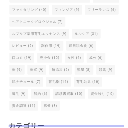
ファクタリング
(40)
フィンジア
(9)
フリーランス
(6)
ヘアトニックグロウジェル
(7)
ルプルプ薬用育毛エッセンス
(9)
ルルシア
(31)
レビュー
(9)
副作用
(19)
即日現金化
(6)
口コミ
(19)
売掛金
(10)
女性
(6)
成分
(6)
株
(9)
株式
(9)
無添加
(9)
競艇
(8)
競馬
(9)
肌ナチュール
(7)
育毛剤
(16)
育毛効果
(10)
薄毛
(9)
解約
(6)
請求書買取
(10)
資金繰り
(10)
資金調達
(11)
麻雀
(8)
カテゴリー