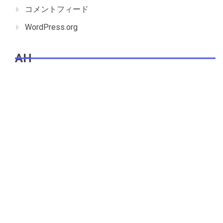
コメントフィード
WordPress.org
AH