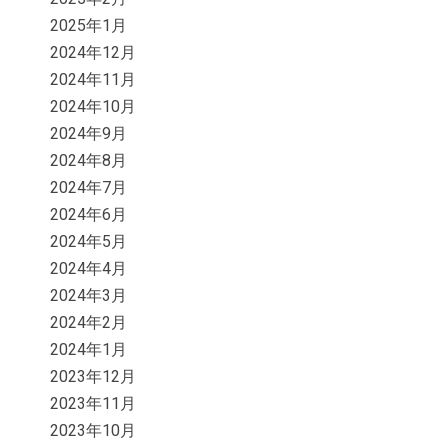
2025年1月
2024年12月
2024年11月
2024年10月
2024年9月
2024年8月
2024年7月
2024年6月
2024年5月
2024年4月
2024年3月
2024年2月
2024年1月
2023年12月
2023年11月
2023年10月