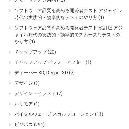
スマートフォン用品
(12)
ソフトウェア品質を高める開発者テスト アジャイル
時代の実践的・効率的なテストのやり方
(1)
ソフトウェア品質を高める開発者テスト 改訂版 アジ
ャイル時代の実践的・効率的でスムーズなテストの
やり方
(1)
チャップアップ
(20)
チャップアップ ビフォーアフター
(1)
ディーパー 3D, Deeper 3D
(7)
デザイン
(3)
デザイン・イラスト
(7)
ハリモア
(1)
バイタルウェーブ スカルプローション
(13)
ビジネス
(291)