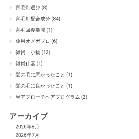
育毛剤選び
(8)
育毛剤配合成分
(84)
育毛回復期間
(1)
薬用オメガプロ
(6)
雑貨・小物
(12)
雑貨什器
(1)
髪の毛に悪かったこと
(1)
髪の毛に良かったこと
(1)
Ｗアプローチヘアプログラム
(2)
アーカイブ
2026年8月
2026年7月