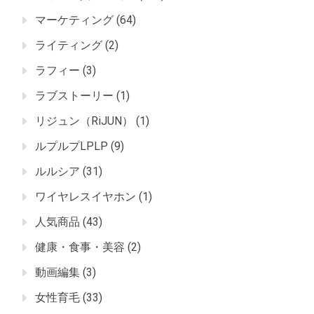
マーケティング
(64)
ライティング
(2)
ラフィー
(3)
ラブストーリー
(1)
リジュン（RiJUN）
(1)
ルプルプLPLP
(9)
ルルシア
(31)
ワイヤレスイヤホン
(1)
人気商品
(43)
健康・食事・美容
(2)
動画編集
(3)
女性育毛
(33)