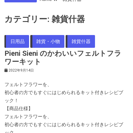
カテゴリー:
雑貨什器
日用品
雑貨・小物
雑貨什器
Pieni Sieni のかわいいフェルトフラ
ワーキット
2022年9月14日
フェルトフラワーを、
初心者の方でもすぐにはじめられるキット付きレシピブ
ック！
【商品仕様】
フェルトフラワーを、
初心者の方でもすぐにはじめられるキット付きレシピブ
ック。