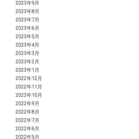
2023年9月
2023年8月
2023年7月
2023年6月
2023年5月
2023年4月
2023年3月
2023年2月
2023年1月
2022年12月
2022年11月
2022年10月
2022年9月
2022年8月
2022年7月
2022年6月
2022年5月