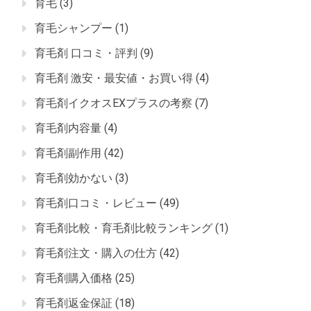
育毛
(3)
育毛シャンプー
(1)
育毛剤 口コミ・評判
(9)
育毛剤 激安・最安値・お買い得
(4)
育毛剤イクオスEXプラスの考察
(7)
育毛剤内容量
(4)
育毛剤副作用
(42)
育毛剤効かない
(3)
育毛剤口コミ・レビュー
(49)
育毛剤比較・育毛剤比較ランキング
(1)
育毛剤注文・購入の仕方
(42)
育毛剤購入価格
(25)
育毛剤返金保証
(18)