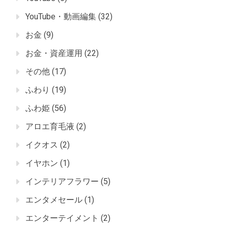
YouTube・動画編集
(32)
お金
(9)
お金・資産運用
(22)
その他
(17)
ふわり
(19)
ふわ姫
(56)
アロエ育毛液
(2)
イクオス
(2)
イヤホン
(1)
インテリアフラワー
(5)
エンタメセール
(1)
エンターテイメント
(2)