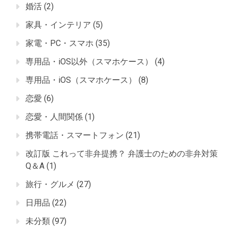
婚活
(2)
家具・インテリア
(5)
家電・PC・スマホ
(35)
専用品・iOS以外（スマホケース）
(4)
専用品・iOS（スマホケース）
(8)
恋愛
(6)
恋愛・人間関係
(1)
携帯電話・スマートフォン
(21)
改訂版 これって非弁提携？ 弁護士のための非弁対策
Q＆A
(1)
旅行・グルメ
(27)
日用品
(22)
未分類
(97)