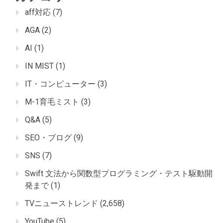
aff対応
(7)
AGA
(2)
AI
(1)
IN MIST
(1)
IT・コンピューター
(3)
M-1育毛ミスト
(3)
Q&A
(5)
SEO・ブログ
(9)
SNS
(7)
Swift 文法から関数型プログラミング・テスト駆動開
発まで
(1)
TVニューストレンド
(2,658)
YouTube
(5)