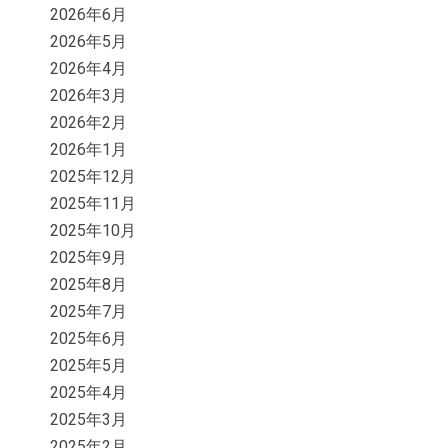
2026年6月
2026年5月
2026年4月
2026年3月
2026年2月
2026年1月
2025年12月
2025年11月
2025年10月
2025年9月
2025年8月
2025年7月
2025年6月
2025年5月
2025年4月
2025年3月
2025年2月