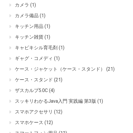
カメラ
(1)
カメラ備品
(1)
キッチン用品
(1)
キッチン雑貨
(1)
キャピキシル育毛剤
(1)
ギャグ・コメディ
(1)
ケース・ジャケット（ケース・スタンド）
(21)
ケース・スタンド
(21)
ザスカルプ5.0C
(4)
スッキリわかるJava入門 実践編 第3版
(1)
スマホアクセサリ
(12)
スマホケース
(12)