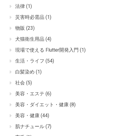
法律
(1)
災害時必需品
(1)
物販
(23)
犬猫衛生用品
(4)
現場で使える Flutter開発入門
(1)
生活・ライフ
(54)
白髪染め
(1)
社会
(5)
美容・エステ
(6)
美容・ダイエット・健康
(8)
美容・健康
(44)
肌ナチュール
(7)