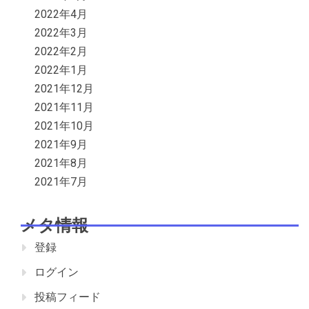
2022年4月
2022年3月
2022年2月
2022年1月
2021年12月
2021年11月
2021年10月
2021年9月
2021年8月
2021年7月
メタ情報
登録
ログイン
投稿フィード