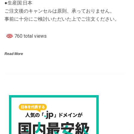
●生産国:日本
ご注文後のキャンセルは原則、承っておりません。
事前に十分にご検討いただいた上でご注文ください。
760 total views
Read More