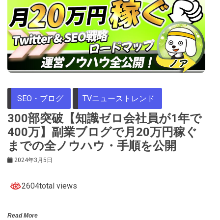
SEO・ブログ
TVニューストレンド
300部突破【知識ゼロ会社員が1年で
400万】副業ブログで月20万円稼ぐ
までの全ノウハウ・手順を公開
2024年3月5日
2604total views
Read More