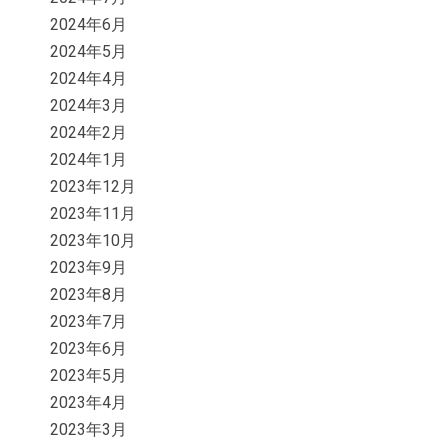
2024年6月
2024年5月
2024年4月
2024年3月
2024年2月
2024年1月
2023年12月
2023年11月
2023年10月
2023年9月
2023年8月
2023年7月
2023年6月
2023年5月
2023年4月
2023年3月