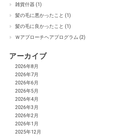
雑貨什器
(1)
髪の毛に悪かったこと
(1)
髪の毛に良かったこと
(1)
Ｗアプローチヘアプログラム
(2)
アーカイブ
2026年8月
2026年7月
2026年6月
2026年5月
2026年4月
2026年3月
2026年2月
2026年1月
2025年12月