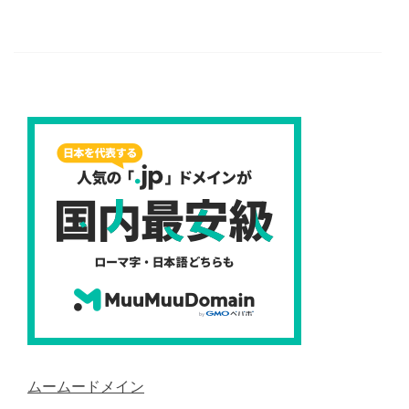
ムームードメイン