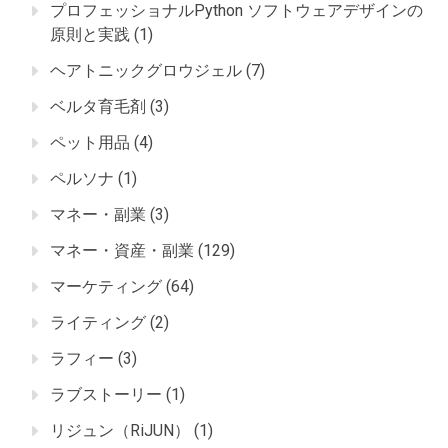
プロフェッショナルPython ソフトウェアデザインの
原則と実践
(1)
ヘアトニックグロウジェル
(7)
ベルタ育毛剤
(3)
ペット用品
(4)
ペルソナ
(1)
マネー・副業
(3)
マネー・資産・副業
(129)
マーケティング
(64)
ライティング
(2)
ラフィー
(3)
ラブストーリー
(1)
リジュン（RiJUN）
(1)