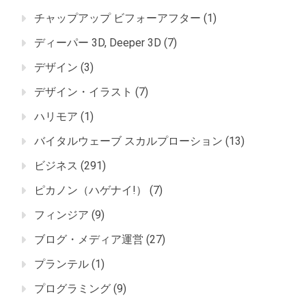
チャップアップ ビフォーアフター
(1)
ディーパー 3D, Deeper 3D
(7)
デザイン
(3)
デザイン・イラスト
(7)
ハリモア
(1)
バイタルウェーブ スカルプローション
(13)
ビジネス
(291)
ピカノン（ハゲナイ!）
(7)
フィンジア
(9)
ブログ・メディア運営
(27)
プランテル
(1)
プログラミング
(9)