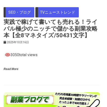
SEO・ブログ
TVニューストレンド
実践で稼げて書いても売れる！ライ
バル極少のニッチで儲かる副業攻略
本【全8マネタイズ/50431文字】
2025年10月16日
3050total views
Read More