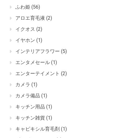
ふわ姫
(56)
アロエ育毛液
(2)
イクオス
(2)
イヤホン
(1)
インテリアフラワー
(5)
エンタメセール
(1)
エンターテイメント
(2)
カメラ
(1)
カメラ備品
(1)
キッチン用品
(1)
キッチン雑貨
(1)
キャピキシル育毛剤
(1)