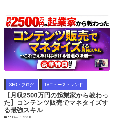
SEO・ブログ
TVニューストレンド
【月収2500万円の起業家から教わっ
た】コンテンツ販売でマネタイズす
る最強スキル
2022年11月21日