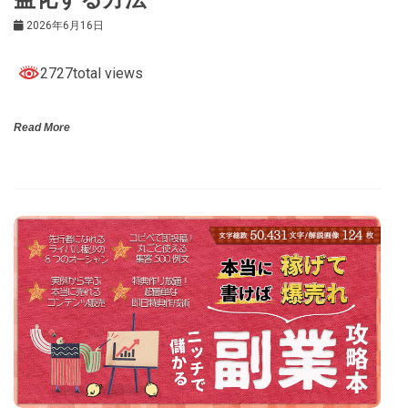
2026年6月16日
2727total views
Read More