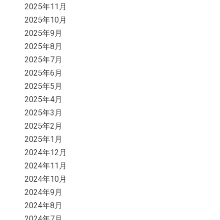
2025年11月
2025年10月
2025年9月
2025年8月
2025年7月
2025年6月
2025年5月
2025年4月
2025年3月
2025年2月
2025年1月
2024年12月
2024年11月
2024年10月
2024年9月
2024年8月
2024年7月