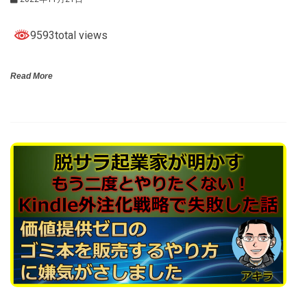
9593total views
Read More