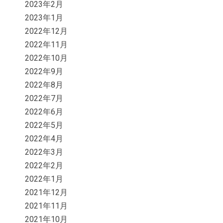
2023年2月
2023年1月
2022年12月
2022年11月
2022年10月
2022年9月
2022年8月
2022年7月
2022年6月
2022年5月
2022年4月
2022年3月
2022年2月
2022年1月
2021年12月
2021年11月
2021年10月