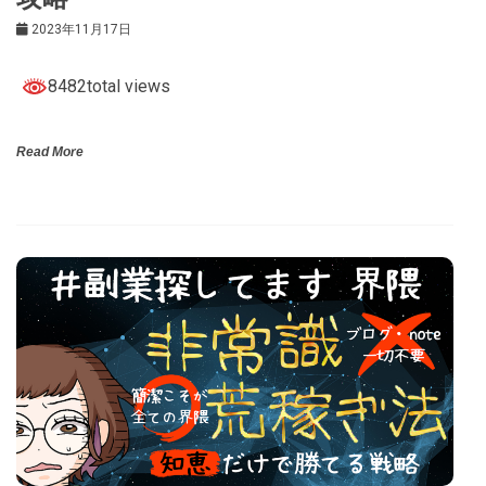
2023年11月17日
8482total views
Read More