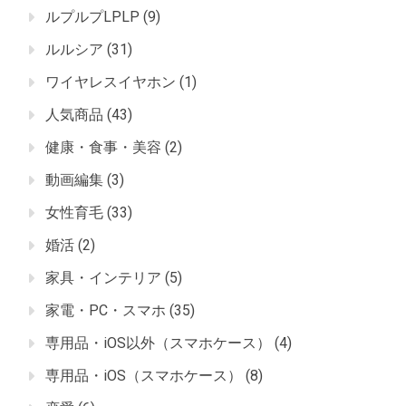
ルプルプLPLP
(9)
ルルシア
(31)
ワイヤレスイヤホン
(1)
人気商品
(43)
健康・食事・美容
(2)
動画編集
(3)
女性育毛
(33)
婚活
(2)
家具・インテリア
(5)
家電・PC・スマホ
(35)
専用品・iOS以外（スマホケース）
(4)
専用品・iOS（スマホケース）
(8)