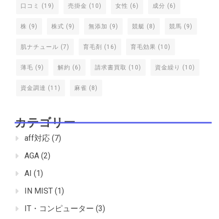
口コミ
(19)
売掛金
(10)
女性
(6)
成分
(6)
株
(9)
株式
(9)
無添加
(9)
競艇
(8)
競馬
(9)
肌ナチュール
(7)
育毛剤
(16)
育毛効果
(10)
薄毛
(9)
解約
(6)
請求書買取
(10)
資金繰り
(10)
資金調達
(11)
麻雀
(8)
カテゴリー
aff対応
(7)
AGA
(2)
AI
(1)
IN MIST
(1)
IT・コンピューター
(3)