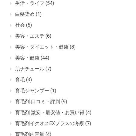
生活・ライフ
(54)
白髪染め
(1)
社会
(5)
美容・エステ
(6)
美容・ダイエット・健康
(8)
美容・健康
(44)
肌ナチュール
(7)
育毛
(3)
育毛シャンプー
(1)
育毛剤 口コミ・評判
(9)
育毛剤 激安・最安値・お買い得
(4)
育毛剤イクオスEXプラスの考察
(7)
育毛剤内容量
(4)