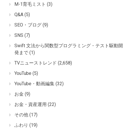
M-1育毛ミスト
(3)
Q&A
(5)
SEO・ブログ
(9)
SNS
(7)
Swift 文法から関数型プログラミング・テスト駆動開
発まで
(1)
TVニューストレンド
(2,658)
YouTube
(5)
YouTube・動画編集
(32)
お金
(9)
お金・資産運用
(22)
その他
(17)
ふわり
(19)