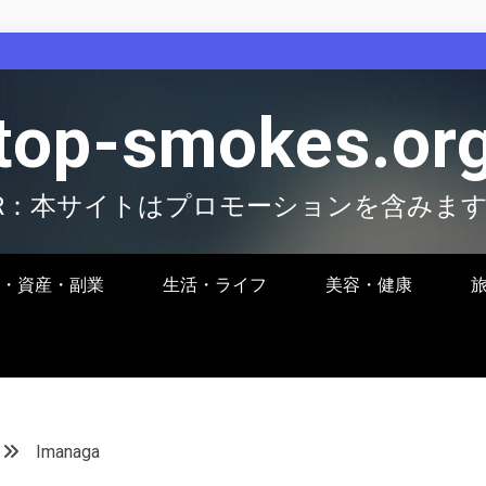
top-smokes.or
R：本サイトはプロモーションを含みま
・資産・副業
生活・ライフ
美容・健康
Imanaga