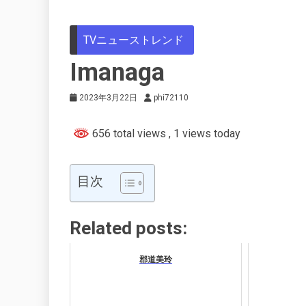
TVニューストレンド
Imanaga
2023年3月22日
phi72110
656 total views
, 1 views today
目次
Related posts:
郡道美玲