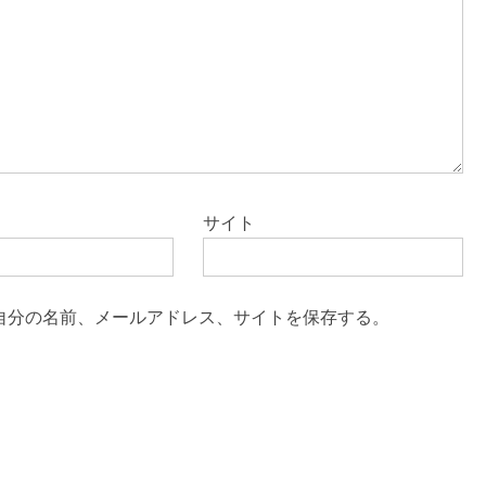
サイト
自分の名前、メールアドレス、サイトを保存する。