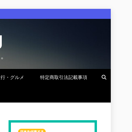
g
す。
旅行・グルメ
特定商取引法記載事項