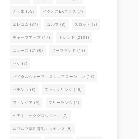
ふわ姫
(55)
イクオスEXプラス
(7)
エレコム
(34)
ゴルフ
(8)
スロット
(8)
チャップアップ
(17)
トレンド
(2131)
ニュース
(2130)
ノーブランド
(13)
ハゲ
(7)
バイタルウェーブ スカルプローション
(13)
パチンコ
(8)
ファクタリング
(40)
フィンジア
(9)
フリーランス
(6)
ヘアトニックグロウジェル
(7)
ルプルプ薬用育毛エッセンス
(9)