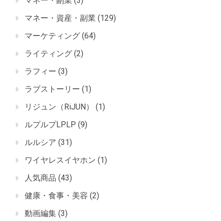
マネー・副業
(3)
マネー・資産・副業
(129)
マーケティング
(64)
ライティング
(2)
ラフィー
(3)
ラブストーリー
(1)
リジュン（RiJUN）
(1)
ルプルプLPLP
(9)
ルルシア
(31)
ワイヤレスイヤホン
(1)
人気商品
(43)
健康・食事・美容
(2)
動画編集
(3)