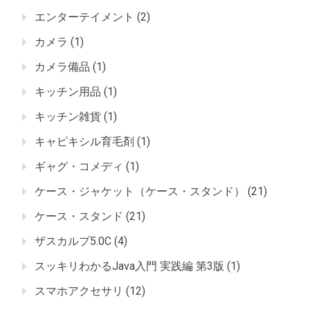
エンターテイメント
(2)
カメラ
(1)
カメラ備品
(1)
キッチン用品
(1)
キッチン雑貨
(1)
キャピキシル育毛剤
(1)
ギャグ・コメディ
(1)
ケース・ジャケット（ケース・スタンド）
(21)
ケース・スタンド
(21)
ザスカルプ5.0C
(4)
スッキリわかるJava入門 実践編 第3版
(1)
スマホアクセサリ
(12)