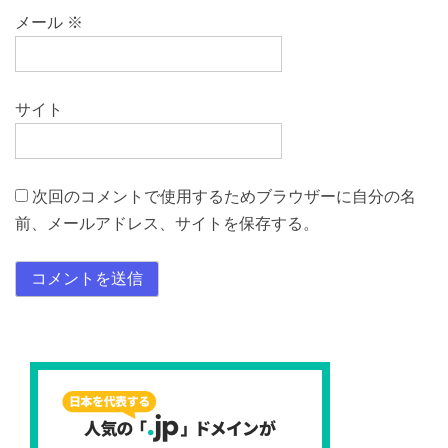
メール
※
サイト
次回のコメントで使用するためブラウザーに自分の名
前、メールアドレス、サイトを保存する。