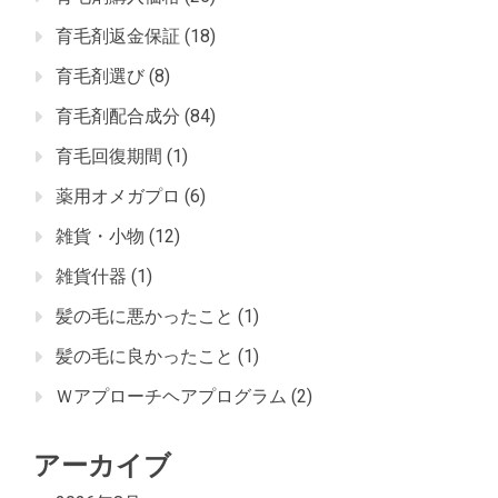
育毛剤返金保証
(18)
育毛剤選び
(8)
育毛剤配合成分
(84)
育毛回復期間
(1)
薬用オメガプロ
(6)
雑貨・小物
(12)
雑貨什器
(1)
髪の毛に悪かったこと
(1)
髪の毛に良かったこと
(1)
Ｗアプローチヘアプログラム
(2)
アーカイブ