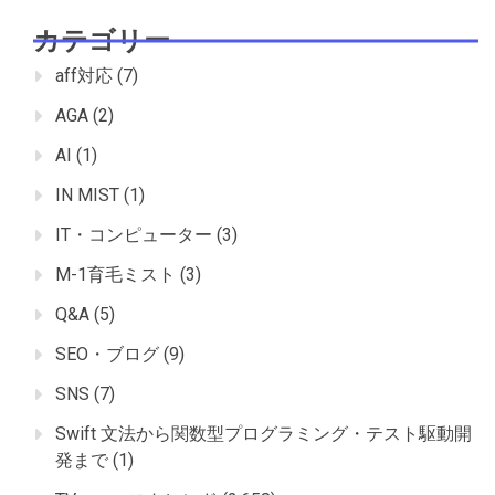
カテゴリー
aff対応
(7)
AGA
(2)
AI
(1)
IN MIST
(1)
IT・コンピューター
(3)
M-1育毛ミスト
(3)
Q&A
(5)
SEO・ブログ
(9)
SNS
(7)
Swift 文法から関数型プログラミング・テスト駆動開
発まで
(1)