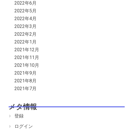
2022年6月
2022年5月
2022年4月
2022年3月
2022年2月
2022年1月
2021年12月
2021年11月
2021年10月
2021年9月
2021年8月
2021年7月
メタ情報
登録
ログイン