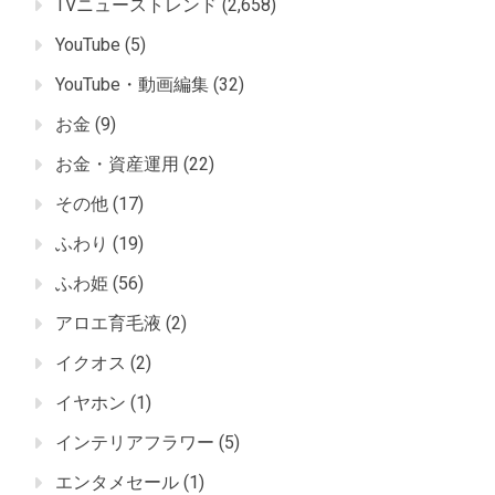
TVニューストレンド
(2,658)
YouTube
(5)
YouTube・動画編集
(32)
お金
(9)
お金・資産運用
(22)
その他
(17)
ふわり
(19)
ふわ姫
(56)
アロエ育毛液
(2)
イクオス
(2)
イヤホン
(1)
インテリアフラワー
(5)
エンタメセール
(1)