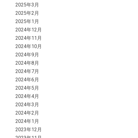
2025年3月
2025年2月
2025年1月
2024年12月
2024年11月
2024年10月
2024年9月
2024年8月
2024年7月
2024年6月
2024年5月
2024年4月
2024年3月
2024年2月
2024年1月
2023年12月
2023年11月