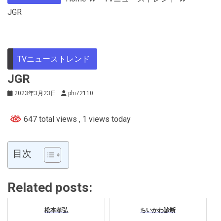
JGR
TVニューストレンド
JGR
2023年3月23日
phi72110
647 total views
, 1 views today
目次
Related posts:
松本孝弘
ちいかわ診断