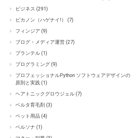
ビジネス
(291)
ピカノン（ハゲナイ!）
(7)
フィンジア
(9)
ブログ・メディア運営
(27)
プランテル
(1)
プログラミング
(9)
プロフェッショナルPython ソフトウェアデザインの
原則と実践
(1)
ヘアトニックグロウジェル
(7)
ベルタ育毛剤
(3)
ペット用品
(4)
ペルソナ
(1)