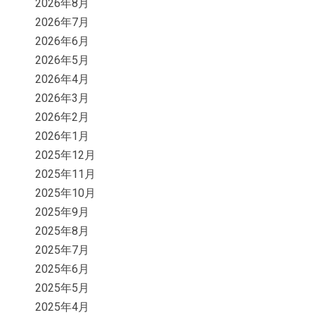
2026年8月
2026年7月
2026年6月
2026年5月
2026年4月
2026年3月
2026年2月
2026年1月
2025年12月
2025年11月
2025年10月
2025年9月
2025年8月
2025年7月
2025年6月
2025年5月
2025年4月