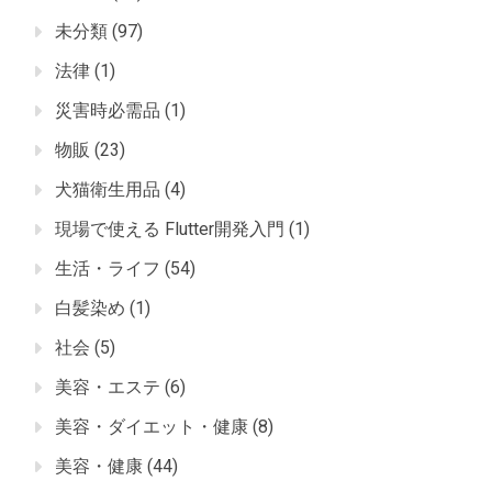
未分類
(97)
法律
(1)
災害時必需品
(1)
物販
(23)
犬猫衛生用品
(4)
現場で使える Flutter開発入門
(1)
生活・ライフ
(54)
白髪染め
(1)
社会
(5)
美容・エステ
(6)
美容・ダイエット・健康
(8)
美容・健康
(44)