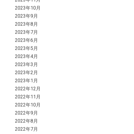
2023年10月
2023年9月
2023年8月
2023年7月
2023年6月
2023年5月
2023年4月
2023年3月
2023年2月
2023年1月
2022年12月
2022年11月
2022年10月
2022年9月
2022年8月
2022年7月