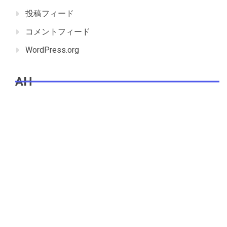
投稿フィード
コメントフィード
WordPress.org
AH