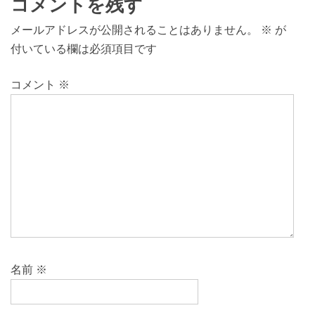
コメントを残す
メールアドレスが公開されることはありません。
※
が
付いている欄は必須項目です
コメント
※
名前
※