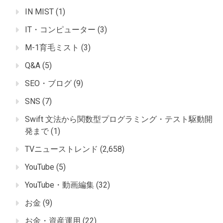
IN MIST
(1)
IT・コンピューター
(3)
M-1育毛ミスト
(3)
Q&A
(5)
SEO・ブログ
(9)
SNS
(7)
Swift 文法から関数型プログラミング・テスト駆動開
発まで
(1)
TVニューストレンド
(2,658)
YouTube
(5)
YouTube・動画編集
(32)
お金
(9)
お金・資産運用
(22)