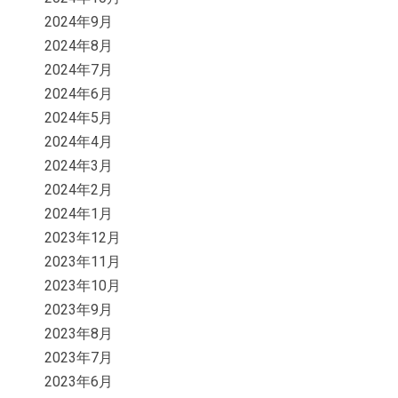
2024年9月
2024年8月
2024年7月
2024年6月
2024年5月
2024年4月
2024年3月
2024年2月
2024年1月
2023年12月
2023年11月
2023年10月
2023年9月
2023年8月
2023年7月
2023年6月