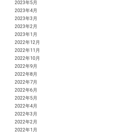
2023年5月
2023年4月
2023年3月
2023年2月
2023年1月
2022年12月
2022年11月
2022年10月
2022年9月
2022年8月
2022年7月
2022年6月
2022年5月
2022年4月
2022年3月
2022年2月
2022年1月