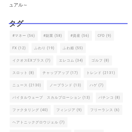
ュアル～
タグ
#マネー
(56)
#副業
(58)
#資産
(56)
CFD
(9)
FX
(12)
ふわり
(19)
ふわ姫
(55)
イクオスEXプラス
(7)
エレコム
(34)
ゴルフ
(8)
スロット
(8)
チャップアップ
(17)
トレンド
(2131)
ニュース
(2130)
ノーブランド
(13)
ハゲ
(7)
バイタルウェーブ スカルプローション
(13)
パチンコ
(8)
ファクタリング
(40)
フィンジア
(9)
フリーランス
(6)
ヘアトニックグロウジェル
(7)