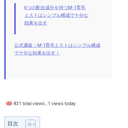
6つの配合成分を持つM-1育毛
ミストはシンプル構成で十分な
効果を出す
公式通販：M-1育毛ミストはシンプル構成
で十分な効果を出す！
831 total views
, 1 views today
目次