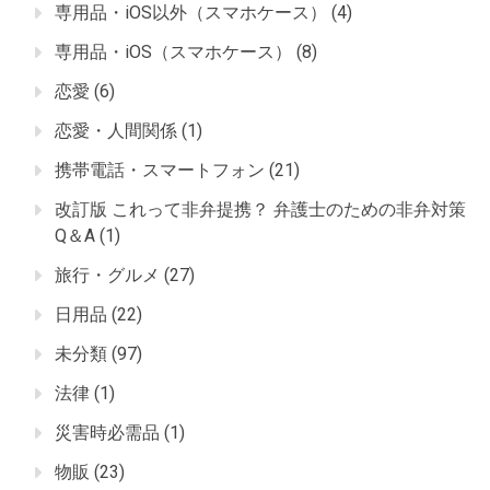
専用品・iOS以外（スマホケース）
(4)
専用品・iOS（スマホケース）
(8)
恋愛
(6)
恋愛・人間関係
(1)
携帯電話・スマートフォン
(21)
改訂版 これって非弁提携？ 弁護士のための非弁対策
Q＆A
(1)
旅行・グルメ
(27)
日用品
(22)
未分類
(97)
法律
(1)
災害時必需品
(1)
物販
(23)