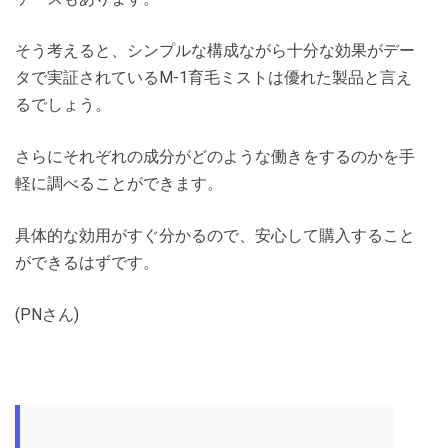
そう考えると、シンプルな構成ながら十分な効果がデー
タで実証されているM-1育毛ミストは優れた製品と言え
るでしょう。
さらにそれぞれの成分がどのような働きをするのかを手
軽に調べることができます。
具体的な効用がすぐ分かるので、安心して購入すること
ができるはずです。
(PNさん)