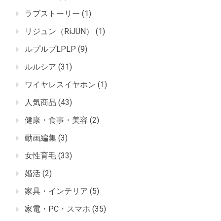
ラブストーリー
(1)
リジュン（RiJUN）
(1)
ルプルプLPLP
(9)
ルルシア
(31)
ワイヤレスイヤホン
(1)
人気商品
(43)
健康・食事・美容
(2)
動画編集
(3)
女性育毛
(33)
婚活
(2)
家具・インテリア
(5)
家電・PC・スマホ
(35)