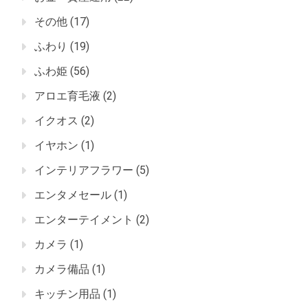
その他
(17)
ふわり
(19)
ふわ姫
(56)
アロエ育毛液
(2)
イクオス
(2)
イヤホン
(1)
インテリアフラワー
(5)
エンタメセール
(1)
エンターテイメント
(2)
カメラ
(1)
カメラ備品
(1)
キッチン用品
(1)