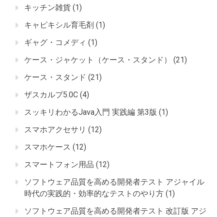
キッチン雑貨
(1)
キャピキシル育毛剤
(1)
ギャグ・コメディ
(1)
ケース・ジャケット（ケース・スタンド）
(21)
ケース・スタンド
(21)
ザスカルプ5.0C
(4)
スッキリわかるJava入門 実践編 第3版
(1)
スマホアクセサリ
(12)
スマホケース
(12)
スマートフォン用品
(12)
ソフトウェア品質を高める開発者テスト アジャイル
時代の実践的・効率的なテストのやり方
(1)
ソフトウェア品質を高める開発者テスト 改訂版 アジ