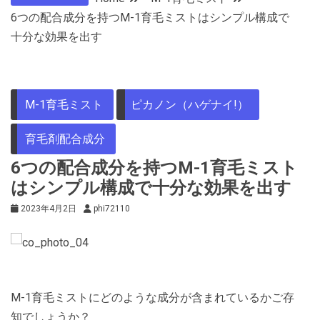
6つの配合成分を持つM-1育毛ミストはシンプル構成で
十分な効果を出す
M-1育毛ミスト
ピカノン（ハゲナイ!）
育毛剤配合成分
6つの配合成分を持つM-1育毛ミスト
はシンプル構成で十分な効果を出す
2023年4月2日
phi72110
M-1育毛ミストにどのような成分が含まれているかご存
知でしょうか？