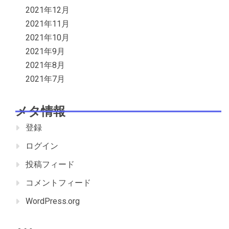
2021年12月
2021年11月
2021年10月
2021年9月
2021年8月
2021年7月
メタ情報
登録
ログイン
投稿フィード
コメントフィード
WordPress.org