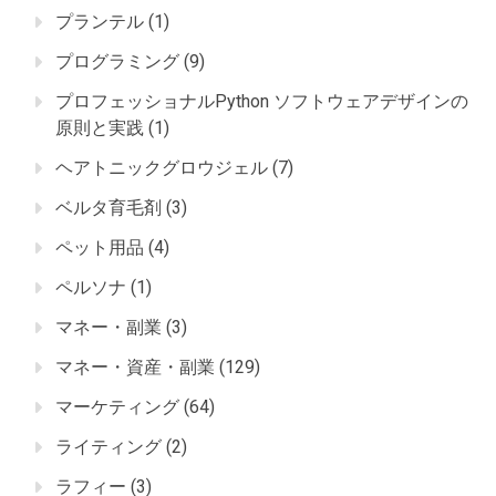
プランテル
(1)
プログラミング
(9)
プロフェッショナルPython ソフトウェアデザインの
原則と実践
(1)
ヘアトニックグロウジェル
(7)
ベルタ育毛剤
(3)
ペット用品
(4)
ペルソナ
(1)
マネー・副業
(3)
マネー・資産・副業
(129)
マーケティング
(64)
ライティング
(2)
ラフィー
(3)