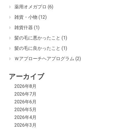
薬用オメガプロ
(6)
雑貨・小物
(12)
雑貨什器
(1)
髪の毛に悪かったこと
(1)
髪の毛に良かったこと
(1)
Ｗアプローチヘアプログラム
(2)
アーカイブ
2026年8月
2026年7月
2026年6月
2026年5月
2026年4月
2026年3月