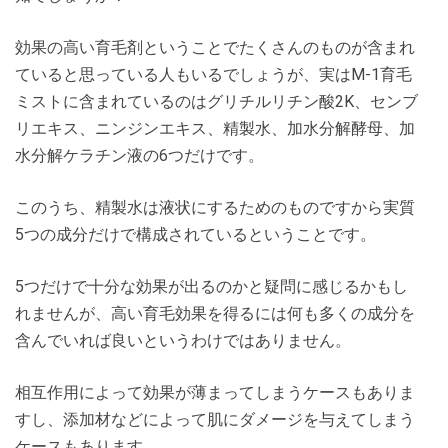
効果の高い育毛剤ということでたくさんのものが含まれ
ていると思っている人もいるでしょうが、実はM-1育毛
ミストに含まれているのはグリチルリチン酸2K、センブ
リエキス、ニンジンエキス、精製水、加水分解酵母、加
水分解ケラチン液の6つだけです。
このうち、精製水は液状にするためのものですから実質
5つの成分だけで構成されているということです。
5つだけで十分な効果が出るのかと疑問に感じるかもし
れませんが、高い育毛効果を得るには何も多くの成分を
含んでいれば良いというわけではありません。
相互作用によって効果が薄まってしまうケースもありま
すし、添加材などによって肌にダメージを与えてしまう
ケースもあります。