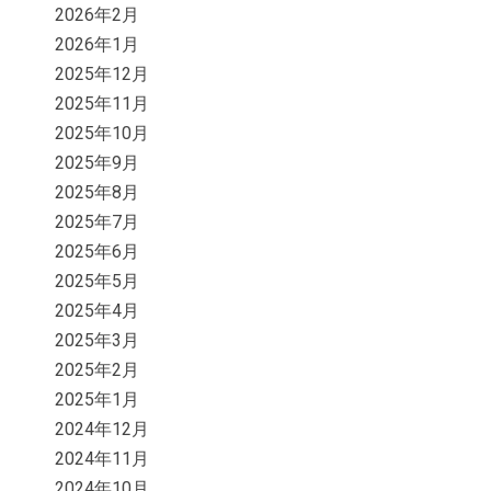
2026年2月
2026年1月
2025年12月
2025年11月
2025年10月
2025年9月
2025年8月
2025年7月
2025年6月
2025年5月
2025年4月
2025年3月
2025年2月
2025年1月
2024年12月
2024年11月
2024年10月