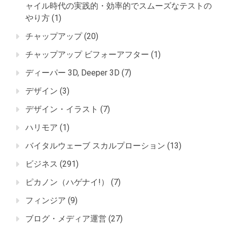
ャイル時代の実践的・効率的でスムーズなテストの
やり方
(1)
チャップアップ
(20)
チャップアップ ビフォーアフター
(1)
ディーパー 3D, Deeper 3D
(7)
デザイン
(3)
デザイン・イラスト
(7)
ハリモア
(1)
バイタルウェーブ スカルプローション
(13)
ビジネス
(291)
ピカノン（ハゲナイ!）
(7)
フィンジア
(9)
ブログ・メディア運営
(27)