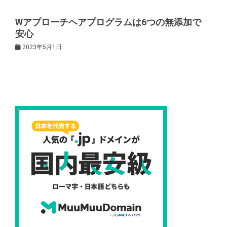
ン
Wアプローチヘアプログラムは6つの無添加で
安心
2023年5月1日