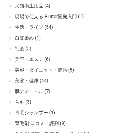
犬猫衛生用品
(4)
現場で使える Flutter開発入門
(1)
生活・ライフ
(54)
白髪染め
(1)
社会
(5)
美容・エステ
(6)
美容・ダイエット・健康
(8)
美容・健康
(44)
肌ナチュール
(7)
育毛
(3)
育毛シャンプー
(1)
育毛剤 口コミ・評判
(9)