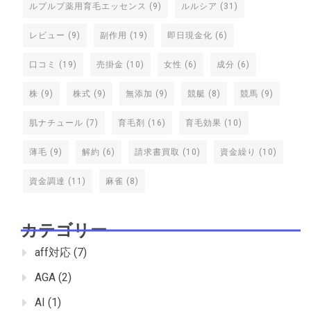
ルプルプ薬用育毛エッセンス
(9)
ルルシア
(31)
レビュー
(9)
副作用
(19)
即日現金化
(6)
口コミ
(19)
売掛金
(10)
女性
(6)
成分
(6)
株
(9)
株式
(9)
無添加
(9)
競艇
(8)
競馬
(9)
肌ナチュール
(7)
育毛剤
(16)
育毛効果
(10)
薄毛
(9)
解約
(6)
請求書買取
(10)
資金繰り
(10)
資金調達
(11)
麻雀
(8)
カテゴリー
aff対応
(7)
AGA
(2)
AI
(1)