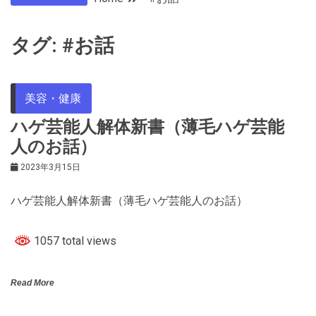
タグ:
#お話
美容・健康
ハゲ芸能人解体新書（薄毛ハゲ芸能
人のお話）
2023年3月15日
ハゲ芸能人解体新書（薄毛ハゲ芸能人のお話）
1057 total views
Read More