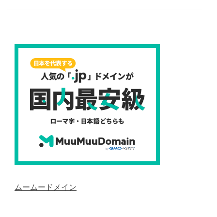
ムームードメイン