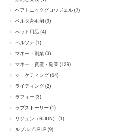
ヘアトニックグロウジェル
(7)
ベルタ育毛剤
(3)
ペット用品
(4)
ペルソナ
(1)
マネー・副業
(3)
マネー・資産・副業
(129)
マーケティング
(64)
ライティング
(2)
ラフィー
(3)
ラブストーリー
(1)
リジュン（RiJUN）
(1)
ルプルプLPLP
(9)