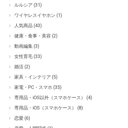
ルルシア
(31)
ワイヤレスイヤホン
(1)
人気商品
(43)
健康・食事・美容
(2)
動画編集
(3)
女性育毛
(33)
婚活
(2)
家具・インテリア
(5)
家電・PC・スマホ
(35)
専用品・iOS以外（スマホケース）
(4)
専用品・iOS（スマホケース）
(8)
恋愛
(6)