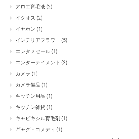
アロエ育毛液
(2)
イクオス
(2)
イヤホン
(1)
インテリアフラワー
(5)
エンタメセール
(1)
エンターテイメント
(2)
カメラ
(1)
カメラ備品
(1)
キッチン用品
(1)
キッチン雑貨
(1)
キャピキシル育毛剤
(1)
ギャグ・コメディ
(1)