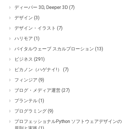
ディーパー 3D, Deeper 3D
(7)
デザイン
(3)
デザイン・イラスト
(7)
ハリモア
(1)
バイタルウェーブ スカルプローション
(13)
ビジネス
(291)
ピカノン（ハゲナイ!）
(7)
フィンジア
(9)
ブログ・メディア運営
(27)
プランテル
(1)
プログラミング
(9)
プロフェッショナルPython ソフトウェアデザインの
原則と実践
(1)