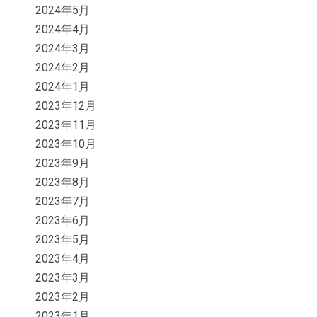
2024年5月
2024年4月
2024年3月
2024年2月
2024年1月
2023年12月
2023年11月
2023年10月
2023年9月
2023年8月
2023年7月
2023年6月
2023年5月
2023年4月
2023年3月
2023年2月
2023年1月