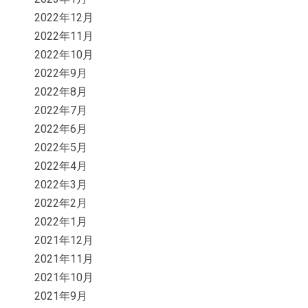
2022年12月
2022年11月
2022年10月
2022年9月
2022年8月
2022年7月
2022年6月
2022年5月
2022年4月
2022年3月
2022年2月
2022年1月
2021年12月
2021年11月
2021年10月
2021年9月