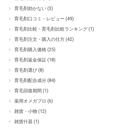
育毛剤効かない
(3)
育毛剤口コミ・レビュー
(49)
育毛剤比較・育毛剤比較ランキング
(1)
育毛剤注文・購入の仕方
(42)
育毛剤購入価格
(25)
育毛剤返金保証
(18)
育毛剤選び
(8)
育毛剤配合成分
(84)
育毛回復期間
(1)
薬用オメガプロ
(6)
雑貨・小物
(12)
雑貨什器
(1)