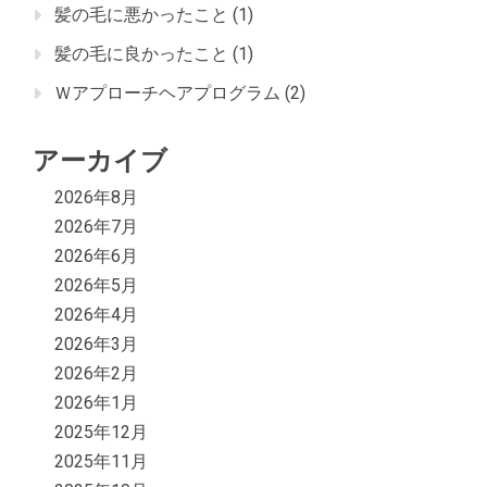
髪の毛に悪かったこと
(1)
髪の毛に良かったこと
(1)
Ｗアプローチヘアプログラム
(2)
アーカイブ
2026年8月
2026年7月
2026年6月
2026年5月
2026年4月
2026年3月
2026年2月
2026年1月
2025年12月
2025年11月