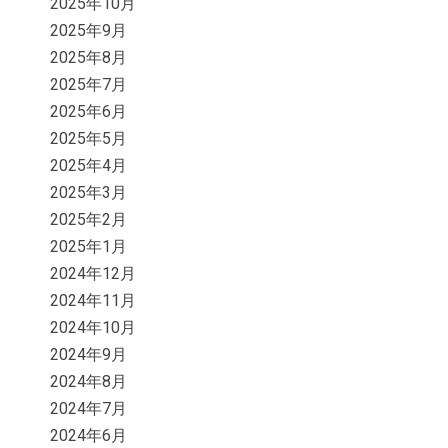
2025年10月
2025年9月
2025年8月
2025年7月
2025年6月
2025年5月
2025年4月
2025年3月
2025年2月
2025年1月
2024年12月
2024年11月
2024年10月
2024年9月
2024年8月
2024年7月
2024年6月