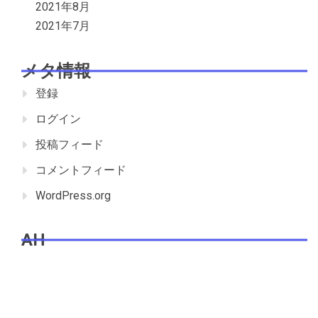
2021年8月
2021年7月
メタ情報
登録
ログイン
投稿フィード
コメントフィード
WordPress.org
AH