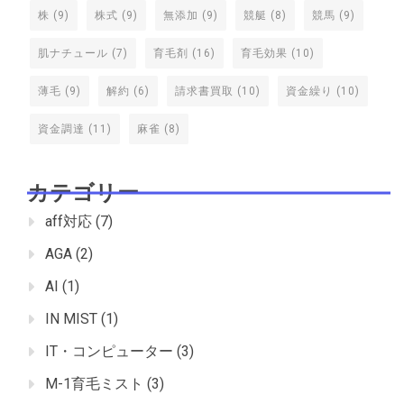
株
(9)
株式
(9)
無添加
(9)
競艇
(8)
競馬
(9)
肌ナチュール
(7)
育毛剤
(16)
育毛効果
(10)
薄毛
(9)
解約
(6)
請求書買取
(10)
資金繰り
(10)
資金調達
(11)
麻雀
(8)
カテゴリー
aff対応
(7)
AGA
(2)
AI
(1)
IN MIST
(1)
IT・コンピューター
(3)
M-1育毛ミスト
(3)