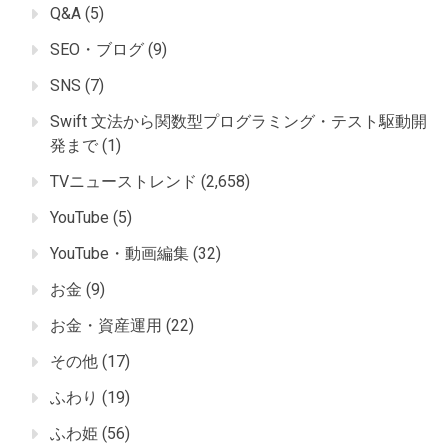
Q&A
(5)
SEO・ブログ
(9)
SNS
(7)
Swift 文法から関数型プログラミング・テスト駆動開
発まで
(1)
TVニューストレンド
(2,658)
YouTube
(5)
YouTube・動画編集
(32)
お金
(9)
お金・資産運用
(22)
その他
(17)
ふわり
(19)
ふわ姫
(56)