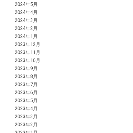
2024年5月
2024年4月
2024年3月
2024年2月
2024年1月
2023年12月
2023年11月
2023年10月
2023年9月
2023年8月
2023年7月
2023年6月
2023年5月
2023年4月
2023年3月
2023年2月
2023年1月