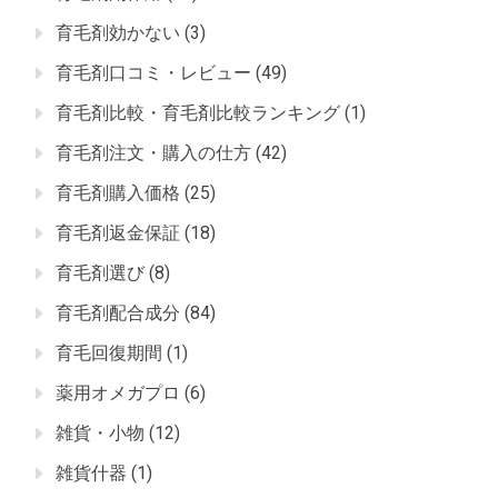
育毛剤効かない
(3)
育毛剤口コミ・レビュー
(49)
育毛剤比較・育毛剤比較ランキング
(1)
育毛剤注文・購入の仕方
(42)
育毛剤購入価格
(25)
育毛剤返金保証
(18)
育毛剤選び
(8)
育毛剤配合成分
(84)
育毛回復期間
(1)
薬用オメガプロ
(6)
雑貨・小物
(12)
雑貨什器
(1)