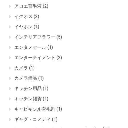
アロエ育毛液
(2)
イクオス
(2)
イヤホン
(1)
インテリアフラワー
(5)
エンタメセール
(1)
エンターテイメント
(2)
カメラ
(1)
カメラ備品
(1)
キッチン用品
(1)
キッチン雑貨
(1)
キャピキシル育毛剤
(1)
ギャグ・コメディ
(1)