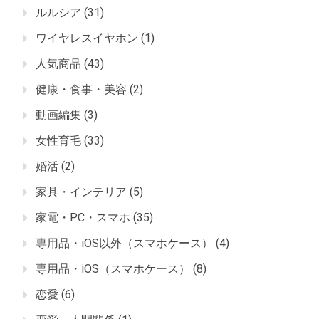
ルルシア
(31)
ワイヤレスイヤホン
(1)
人気商品
(43)
健康・食事・美容
(2)
動画編集
(3)
女性育毛
(33)
婚活
(2)
家具・インテリア
(5)
家電・PC・スマホ
(35)
専用品・iOS以外（スマホケース）
(4)
専用品・iOS（スマホケース）
(8)
恋愛
(6)