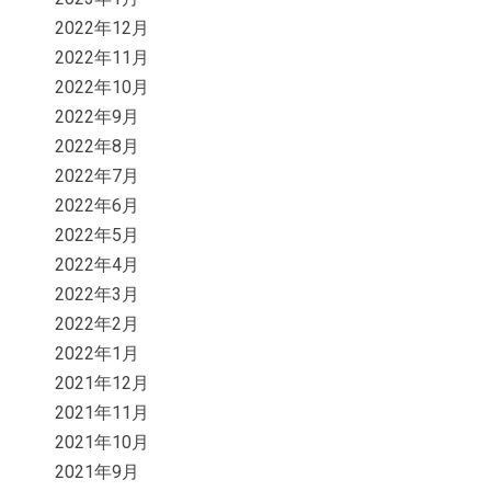
2022年12月
2022年11月
2022年10月
2022年9月
2022年8月
2022年7月
2022年6月
2022年5月
2022年4月
2022年3月
2022年2月
2022年1月
2021年12月
2021年11月
2021年10月
2021年9月