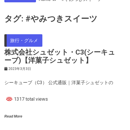
タグ:
#やみつきスイーツ
旅行・グルメ
株式会社シュゼット・C3(シーキュ
ーブ)【洋菓子シュゼット】
2023年3月3日
シーキューブ（C3） 公式通販｜洋菓子シュゼットの
1317 total views
Read More