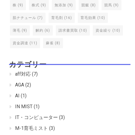
株
(9)
株式
(9)
無添加
(9)
競艇
(8)
競馬
(9)
肌ナチュール
(7)
育毛剤
(16)
育毛効果
(10)
薄毛
(9)
解約
(6)
請求書買取
(10)
資金繰り
(10)
資金調達
(11)
麻雀
(8)
カテゴリー
aff対応
(7)
AGA
(2)
AI
(1)
IN MIST
(1)
IT・コンピューター
(3)
M-1育毛ミスト
(3)