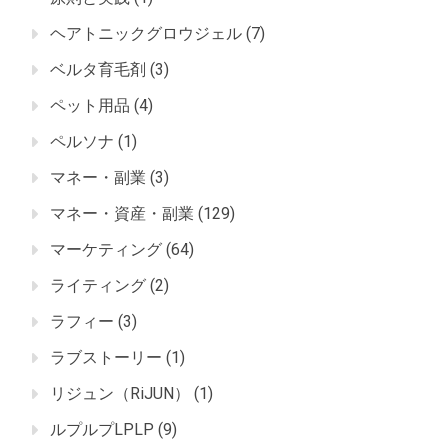
ヘアトニックグロウジェル
(7)
ベルタ育毛剤
(3)
ペット用品
(4)
ペルソナ
(1)
マネー・副業
(3)
マネー・資産・副業
(129)
マーケティング
(64)
ライティング
(2)
ラフィー
(3)
ラブストーリー
(1)
リジュン（RiJUN）
(1)
ルプルプLPLP
(9)