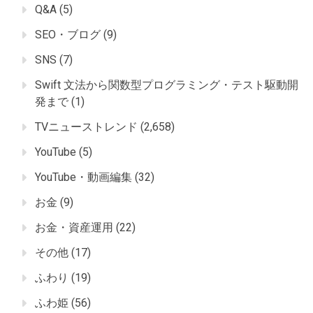
Q&A
(5)
SEO・ブログ
(9)
SNS
(7)
Swift 文法から関数型プログラミング・テスト駆動開
発まで
(1)
TVニューストレンド
(2,658)
YouTube
(5)
YouTube・動画編集
(32)
お金
(9)
お金・資産運用
(22)
その他
(17)
ふわり
(19)
ふわ姫
(56)