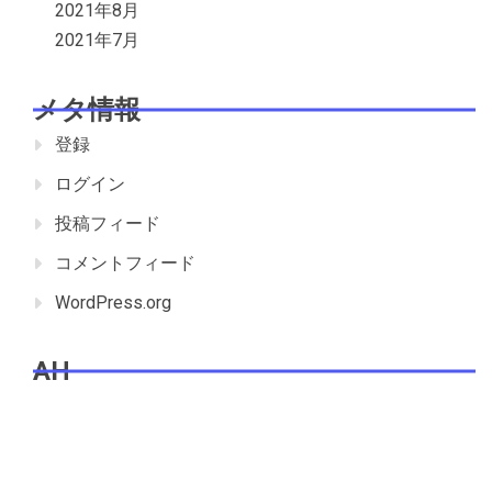
2021年8月
2021年7月
メタ情報
登録
ログイン
投稿フィード
コメントフィード
WordPress.org
AH