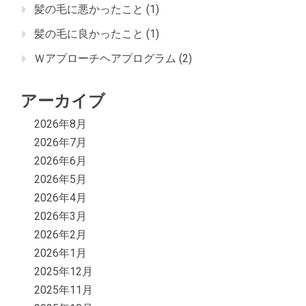
髪の毛に悪かったこと
(1)
髪の毛に良かったこと
(1)
Ｗアプローチヘアプログラム
(2)
アーカイブ
2026年8月
2026年7月
2026年6月
2026年5月
2026年4月
2026年3月
2026年2月
2026年1月
2025年12月
2025年11月