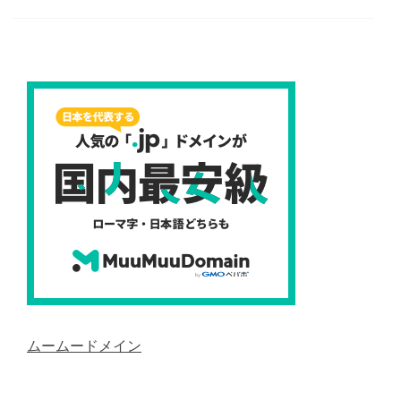
ムームードメイン