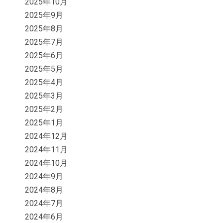
2025年10月
2025年9月
2025年8月
2025年7月
2025年6月
2025年5月
2025年4月
2025年3月
2025年2月
2025年1月
2024年12月
2024年11月
2024年10月
2024年9月
2024年8月
2024年7月
2024年6月