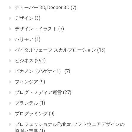
ディーパー 3D, Deeper 3D
(7)
デザイン
(3)
デザイン・イラスト
(7)
ハリモア
(1)
バイタルウェーブ スカルプローション
(13)
ビジネス
(291)
ピカノン（ハゲナイ!）
(7)
フィンジア
(9)
ブログ・メディア運営
(27)
プランテル
(1)
プログラミング
(9)
プロフェッショナルPython ソフトウェアデザインの
原則と実践
(1)