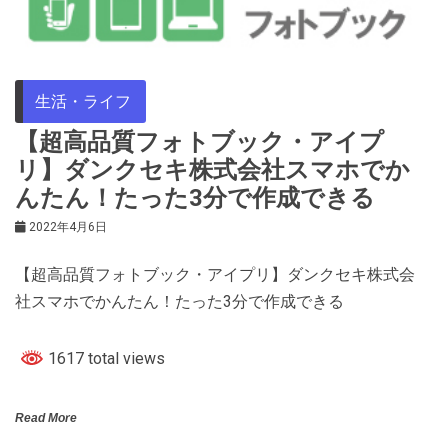
生活・ライフ
【超高品質フォトブック・アイプ
リ】ダンクセキ株式会社スマホでか
んたん！たった3分で作成できる
2022年4月6日
【超高品質フォトブック・アイプリ】ダンクセキ株式会
社スマホでかんたん！たった3分で作成できる
1617 total views
Read More