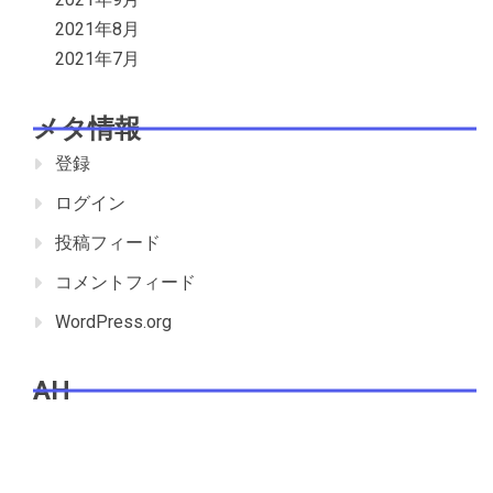
2021年8月
2021年7月
メタ情報
登録
ログイン
投稿フィード
コメントフィード
WordPress.org
AH