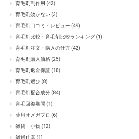
育毛剤副作用
(42)
育毛剤効かない
(3)
育毛剤口コミ・レビュー
(49)
育毛剤比較・育毛剤比較ランキング
(1)
育毛剤注文・購入の仕方
(42)
育毛剤購入価格
(25)
育毛剤返金保証
(18)
育毛剤選び
(8)
育毛剤配合成分
(84)
育毛回復期間
(1)
薬用オメガプロ
(6)
雑貨・小物
(12)
雑貨什器
(1)