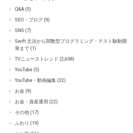
Q&A
(5)
SEO・ブログ
(9)
SNS
(7)
Swift 文法から関数型プログラミング・テスト駆動開
発まで
(1)
TVニューストレンド
(2,658)
YouTube
(5)
YouTube・動画編集
(32)
お金
(9)
お金・資産運用
(22)
その他
(17)
ふわり
(19)