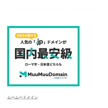
ムームードメイン