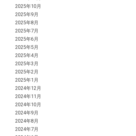
2025年10月
2025年9月
2025年8月
2025年7月
2025年6月
2025年5月
2025年4月
2025年3月
2025年2月
2025年1月
2024年12月
2024年11月
2024年10月
2024年9月
2024年8月
2024年7月