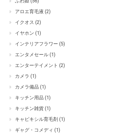
ふわ姫
(56)
アロエ育毛液
(2)
イクオス
(2)
イヤホン
(1)
インテリアフラワー
(5)
エンタメセール
(1)
エンターテイメント
(2)
カメラ
(1)
カメラ備品
(1)
キッチン用品
(1)
キッチン雑貨
(1)
キャピキシル育毛剤
(1)
ギャグ・コメディ
(1)