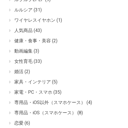
ルルシア
(31)
ワイヤレスイヤホン
(1)
人気商品
(43)
健康・食事・美容
(2)
動画編集
(3)
女性育毛
(33)
婚活
(2)
家具・インテリア
(5)
家電・PC・スマホ
(35)
専用品・iOS以外（スマホケース）
(4)
専用品・iOS（スマホケース）
(8)
恋愛
(6)