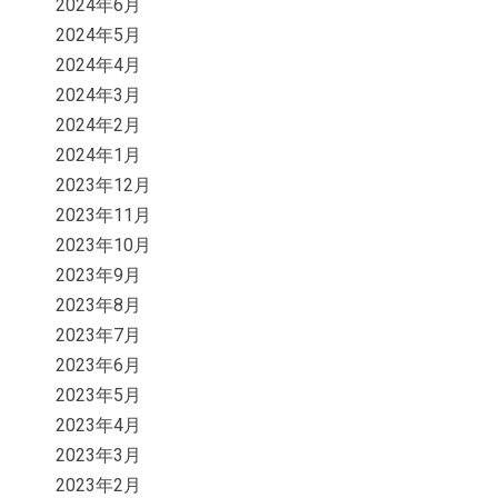
2024年6月
2024年5月
2024年4月
2024年3月
2024年2月
2024年1月
2023年12月
2023年11月
2023年10月
2023年9月
2023年8月
2023年7月
2023年6月
2023年5月
2023年4月
2023年3月
2023年2月