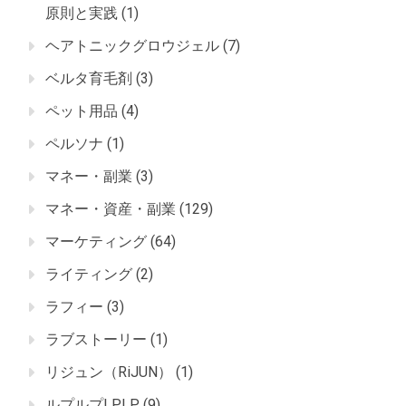
原則と実践
(1)
ヘアトニックグロウジェル
(7)
ベルタ育毛剤
(3)
ペット用品
(4)
ペルソナ
(1)
マネー・副業
(3)
マネー・資産・副業
(129)
マーケティング
(64)
ライティング
(2)
ラフィー
(3)
ラブストーリー
(1)
リジュン（RiJUN）
(1)
ルプルプLPLP
(9)