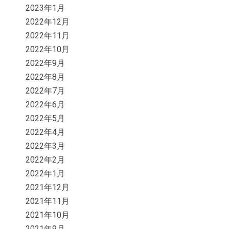
2023年1月
2022年12月
2022年11月
2022年10月
2022年9月
2022年8月
2022年7月
2022年6月
2022年5月
2022年4月
2022年3月
2022年2月
2022年1月
2021年12月
2021年11月
2021年10月
2021年9月