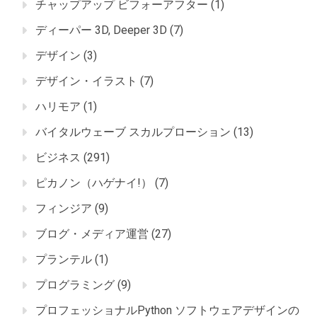
チャップアップ ビフォーアフター
(1)
ディーパー 3D, Deeper 3D
(7)
デザイン
(3)
デザイン・イラスト
(7)
ハリモア
(1)
バイタルウェーブ スカルプローション
(13)
ビジネス
(291)
ピカノン（ハゲナイ!）
(7)
フィンジア
(9)
ブログ・メディア運営
(27)
プランテル
(1)
プログラミング
(9)
プロフェッショナルPython ソフトウェアデザインの