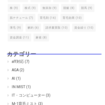
株
(9)
株式
(9)
無添加
(9)
競艇
(8)
競馬
(9)
肌ナチュール
(7)
育毛剤
(16)
育毛効果
(10)
薄毛
(9)
解約
(6)
請求書買取
(10)
資金繰り
(10)
資金調達
(11)
麻雀
(8)
カテゴリー
aff対応
(7)
AGA
(2)
AI
(1)
IN MIST
(1)
IT・コンピューター
(3)
M-1育毛ミスト
(3)