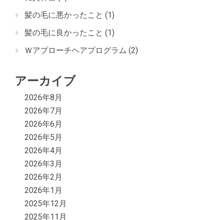
髪の毛に悪かったこと
(1)
髪の毛に良かったこと
(1)
Ｗアプローチヘアプログラム
(2)
アーカイブ
2026年8月
2026年7月
2026年6月
2026年5月
2026年4月
2026年3月
2026年2月
2026年1月
2025年12月
2025年11月