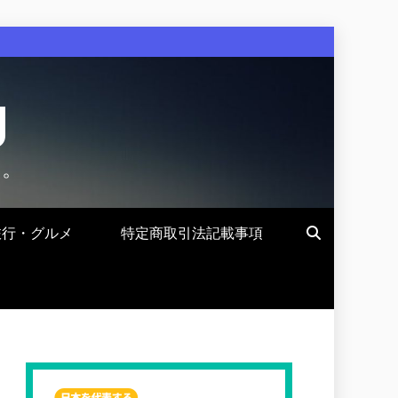
g
す。
旅行・グルメ
特定商取引法記載事項