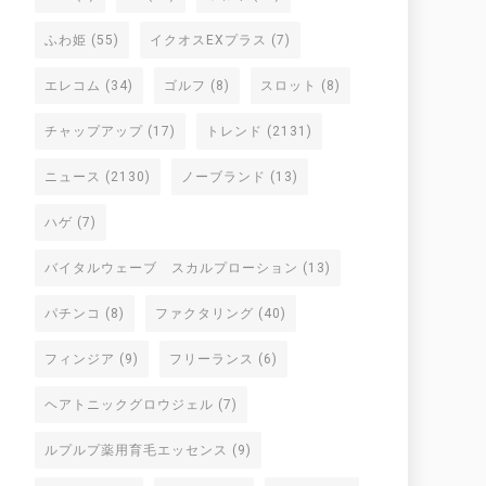
ふわ姫
(55)
イクオスEXプラス
(7)
エレコム
(34)
ゴルフ
(8)
スロット
(8)
チャップアップ
(17)
トレンド
(2131)
ニュース
(2130)
ノーブランド
(13)
ハゲ
(7)
バイタルウェーブ スカルプローション
(13)
パチンコ
(8)
ファクタリング
(40)
フィンジア
(9)
フリーランス
(6)
ヘアトニックグロウジェル
(7)
ルプルプ薬用育毛エッセンス
(9)