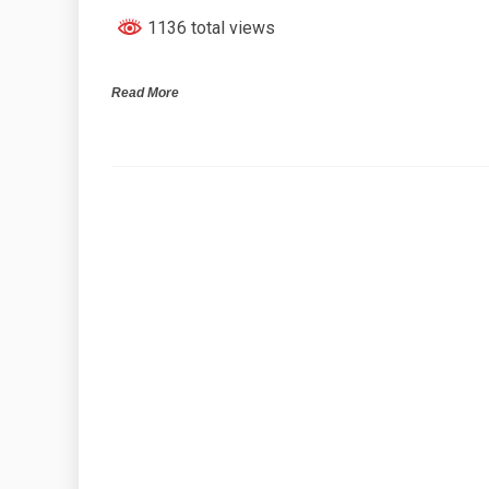
1136 total views
Read More