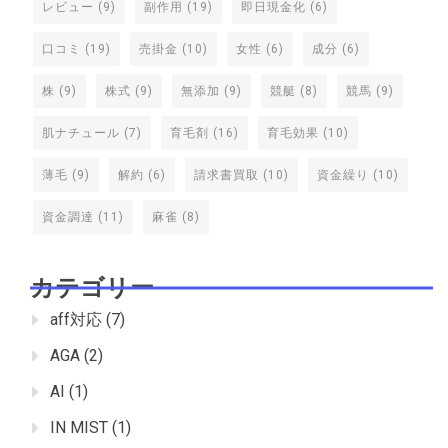
レビュー
(9)
副作用
(19)
即日現金化
(6)
口コミ
(19)
売掛金
(10)
女性
(6)
成分
(6)
株
(9)
株式
(9)
無添加
(9)
競艇
(8)
競馬
(9)
肌ナチュール
(7)
育毛剤
(16)
育毛効果
(10)
薄毛
(9)
解約
(6)
請求書買取
(10)
資金繰り
(10)
資金調達
(11)
麻雀
(8)
カテゴリー
aff対応
(7)
AGA
(2)
AI
(1)
IN MIST
(1)