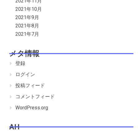
2021年11月
2021年10月
2021年9月
2021年8月
2021年7月
メタ情報
登録
ログイン
投稿フィード
コメントフィード
WordPress.org
AH