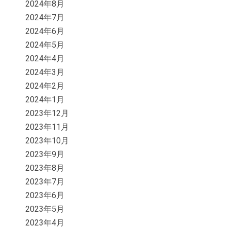
2024年8月
2024年7月
2024年6月
2024年5月
2024年4月
2024年3月
2024年2月
2024年1月
2023年12月
2023年11月
2023年10月
2023年9月
2023年8月
2023年7月
2023年6月
2023年5月
2023年4月