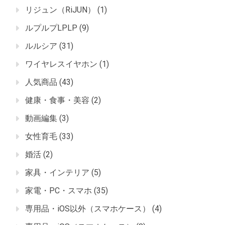
リジュン（RiJUN）
(1)
ルプルプLPLP
(9)
ルルシア
(31)
ワイヤレスイヤホン
(1)
人気商品
(43)
健康・食事・美容
(2)
動画編集
(3)
女性育毛
(33)
婚活
(2)
家具・インテリア
(5)
家電・PC・スマホ
(35)
専用品・iOS以外（スマホケース）
(4)