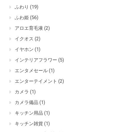
ふわり
(19)
ふわ姫
(56)
アロエ育毛液
(2)
イクオス
(2)
イヤホン
(1)
インテリアフラワー
(5)
エンタメセール
(1)
エンターテイメント
(2)
カメラ
(1)
カメラ備品
(1)
キッチン用品
(1)
キッチン雑貨
(1)