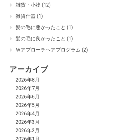
雑貨・小物
(12)
雑貨什器
(1)
髪の毛に悪かったこと
(1)
髪の毛に良かったこと
(1)
Ｗアプローチヘアプログラム
(2)
アーカイブ
2026年8月
2026年7月
2026年6月
2026年5月
2026年4月
2026年3月
2026年2月
2026年1月