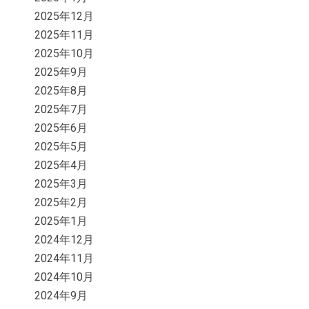
2025年12月
2025年11月
2025年10月
2025年9月
2025年8月
2025年7月
2025年6月
2025年5月
2025年4月
2025年3月
2025年2月
2025年1月
2024年12月
2024年11月
2024年10月
2024年9月