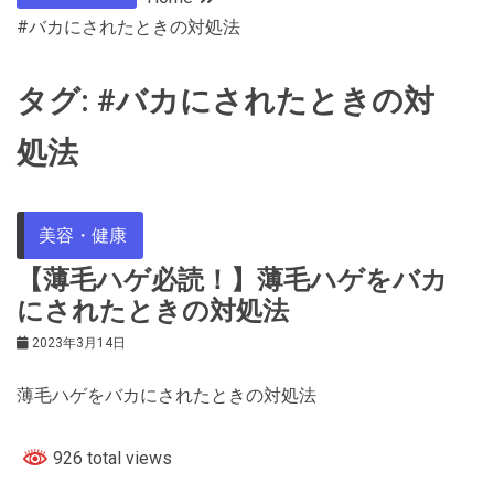
#バカにされたときの対処法
タグ:
#バカにされたときの対
処法
美容・健康
【薄毛ハゲ必読！】薄毛ハゲをバカ
にされたときの対処法
2023年3月14日
薄毛ハゲをバカにされたときの対処法
926 total views