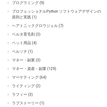
プログラミング
(9)
プロフェッショナルPython ソフトウェアデザインの
原則と実践
(1)
ヘアトニックグロウジェル
(7)
ベルタ育毛剤
(3)
ペット用品
(4)
ペルソナ
(1)
マネー・副業
(3)
マネー・資産・副業
(129)
マーケティング
(64)
ライティング
(2)
ラフィー
(3)
ラブストーリー
(1)