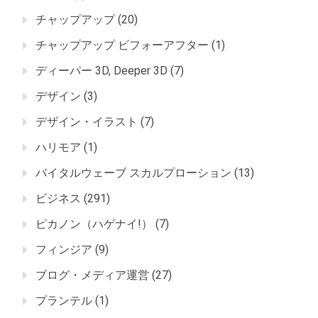
チャップアップ
(20)
チャップアップ ビフォーアフター
(1)
ディーパー 3D, Deeper 3D
(7)
デザイン
(3)
デザイン・イラスト
(7)
ハリモア
(1)
バイタルウェーブ スカルプローション
(13)
ビジネス
(291)
ピカノン（ハゲナイ!）
(7)
フィンジア
(9)
ブログ・メディア運営
(27)
プランテル
(1)