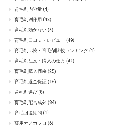
育毛剤内容量
(4)
育毛剤副作用
(42)
育毛剤効かない
(3)
育毛剤口コミ・レビュー
(49)
育毛剤比較・育毛剤比較ランキング
(1)
育毛剤注文・購入の仕方
(42)
育毛剤購入価格
(25)
育毛剤返金保証
(18)
育毛剤選び
(8)
育毛剤配合成分
(84)
育毛回復期間
(1)
薬用オメガプロ
(6)