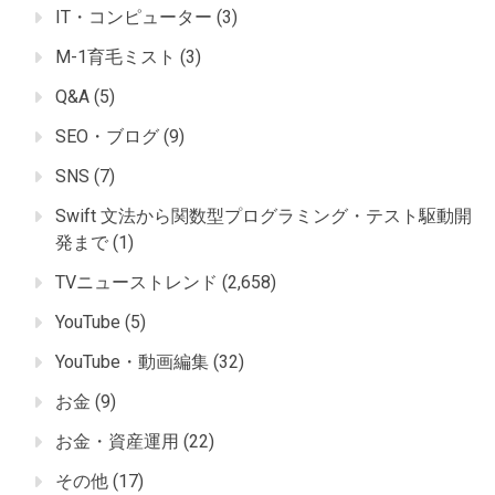
IT・コンピューター
(3)
M-1育毛ミスト
(3)
Q&A
(5)
SEO・ブログ
(9)
SNS
(7)
Swift 文法から関数型プログラミング・テスト駆動開
発まで
(1)
TVニューストレンド
(2,658)
YouTube
(5)
YouTube・動画編集
(32)
お金
(9)
お金・資産運用
(22)
その他
(17)