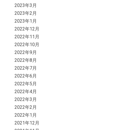
2023年3月
2023年2月
2023年1月
2022年12月
2022年11月
2022年10月
2022年9月
2022年8月
2022年7月
2022年6月
2022年5月
2022年4月
2022年3月
2022年2月
2022年1月
2021年12月