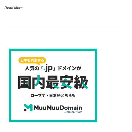
Read More