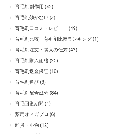
育毛剤副作用
(42)
育毛剤効かない
(3)
育毛剤口コミ・レビュー
(49)
育毛剤比較・育毛剤比較ランキング
(1)
育毛剤注文・購入の仕方
(42)
育毛剤購入価格
(25)
育毛剤返金保証
(18)
育毛剤選び
(8)
育毛剤配合成分
(84)
育毛回復期間
(1)
薬用オメガプロ
(6)
雑貨・小物
(12)