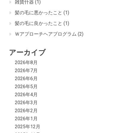
雑貨什器
(1)
髪の毛に悪かったこと
(1)
髪の毛に良かったこと
(1)
Ｗアプローチヘアプログラム
(2)
アーカイブ
2026年8月
2026年7月
2026年6月
2026年5月
2026年4月
2026年3月
2026年2月
2026年1月
2025年12月