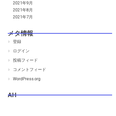
2021年9月
2021年8月
2021年7月
メタ情報
登録
ログイン
投稿フィード
コメントフィード
WordPress.org
AH