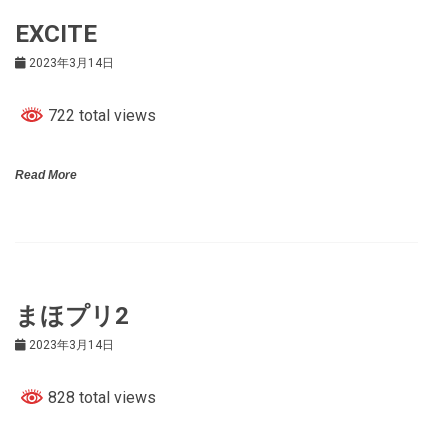
EXCITE
2023年3月14日
722 total views
Read More
まほプリ2
2023年3月14日
828 total views