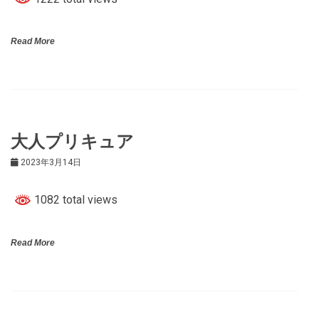
Read More
大人プリキュア
2023年3月14日
1082 total views
Read More