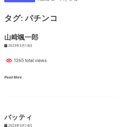
タグ:
パチンコ
山﨑颯一郎
2023年3月14日
1265 total views
Read More
バッティ
2023年3月14日