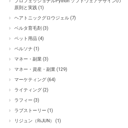
プロフェッショナルPython ソフトウェアデザインの
原則と実践
(1)
ヘアトニックグロウジェル
(7)
ベルタ育毛剤
(3)
ペット用品
(4)
ペルソナ
(1)
マネー・副業
(3)
マネー・資産・副業
(129)
マーケティング
(64)
ライティング
(2)
ラフィー
(3)
ラブストーリー
(1)
リジュン（RiJUN）
(1)