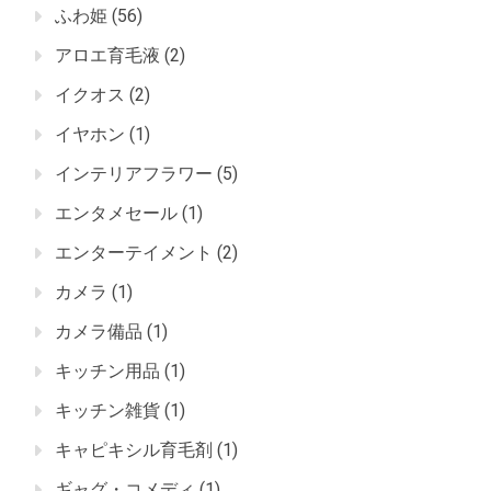
ふわ姫
(56)
アロエ育毛液
(2)
イクオス
(2)
イヤホン
(1)
インテリアフラワー
(5)
エンタメセール
(1)
エンターテイメント
(2)
カメラ
(1)
カメラ備品
(1)
キッチン用品
(1)
キッチン雑貨
(1)
キャピキシル育毛剤
(1)
ギャグ・コメディ
(1)