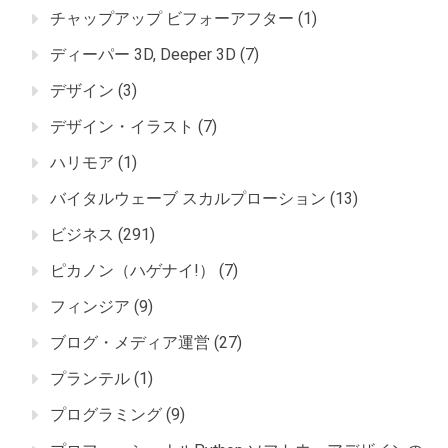
チャップアップ ビフォーアフター
(1)
ディーパー 3D, Deeper 3D
(7)
デザイン
(3)
デザイン・イラスト
(7)
ハリモア
(1)
バイタルウェーブ スカルプローション
(13)
ビジネス
(291)
ピカノン（ハゲナイ!）
(7)
フィンジア
(9)
ブログ・メディア運営
(27)
プランテル
(1)
プログラミング
(9)