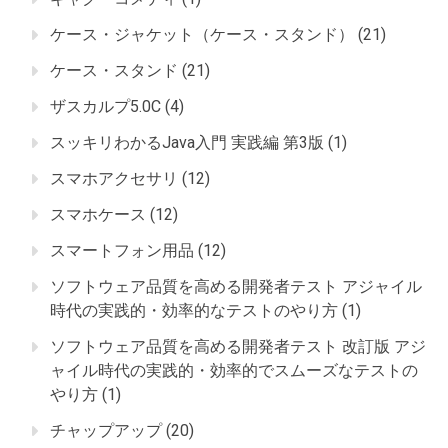
ケース・ジャケット（ケース・スタンド）
(21)
ケース・スタンド
(21)
ザスカルプ5.0C
(4)
スッキリわかるJava入門 実践編 第3版
(1)
スマホアクセサリ
(12)
スマホケース
(12)
スマートフォン用品
(12)
ソフトウェア品質を高める開発者テスト アジャイル
時代の実践的・効率的なテストのやり方
(1)
ソフトウェア品質を高める開発者テスト 改訂版 アジ
ャイル時代の実践的・効率的でスムーズなテストの
やり方
(1)
チャップアップ
(20)