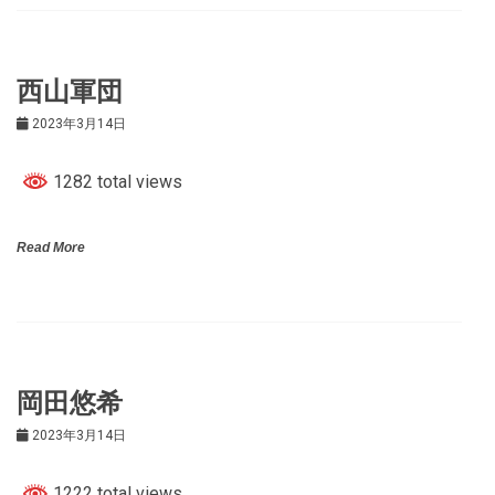
西山軍団
2023年3月14日
1282 total views
Read More
岡田悠希
2023年3月14日
1222 total views