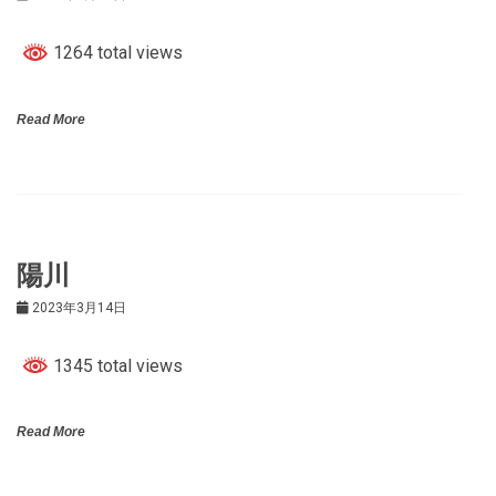
1264 total views
Read More
陽川
2023年3月14日
1345 total views
Read More