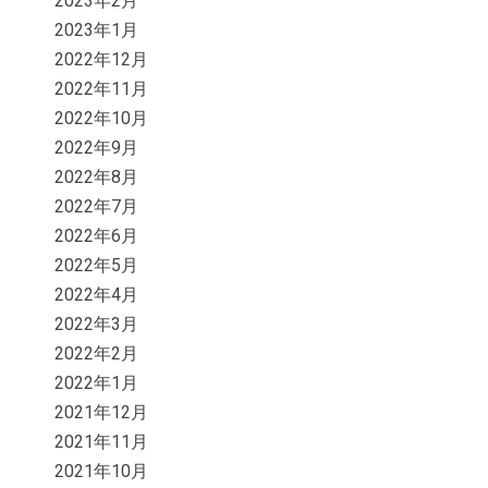
2023年2月
2023年1月
2022年12月
2022年11月
2022年10月
2022年9月
2022年8月
2022年7月
2022年6月
2022年5月
2022年4月
2022年3月
2022年2月
2022年1月
2021年12月
2021年11月
2021年10月