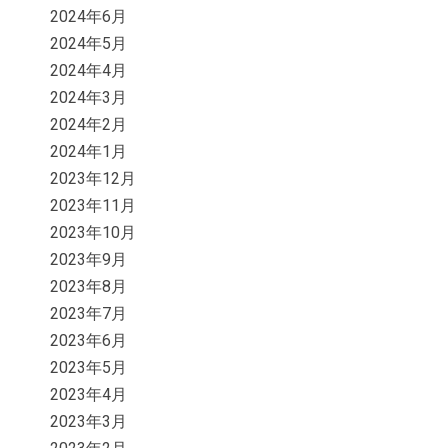
2024年6月
2024年5月
2024年4月
2024年3月
2024年2月
2024年1月
2023年12月
2023年11月
2023年10月
2023年9月
2023年8月
2023年7月
2023年6月
2023年5月
2023年4月
2023年3月