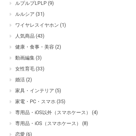
ルプルプLPLP
(9)
ルルシア
(31)
ワイヤレスイヤホン
(1)
人気商品
(43)
健康・食事・美容
(2)
動画編集
(3)
女性育毛
(33)
婚活
(2)
家具・インテリア
(5)
家電・PC・スマホ
(35)
専用品・iOS以外（スマホケース）
(4)
専用品・iOS（スマホケース）
(8)
恋愛
(6)