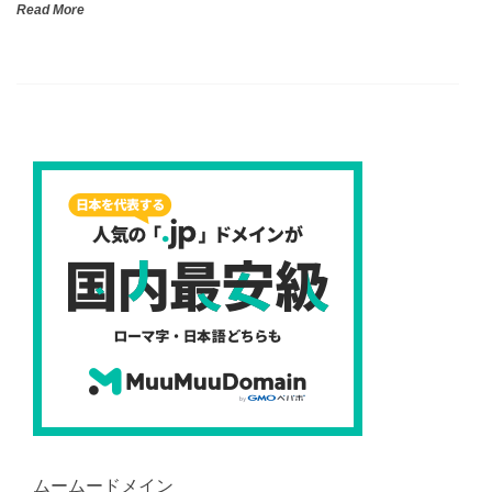
Read More
ムームードメイン