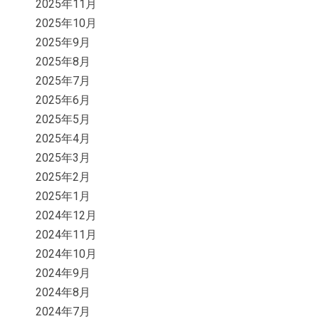
2025年11月
2025年10月
2025年9月
2025年8月
2025年7月
2025年6月
2025年5月
2025年4月
2025年3月
2025年2月
2025年1月
2024年12月
2024年11月
2024年10月
2024年9月
2024年8月
2024年7月