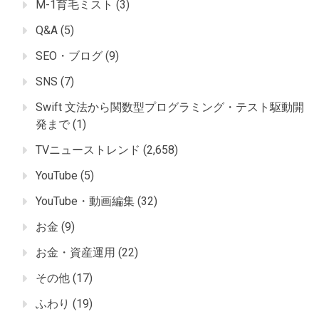
M-1育毛ミスト
(3)
Q&A
(5)
SEO・ブログ
(9)
SNS
(7)
Swift 文法から関数型プログラミング・テスト駆動開
発まで
(1)
TVニューストレンド
(2,658)
YouTube
(5)
YouTube・動画編集
(32)
お金
(9)
お金・資産運用
(22)
その他
(17)
ふわり
(19)