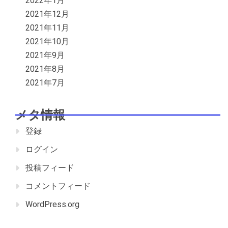
2022年1月
2021年12月
2021年11月
2021年10月
2021年9月
2021年8月
2021年7月
メタ情報
登録
ログイン
投稿フィード
コメントフィード
WordPress.org