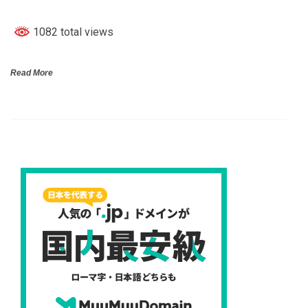
1082 total views
Read More