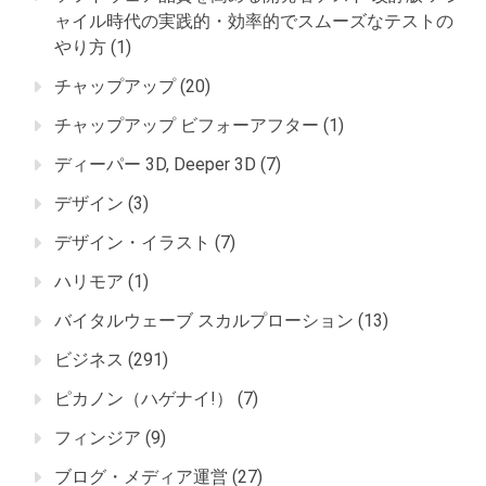
ャイル時代の実践的・効率的でスムーズなテストの
やり方
(1)
チャップアップ
(20)
チャップアップ ビフォーアフター
(1)
ディーパー 3D, Deeper 3D
(7)
デザイン
(3)
デザイン・イラスト
(7)
ハリモア
(1)
バイタルウェーブ スカルプローション
(13)
ビジネス
(291)
ピカノン（ハゲナイ!）
(7)
フィンジア
(9)
ブログ・メディア運営
(27)