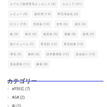
ルプルプ薬用育毛エッセンス
(9)
ルルシア
(31)
レビュー
(9)
副作用
(19)
即日現金化
(6)
口コミ
(19)
売掛金
(10)
女性
(6)
成分
(6)
株
(9)
株式
(9)
無添加
(9)
競艇
(8)
競馬
(9)
肌ナチュール
(7)
育毛剤
(16)
育毛効果
(10)
薄毛
(9)
解約
(6)
請求書買取
(10)
資金繰り
(10)
資金調達
(11)
麻雀
(8)
カテゴリー
aff対応
(7)
AGA
(2)
AI
(1)