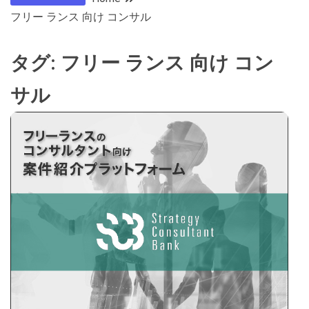
フリー ランス 向け コンサル
タグ:
フリー ランス 向け コン
サル