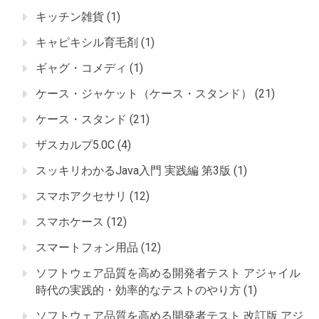
キッチン雑貨
(1)
キャピキシル育毛剤
(1)
ギャグ・コメディ
(1)
ケース・ジャケット（ケース・スタンド）
(21)
ケース・スタンド
(21)
ザスカルプ5.0C
(4)
スッキリわかるJava入門 実践編 第3版
(1)
スマホアクセサリ
(12)
スマホケース
(12)
スマートフォン用品
(12)
ソフトウェア品質を高める開発者テスト アジャイル
時代の実践的・効率的なテストのやり方
(1)
ソフトウェア品質を高める開発者テスト 改訂版 アジ