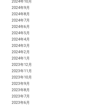
2024年10月
2024年9月
2024年8月
2024年7月
2024年6月
2024年5月
2024年4月
2024年3月
2024年2月
2024年1月
2023年12月
2023年11月
2023年10月
2023年9月
2023年8月
2023年7月
2023年6月