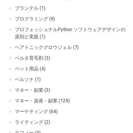
プランテル
(1)
プログラミング
(9)
プロフェッショナルPython ソフトウェアデザインの
原則と実践
(1)
ヘアトニックグロウジェル
(7)
ベルタ育毛剤
(3)
ペット用品
(4)
ペルソナ
(1)
マネー・副業
(3)
マネー・資産・副業
(129)
マーケティング
(64)
ライティング
(2)
ラフィー
(3)