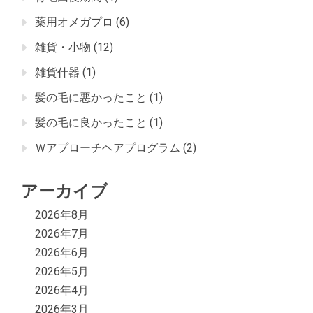
薬用オメガプロ
(6)
雑貨・小物
(12)
雑貨什器
(1)
髪の毛に悪かったこと
(1)
髪の毛に良かったこと
(1)
Ｗアプローチヘアプログラム
(2)
アーカイブ
2026年8月
2026年7月
2026年6月
2026年5月
2026年4月
2026年3月