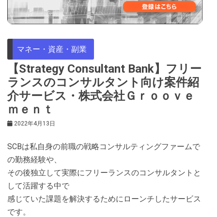
マネー・資産・副業
【Strategy Consultant Bank】フリー
ランスのコンサルタント向け案件紹
介サービス・株式会社Ｇｒｏｏｖｅ
ｍｅｎｔ
2022年4月13日
SCBは私自身の前職の戦略コンサルティングファームで
の勤務経験や、
その後独立して実際にフリーランスのコンサルタントと
して活躍する中で
感じていた課題を解決するためにローンチしたサービス
です。