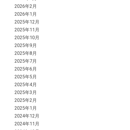
2026年2月
2026年1月
2025年12月
2025年11月
2025年10月
2025年9月
2025年8月
2025年7月
2025年6月
2025年5月
2025年4月
2025年3月
2025年2月
2025年1月
2024年12月
2024年11月