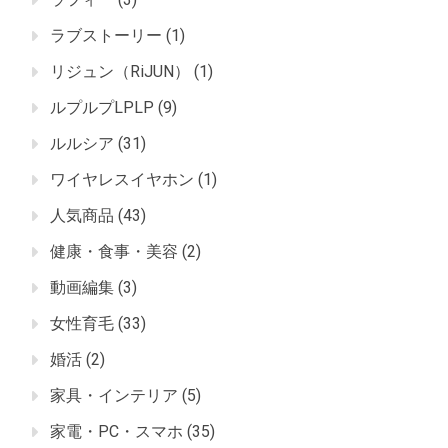
ラブストーリー
(1)
リジュン（RiJUN）
(1)
ルプルプLPLP
(9)
ルルシア
(31)
ワイヤレスイヤホン
(1)
人気商品
(43)
健康・食事・美容
(2)
動画編集
(3)
女性育毛
(33)
婚活
(2)
家具・インテリア
(5)
家電・PC・スマホ
(35)