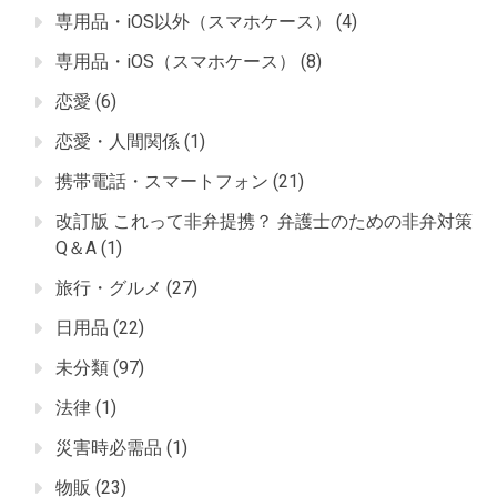
専用品・iOS以外（スマホケース）
(4)
専用品・iOS（スマホケース）
(8)
恋愛
(6)
恋愛・人間関係
(1)
携帯電話・スマートフォン
(21)
改訂版 これって非弁提携？ 弁護士のための非弁対策
Q＆A
(1)
旅行・グルメ
(27)
日用品
(22)
未分類
(97)
法律
(1)
災害時必需品
(1)
物販
(23)