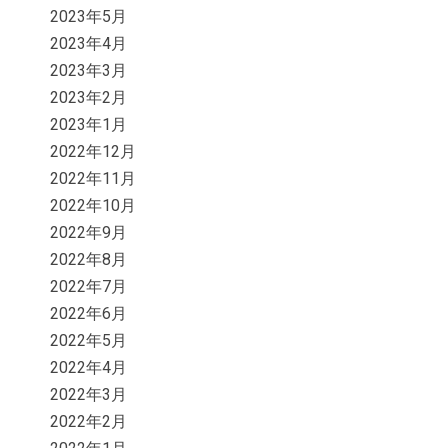
2023年5月
2023年4月
2023年3月
2023年2月
2023年1月
2022年12月
2022年11月
2022年10月
2022年9月
2022年8月
2022年7月
2022年6月
2022年5月
2022年4月
2022年3月
2022年2月