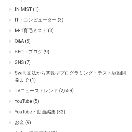
IN MIST
(1)
IT・コンピューター
(3)
M-1育毛ミスト
(3)
Q&A
(5)
SEO・ブログ
(9)
SNS
(7)
Swift 文法から関数型プログラミング・テスト駆動開
発まで
(1)
TVニューストレンド
(2,658)
YouTube
(5)
YouTube・動画編集
(32)
お金
(9)