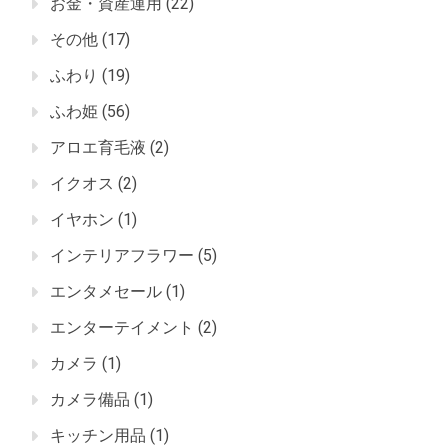
お金・資産運用
(22)
その他
(17)
ふわり
(19)
ふわ姫
(56)
アロエ育毛液
(2)
イクオス
(2)
イヤホン
(1)
インテリアフラワー
(5)
エンタメセール
(1)
エンターテイメント
(2)
カメラ
(1)
カメラ備品
(1)
キッチン用品
(1)