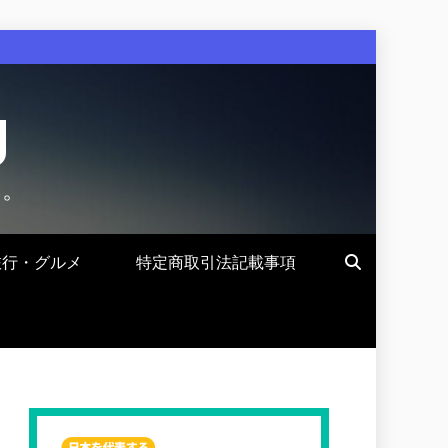
g
す。
旅行・グルメ
特定商取引法記載事項