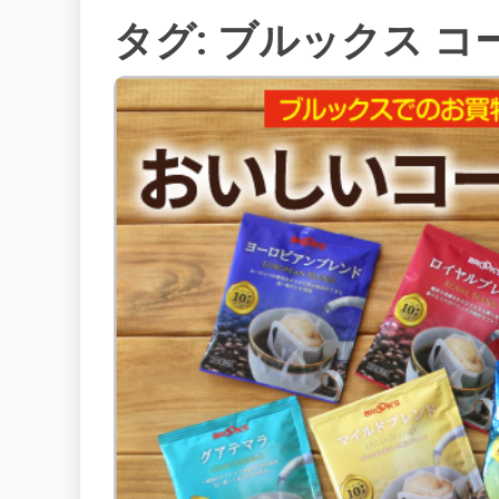
タグ:
ブルックス コ