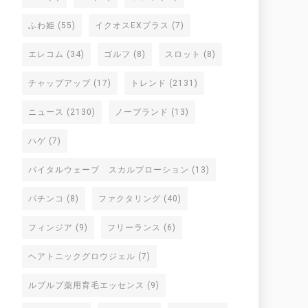
ふわ姫
(55)
イクオスEXプラス
(7)
エレコム
(34)
ゴルフ
(8)
スロット
(8)
チャップアップ
(17)
トレンド
(2131)
ニュース
(2130)
ノーブランド
(13)
ハゲ
(7)
バイタルウェーブ スカルプローション
(13)
パチンコ
(8)
ファクタリング
(40)
フィンジア
(9)
フリーランス
(6)
ヘアトニックグロウジェル
(7)
ルプルプ薬用育毛エッセンス
(9)