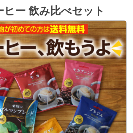
ーヒー 飲み比べセット