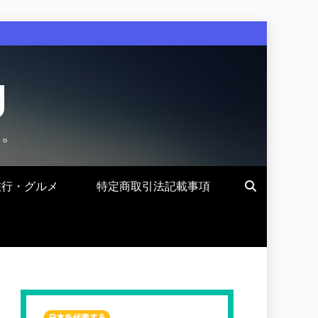
g
す。
旅行・グルメ
特定商取引法記載事項