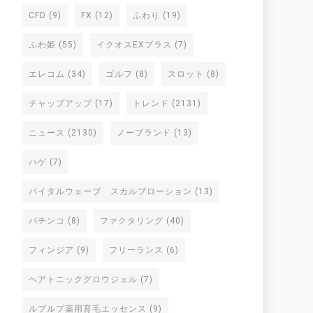
CFD
(9)
FX
(12)
ふわり
(19)
ふわ姫
(55)
イクオスEXプラス
(7)
エレコム
(34)
ゴルフ
(8)
スロット
(8)
チャップアップ
(17)
トレンド
(2131)
ニュース
(2130)
ノーブランド
(13)
ハゲ
(7)
バイタルウェーブ スカルプローション
(13)
パチンコ
(8)
ファクタリング
(40)
フィンジア
(9)
フリーランス
(6)
ヘアトニックグロウジェル
(7)
ルプルプ薬用育毛エッセンス
(9)