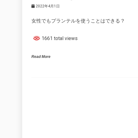
2022年4月1日
女性でもプランテルを使うことはできる？
1661 total views
Read More