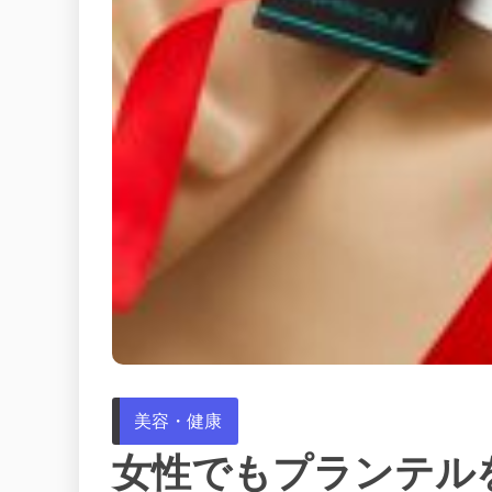
美容・健康
女性でもプランテル