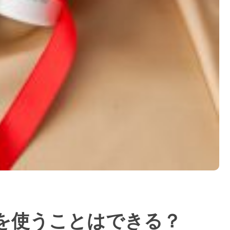
を使うことはできる？