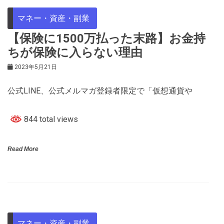
マネー・資産・副業
【保険に1500万払った末路】お金持
ちが保険に入らない理由
2023年5月21日
公式LINE、公式メルマガ登録者限定で「仮想通貨や
844 total views
Read More
マネー・資産・副業