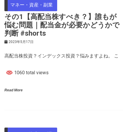
マネー・資産・副業
その1【高配当株すべき？】誰もが
悩む問題｜配当金が必要かどうかで
判断 #shorts
2023年5月17日
高配当株投資？インデックス投資？悩みますよね。 こ
1060 total views
Read More