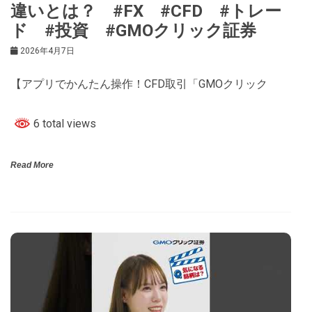
違いとは？ #FX #CFD #トレー
ド #投資 #GMOクリック証券
2026年4月7日
【アプリでかんたん操作！CFD取引「GMOクリック
6 total views
Read More