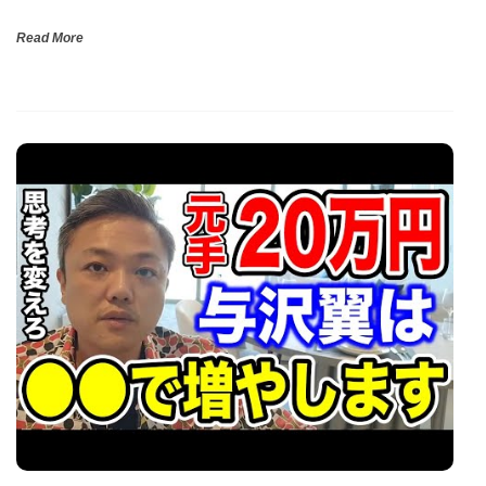
Read More