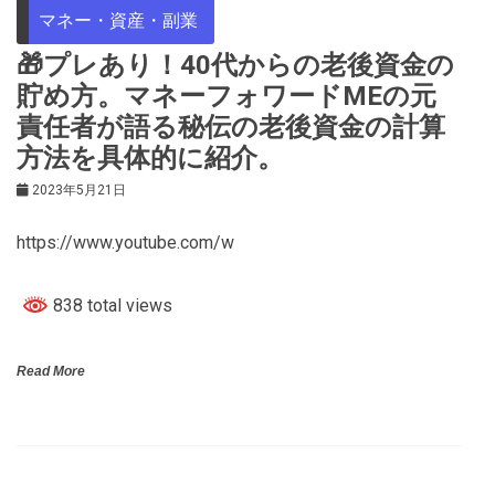
マネー・資産・副業
🎁プレあり！40代からの老後資金の
貯め方。マネーフォワードMEの元
責任者が語る秘伝の老後資金の計算
方法を具体的に紹介。
2023年5月21日
https://www.youtube.com/w
838 total views
Read More