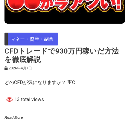
マネー・資産・副業
CFDトレードで930万円稼いだ方法
を徹底解説
2026年4月7日
どのCFDが気になりますか？ 🔻C
13 total views
Read More