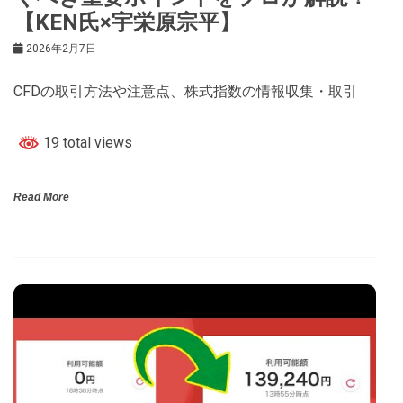
【KEN氏×宇栄原宗平】
2026年2月7日
CFDの取引方法や注意点、株式指数の情報収集・取引
19 total views
Read More