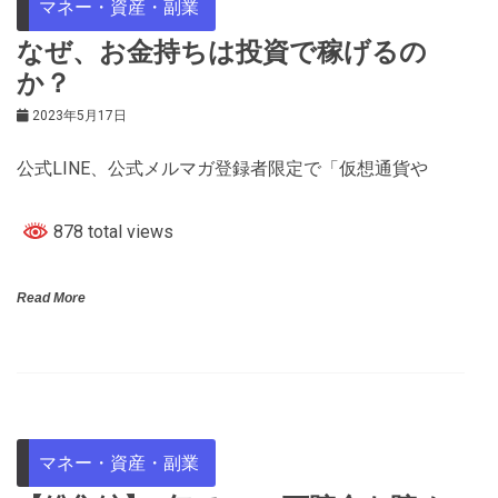
マネー・資産・副業
なぜ、お金持ちは投資で稼げるの
か？
2023年5月17日
公式LINE、公式メルマガ登録者限定で「仮想通貨や
878 total views
Read More
マネー・資産・副業