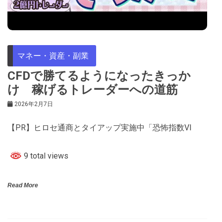
マネー・資産・副業
CFDで勝てるようになったきっか
け 稼げるトレーダーへの道筋
2026年2月7日
【PR】ヒロセ通商とタイアップ実施中「恐怖指数VI
9 total views
Read More