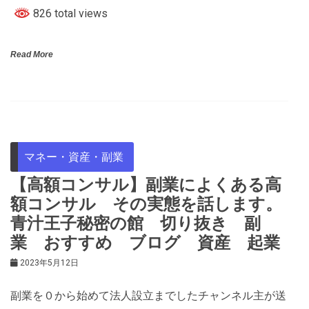
826 total views
Read More
マネー・資産・副業
【高額コンサル】副業によくある高
額コンサル その実態を話します。
青汁王子秘密の館 切り抜き 副
業 おすすめ ブログ 資産 起業
2023年5月12日
副業を０から始めて法人設立までしたチャンネル主が送