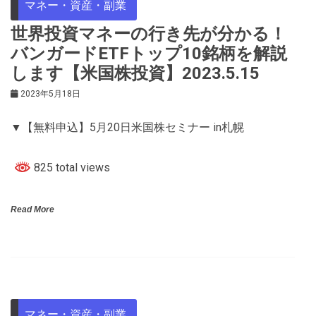
マネー・資産・副業
世界投資マネーの行き先が分かる！
バンガードETFトップ10銘柄を解説
します【米国株投資】2023.5.15
2023年5月18日
▼【無料申込】5月20日米国株セミナー in札幌
825 total views
Read More
マネー・資産・副業