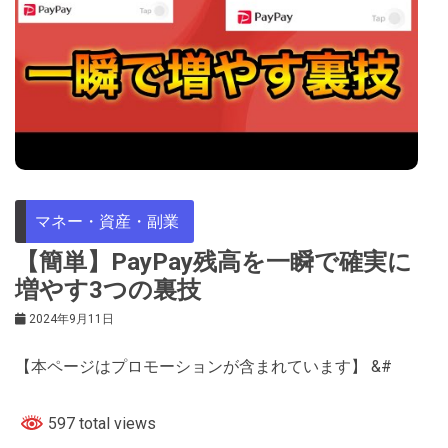
マネー・資産・副業
【簡単】PayPay残高を一瞬で確実に
増やす3つの裏技
2024年9月11日
【本ページはプロモーションが含まれています】 &#
597 total views