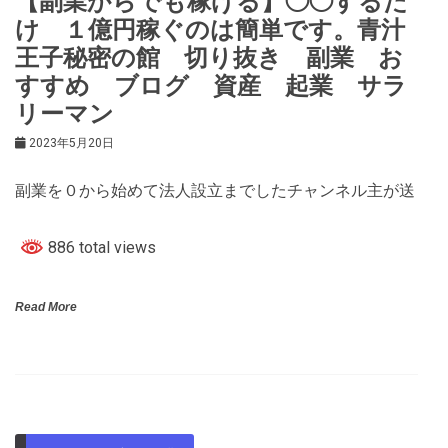
【副業からでも稼げる】◯◯するだ
け １億円稼ぐのは簡単です。青汁
王子秘密の館 切り抜き 副業 お
すすめ ブログ 資産 起業 サラ
リーマン
2023年5月20日
副業を０から始めて法人設立までしたチャンネル主が送
886 total views
Read More