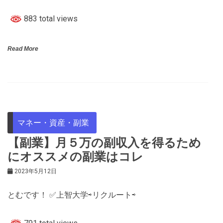
883 total views
Read More
マネー・資産・副業
【副業】月５万の副収入を得るため
にオススメの副業はコレ
2023年5月12日
とむです！ ✅上智大学⇨リクルート⇨