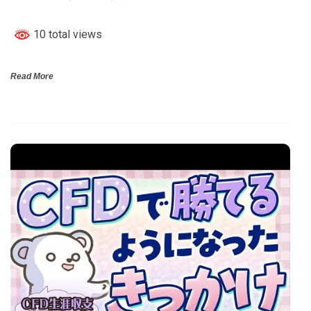
10 total views
Read More