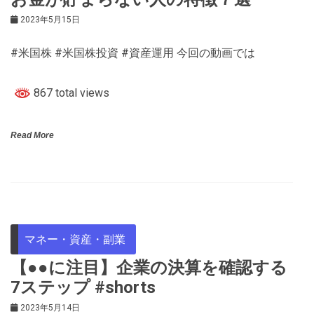
2023年5月15日
#米国株 #米国株投資 #資産運用 今回の動画では
867 total views
Read More
マネー・資産・副業
【●●に注目】企業の決算を確認する
7ステップ #shorts
2023年5月14日