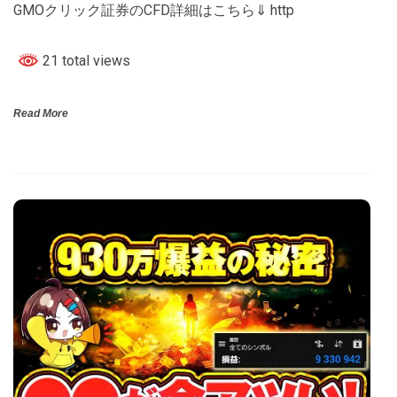
GMOクリック証券のCFD詳細はこちら⇓ http
21 total views
Read More