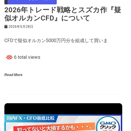
2026年トレード戦略とスズカ作『疑
似オルカンCFD』について
2026年5月28日
CFDで疑似オルカン5000万円分を組成して買いま
6 total views
Read More