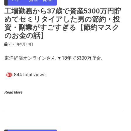
工場勤務から37歳で資産5300万円貯
めてセミリタイアした男の節約・投
資・副業がすごすぎる【節約マスク
のお金の話】
2023年5月18日
東洋経済オンラインさん ▼18年で5300万貯金､
844 total views
Read More