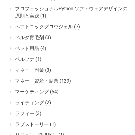
プロフェッショナルPython ソフトウェアデザインの
原則と実践
(1)
ヘアトニックグロウジェル
(7)
ベルタ育毛剤
(3)
ペット用品
(4)
ペルソナ
(1)
マネー・副業
(3)
マネー・資産・副業
(129)
マーケティング
(64)
ライティング
(2)
ラフィー
(3)
ラブストーリー
(1)