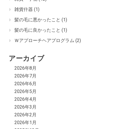
雑貨什器
(1)
髪の毛に悪かったこと
(1)
髪の毛に良かったこと
(1)
Ｗアプローチヘアプログラム
(2)
アーカイブ
2026年8月
2026年7月
2026年6月
2026年5月
2026年4月
2026年3月
2026年2月
2026年1月