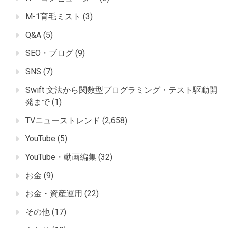
M-1育毛ミスト
(3)
Q&A
(5)
SEO・ブログ
(9)
SNS
(7)
Swift 文法から関数型プログラミング・テスト駆動開
発まで
(1)
TVニューストレンド
(2,658)
YouTube
(5)
YouTube・動画編集
(32)
お金
(9)
お金・資産運用
(22)
その他
(17)