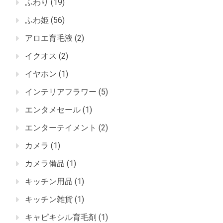
ふわり
(19)
ふわ姫
(56)
アロエ育毛液
(2)
イクオス
(2)
イヤホン
(1)
インテリアフラワー
(5)
エンタメセール
(1)
エンターテイメント
(2)
カメラ
(1)
カメラ備品
(1)
キッチン用品
(1)
キッチン雑貨
(1)
キャピキシル育毛剤
(1)