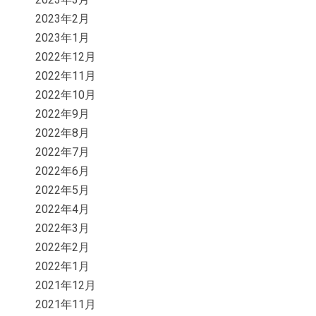
2023年2月
2023年1月
2022年12月
2022年11月
2022年10月
2022年9月
2022年8月
2022年7月
2022年6月
2022年5月
2022年4月
2022年3月
2022年2月
2022年1月
2021年12月
2021年11月