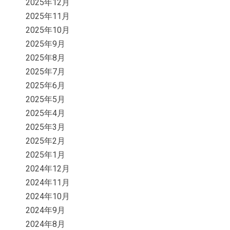
2025年12月
2025年11月
2025年10月
2025年9月
2025年8月
2025年7月
2025年6月
2025年5月
2025年4月
2025年3月
2025年2月
2025年1月
2024年12月
2024年11月
2024年10月
2024年9月
2024年8月