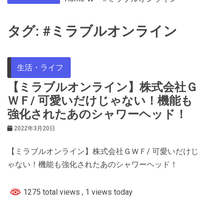
タグ:
#ミラブルオンライン
生活・ライフ
【ミラブルオンライン】株式会社Ｇ
ＷＦ/ 可愛いだけじゃない！機能も
強化されたあのシャワーヘッド！
2022年3月20日
【ミラブルオンライン】株式会社ＧＷＦ/ 可愛いだけじ
ゃない！機能も強化されたあのシャワーヘッド！
1275 total views
, 1 views today