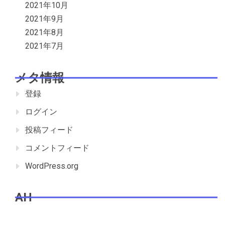
2021年10月
2021年9月
2021年8月
2021年7月
メタ情報
登録
ログイン
投稿フィード
コメントフィード
WordPress.org
AH