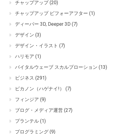
チャップアップ
(20)
チャップアップ ビフォーアフター
(1)
ディーパー 3D, Deeper 3D
(7)
デザイン
(3)
デザイン・イラスト
(7)
ハリモア
(1)
バイタルウェーブ スカルプローション
(13)
ビジネス
(291)
ピカノン（ハゲナイ!）
(7)
フィンジア
(9)
ブログ・メディア運営
(27)
プランテル
(1)
プログラミング
(9)