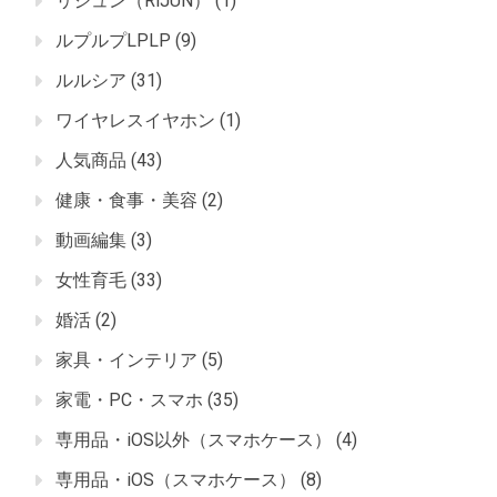
リジュン（RiJUN）
(1)
ルプルプLPLP
(9)
ルルシア
(31)
ワイヤレスイヤホン
(1)
人気商品
(43)
健康・食事・美容
(2)
動画編集
(3)
女性育毛
(33)
婚活
(2)
家具・インテリア
(5)
家電・PC・スマホ
(35)
専用品・iOS以外（スマホケース）
(4)
専用品・iOS（スマホケース）
(8)