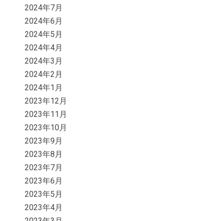
2024年7月
2024年6月
2024年5月
2024年4月
2024年3月
2024年2月
2024年1月
2023年12月
2023年11月
2023年10月
2023年9月
2023年8月
2023年7月
2023年6月
2023年5月
2023年4月
2023年3月