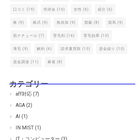
口コミ
(19)
売掛金
(10)
女性
(6)
成分
(6)
株
(9)
株式
(9)
無添加
(9)
競艇
(8)
競馬
(9)
肌ナチュール
(7)
育毛剤
(16)
育毛効果
(10)
薄毛
(9)
解約
(6)
請求書買取
(10)
資金繰り
(10)
資金調達
(11)
麻雀
(8)
カテゴリー
aff対応
(7)
AGA
(2)
AI
(1)
IN MIST
(1)
IT・コンピューター
(3)