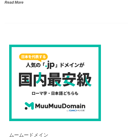
Read More
ムームードメイン