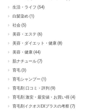
生活・ライフ
(54)
白髪染め
(1)
社会
(5)
美容・エステ
(6)
美容・ダイエット・健康
(8)
美容・健康
(44)
肌ナチュール
(7)
育毛
(3)
育毛シャンプー
(1)
育毛剤 口コミ・評判
(9)
育毛剤 激安・最安値・お買い得
(4)
育毛剤イクオスEXプラスの考察
(7)