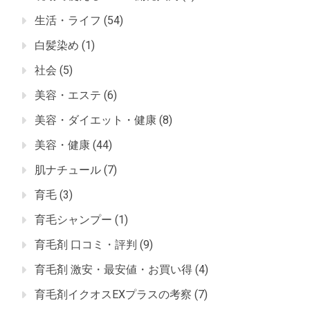
生活・ライフ
(54)
白髪染め
(1)
社会
(5)
美容・エステ
(6)
美容・ダイエット・健康
(8)
美容・健康
(44)
肌ナチュール
(7)
育毛
(3)
育毛シャンプー
(1)
育毛剤 口コミ・評判
(9)
育毛剤 激安・最安値・お買い得
(4)
育毛剤イクオスEXプラスの考察
(7)