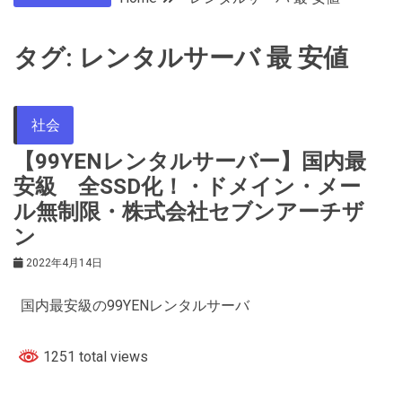
タグ:
レンタルサーバ 最 安値
社会
【99YENレンタルサーバー】国内最
安級 全SSD化！・ドメイン・メー
ル無制限・株式会社セブンアーチザ
ン
2022年4月14日
国内最安級の99YENレンタルサーバ
1251 total views