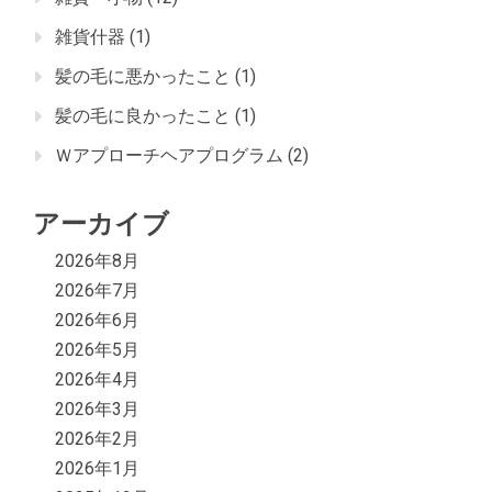
雑貨什器
(1)
髪の毛に悪かったこと
(1)
髪の毛に良かったこと
(1)
Ｗアプローチヘアプログラム
(2)
アーカイブ
2026年8月
2026年7月
2026年6月
2026年5月
2026年4月
2026年3月
2026年2月
2026年1月