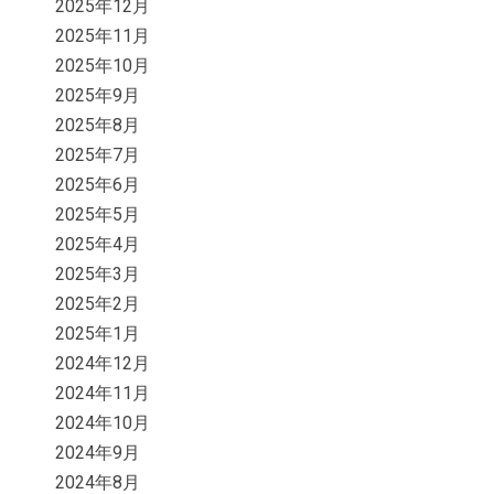
2025年12月
2025年11月
2025年10月
2025年9月
2025年8月
2025年7月
2025年6月
2025年5月
2025年4月
2025年3月
2025年2月
2025年1月
2024年12月
2024年11月
2024年10月
2024年9月
2024年8月