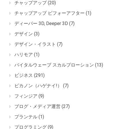
チャップアップ
(20)
チャップアップ ビフォーアフター
(1)
ディーパー 3D, Deeper 3D
(7)
デザイン
(3)
デザイン・イラスト
(7)
ハリモア
(1)
バイタルウェーブ スカルプローション
(13)
ビジネス
(291)
ピカノン（ハゲナイ!）
(7)
フィンジア
(9)
ブログ・メディア運営
(27)
プランテル
(1)
プログラミング
(9)