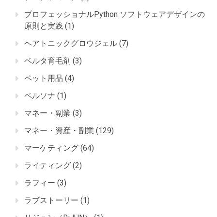
プロフェッショナルPython ソフトウェアデザインの
原則と実践
(1)
ヘアトニックグロウジェル
(7)
ベルタ育毛剤
(3)
ペット用品
(4)
ペルソナ
(1)
マネー・副業
(3)
マネー・資産・副業
(129)
マーケティング
(64)
ライティング
(2)
ラフィー
(3)
ラブストーリー
(1)