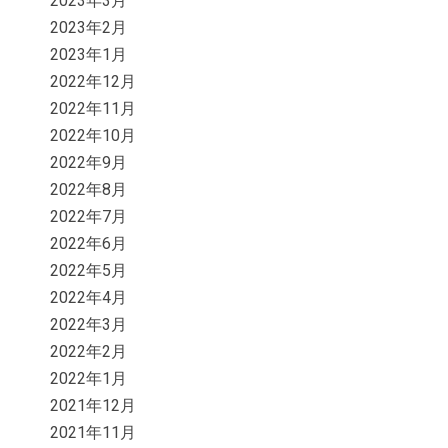
2023年3月
2023年2月
2023年1月
2022年12月
2022年11月
2022年10月
2022年9月
2022年8月
2022年7月
2022年6月
2022年5月
2022年4月
2022年3月
2022年2月
2022年1月
2021年12月
2021年11月