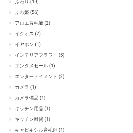
ふわり
(19)
ふわ姫
(56)
アロエ育毛液
(2)
イクオス
(2)
イヤホン
(1)
インテリアフラワー
(5)
エンタメセール
(1)
エンターテイメント
(2)
カメラ
(1)
カメラ備品
(1)
キッチン用品
(1)
キッチン雑貨
(1)
キャピキシル育毛剤
(1)