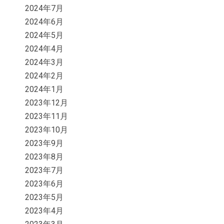
2024年7月
2024年6月
2024年5月
2024年4月
2024年3月
2024年2月
2024年1月
2023年12月
2023年11月
2023年10月
2023年9月
2023年8月
2023年7月
2023年6月
2023年5月
2023年4月