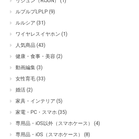
リジュン（RiJUN）
(1)
ルプルプLPLP
(9)
ルルシア
(31)
ワイヤレスイヤホン
(1)
人気商品
(43)
健康・食事・美容
(2)
動画編集
(3)
女性育毛
(33)
婚活
(2)
家具・インテリア
(5)
家電・PC・スマホ
(35)
専用品・iOS以外（スマホケース）
(4)
専用品・iOS（スマホケース）
(8)