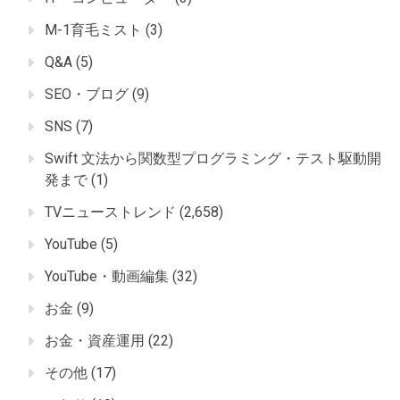
M-1育毛ミスト
(3)
Q&A
(5)
SEO・ブログ
(9)
SNS
(7)
Swift 文法から関数型プログラミング・テスト駆動開
発まで
(1)
TVニューストレンド
(2,658)
YouTube
(5)
YouTube・動画編集
(32)
お金
(9)
お金・資産運用
(22)
その他
(17)