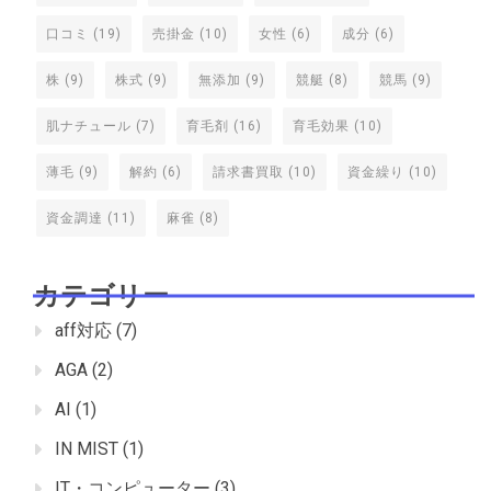
口コミ
(19)
売掛金
(10)
女性
(6)
成分
(6)
株
(9)
株式
(9)
無添加
(9)
競艇
(8)
競馬
(9)
肌ナチュール
(7)
育毛剤
(16)
育毛効果
(10)
薄毛
(9)
解約
(6)
請求書買取
(10)
資金繰り
(10)
資金調達
(11)
麻雀
(8)
カテゴリー
aff対応
(7)
AGA
(2)
AI
(1)
IN MIST
(1)
IT・コンピューター
(3)