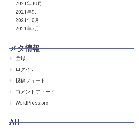
2021年10月
2021年9月
2021年8月
2021年7月
メタ情報
登録
ログイン
投稿フィード
コメントフィード
WordPress.org
AH