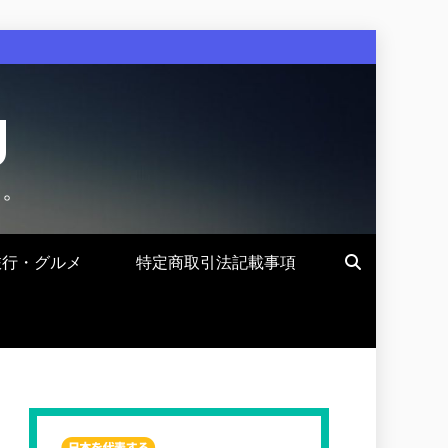
g
す。
旅行・グルメ
特定商取引法記載事項