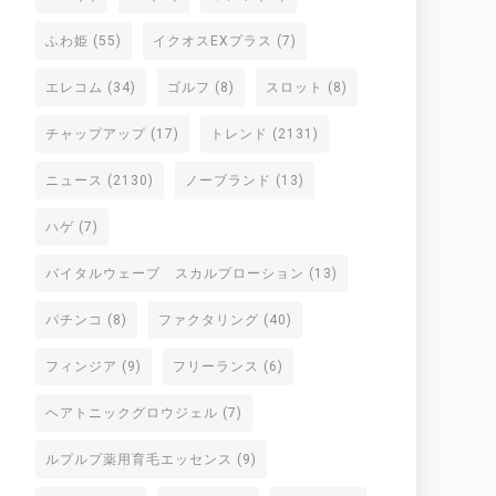
ふわ姫
(55)
イクオスEXプラス
(7)
エレコム
(34)
ゴルフ
(8)
スロット
(8)
チャップアップ
(17)
トレンド
(2131)
ニュース
(2130)
ノーブランド
(13)
ハゲ
(7)
バイタルウェーブ スカルプローション
(13)
パチンコ
(8)
ファクタリング
(40)
フィンジア
(9)
フリーランス
(6)
ヘアトニックグロウジェル
(7)
ルプルプ薬用育毛エッセンス
(9)