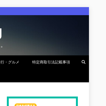
g
す。
旅行・グルメ
特定商取引法記載事項