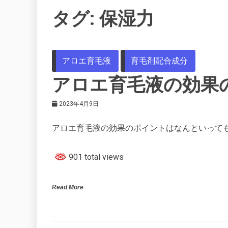
タグ:
保湿力
アロエ育毛液
育毛剤配合成分
アロエ育毛液の効果
2023年4月9日
アロエ育毛液の効果のポイントはなんといって
901 total views
Read More