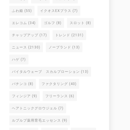
ふわ姫
(55)
イクオスEXプラス
(7)
エレコム
(34)
ゴルフ
(8)
スロット
(8)
チャップアップ
(17)
トレンド
(2131)
ニュース
(2130)
ノーブランド
(13)
ハゲ
(7)
バイタルウェーブ スカルプローション
(13)
パチンコ
(8)
ファクタリング
(40)
フィンジア
(9)
フリーランス
(6)
ヘアトニックグロウジェル
(7)
ルプルプ薬用育毛エッセンス
(9)