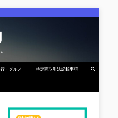
g
す。
旅行・グルメ
特定商取引法記載事項