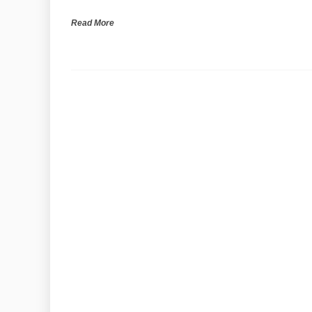
Read More