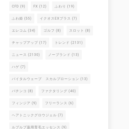
CFD
(9)
FX
(12)
ふわり
(19)
ふわ姫
(55)
イクオスEXプラス
(7)
エレコム
(34)
ゴルフ
(8)
スロット
(8)
チャップアップ
(17)
トレンド
(2131)
ニュース
(2130)
ノーブランド
(13)
ハゲ
(7)
バイタルウェーブ スカルプローション
(13)
パチンコ
(8)
ファクタリング
(40)
フィンジア
(9)
フリーランス
(6)
ヘアトニックグロウジェル
(7)
ルプルプ薬用育毛エッセンス
(9)