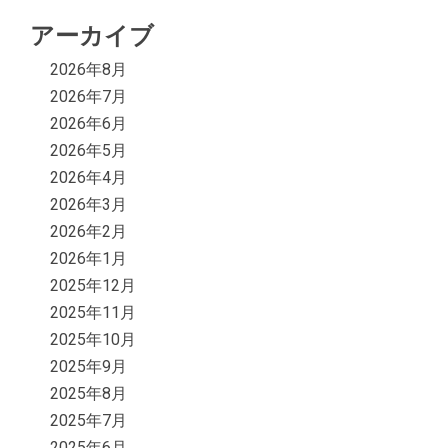
アーカイブ
2026年8月
2026年7月
2026年6月
2026年5月
2026年4月
2026年3月
2026年2月
2026年1月
2025年12月
2025年11月
2025年10月
2025年9月
2025年8月
2025年7月
2025年6月