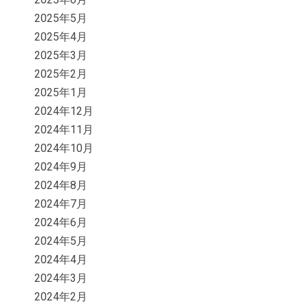
2025年5月
2025年4月
2025年3月
2025年2月
2025年1月
2024年12月
2024年11月
2024年10月
2024年9月
2024年8月
2024年7月
2024年6月
2024年5月
2024年4月
2024年3月
2024年2月