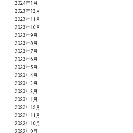
2024年1月
2023年12月
2023年11月
2023年10月
2023年9月
2023年8月
2023年7月
2023年6月
2023年5月
2023年4月
2023年3月
2023年2月
2023年1月
2022年12月
2022年11月
2022年10月
2022年9月