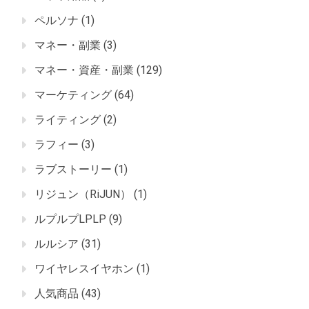
ペルソナ
(1)
マネー・副業
(3)
マネー・資産・副業
(129)
マーケティング
(64)
ライティング
(2)
ラフィー
(3)
ラブストーリー
(1)
リジュン（RiJUN）
(1)
ルプルプLPLP
(9)
ルルシア
(31)
ワイヤレスイヤホン
(1)
人気商品
(43)