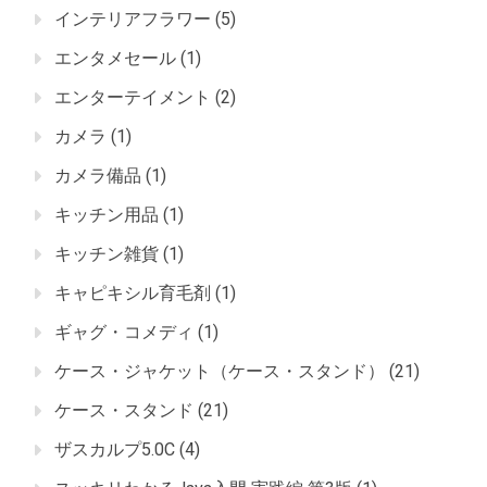
インテリアフラワー
(5)
エンタメセール
(1)
エンターテイメント
(2)
カメラ
(1)
カメラ備品
(1)
キッチン用品
(1)
キッチン雑貨
(1)
キャピキシル育毛剤
(1)
ギャグ・コメディ
(1)
ケース・ジャケット（ケース・スタンド）
(21)
ケース・スタンド
(21)
ザスカルプ5.0C
(4)