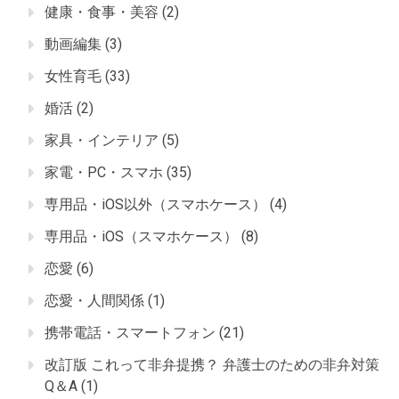
健康・食事・美容
(2)
動画編集
(3)
女性育毛
(33)
婚活
(2)
家具・インテリア
(5)
家電・PC・スマホ
(35)
専用品・iOS以外（スマホケース）
(4)
専用品・iOS（スマホケース）
(8)
恋愛
(6)
恋愛・人間関係
(1)
携帯電話・スマートフォン
(21)
改訂版 これって非弁提携？ 弁護士のための非弁対策
Q＆A
(1)