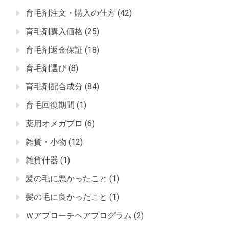
育毛剤注文・購入の仕方
(42)
育毛剤購入価格
(25)
育毛剤返金保証
(18)
育毛剤選び
(8)
育毛剤配合成分
(84)
育毛回復期間
(1)
薬用オメガプロ
(6)
雑貨・小物
(12)
雑貨什器
(1)
髪の毛に悪かったこと
(1)
髪の毛に良かったこと
(1)
Ｗアプローチヘアプログラム
(2)