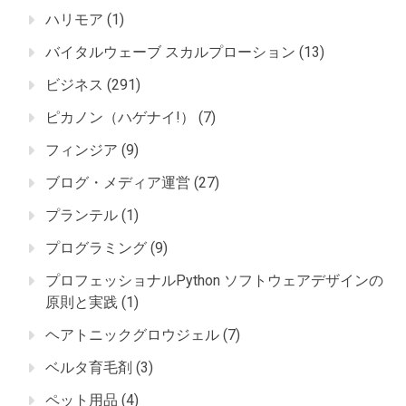
ハリモア
(1)
バイタルウェーブ スカルプローション
(13)
ビジネス
(291)
ピカノン（ハゲナイ!）
(7)
フィンジア
(9)
ブログ・メディア運営
(27)
プランテル
(1)
プログラミング
(9)
プロフェッショナルPython ソフトウェアデザインの
原則と実践
(1)
ヘアトニックグロウジェル
(7)
ベルタ育毛剤
(3)
ペット用品
(4)