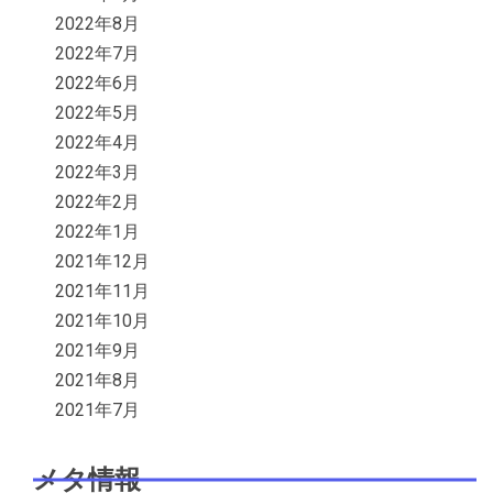
2022年8月
2022年7月
2022年6月
2022年5月
2022年4月
2022年3月
2022年2月
2022年1月
2021年12月
2021年11月
2021年10月
2021年9月
2021年8月
2021年7月
メタ情報