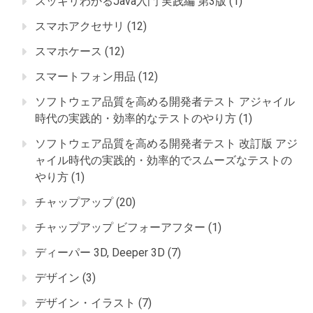
スッキリわかるJava入門 実践編 第3版
(1)
スマホアクセサリ
(12)
スマホケース
(12)
スマートフォン用品
(12)
ソフトウェア品質を高める開発者テスト アジャイル
時代の実践的・効率的なテストのやり方
(1)
ソフトウェア品質を高める開発者テスト 改訂版 アジ
ャイル時代の実践的・効率的でスムーズなテストの
やり方
(1)
チャップアップ
(20)
チャップアップ ビフォーアフター
(1)
ディーパー 3D, Deeper 3D
(7)
デザイン
(3)
デザイン・イラスト
(7)