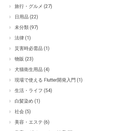
旅行・グルメ
(27)
日用品
(22)
未分類
(97)
法律
(1)
災害時必需品
(1)
物販
(23)
犬猫衛生用品
(4)
現場で使える Flutter開発入門
(1)
生活・ライフ
(54)
白髪染め
(1)
社会
(5)
美容・エステ
(6)