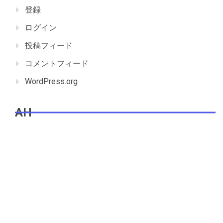
登録
ログイン
投稿フィード
コメントフィード
WordPress.org
AH