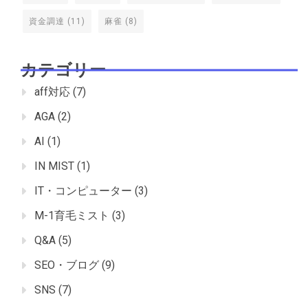
資金調達
(11)
麻雀
(8)
カテゴリー
aff対応
(7)
AGA
(2)
AI
(1)
IN MIST
(1)
IT・コンピューター
(3)
M-1育毛ミスト
(3)
Q&A
(5)
SEO・ブログ
(9)
SNS
(7)