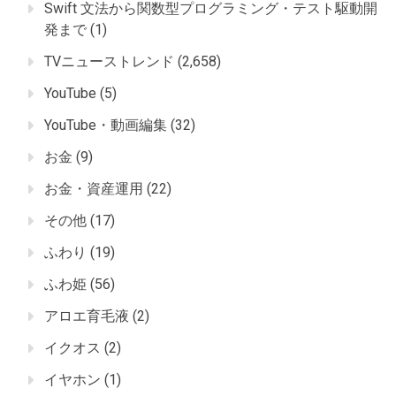
Swift 文法から関数型プログラミング・テスト駆動開
発まで
(1)
TVニューストレンド
(2,658)
YouTube
(5)
YouTube・動画編集
(32)
お金
(9)
お金・資産運用
(22)
その他
(17)
ふわり
(19)
ふわ姫
(56)
アロエ育毛液
(2)
イクオス
(2)
イヤホン
(1)