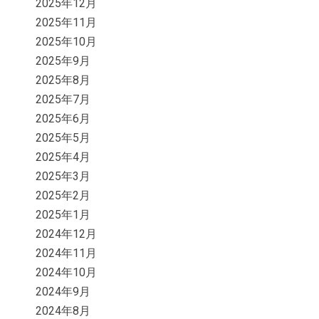
2025年12月
2025年11月
2025年10月
2025年9月
2025年8月
2025年7月
2025年6月
2025年5月
2025年4月
2025年3月
2025年2月
2025年1月
2024年12月
2024年11月
2024年10月
2024年9月
2024年8月