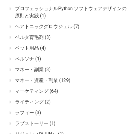
プロフェッショナルPython ソフトウェアデザインの
原則と実践
(1)
ヘアトニックグロウジェル
(7)
ベルタ育毛剤
(3)
ペット用品
(4)
ペルソナ
(1)
マネー・副業
(3)
マネー・資産・副業
(129)
マーケティング
(64)
ライティング
(2)
ラフィー
(3)
ラブストーリー
(1)