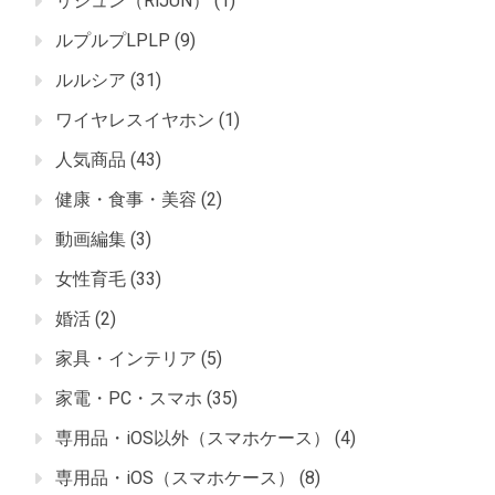
リジュン（RiJUN）
(1)
ルプルプLPLP
(9)
ルルシア
(31)
ワイヤレスイヤホン
(1)
人気商品
(43)
健康・食事・美容
(2)
動画編集
(3)
女性育毛
(33)
婚活
(2)
家具・インテリア
(5)
家電・PC・スマホ
(35)
専用品・iOS以外（スマホケース）
(4)
専用品・iOS（スマホケース）
(8)