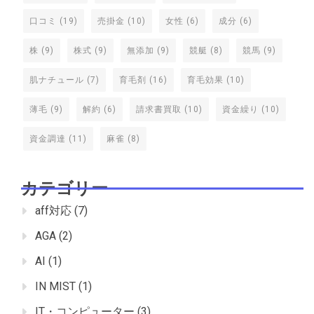
口コミ
(19)
売掛金
(10)
女性
(6)
成分
(6)
株
(9)
株式
(9)
無添加
(9)
競艇
(8)
競馬
(9)
肌ナチュール
(7)
育毛剤
(16)
育毛効果
(10)
薄毛
(9)
解約
(6)
請求書買取
(10)
資金繰り
(10)
資金調達
(11)
麻雀
(8)
カテゴリー
aff対応
(7)
AGA
(2)
AI
(1)
IN MIST
(1)
IT・コンピューター
(3)