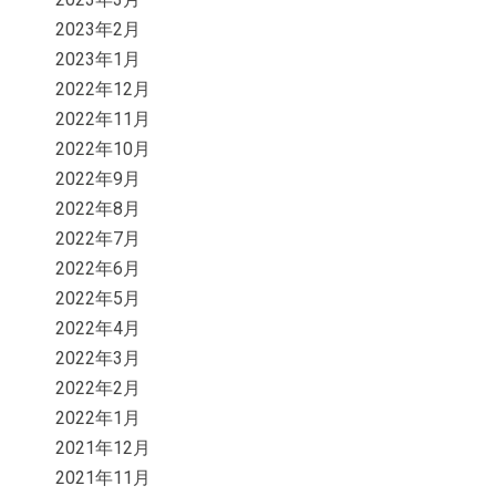
2023年2月
2023年1月
2022年12月
2022年11月
2022年10月
2022年9月
2022年8月
2022年7月
2022年6月
2022年5月
2022年4月
2022年3月
2022年2月
2022年1月
2021年12月
2021年11月