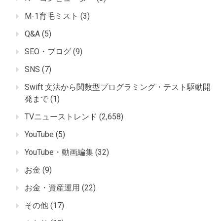
M-1育毛ミスト
(3)
Q&A
(5)
SEO・ブログ
(9)
SNS
(7)
Swift 文法から関数型プログラミング・テスト駆動開
発まで
(1)
TVニューストレンド
(2,658)
YouTube
(5)
YouTube・動画編集
(32)
お金
(9)
お金・資産運用
(22)
その他
(17)