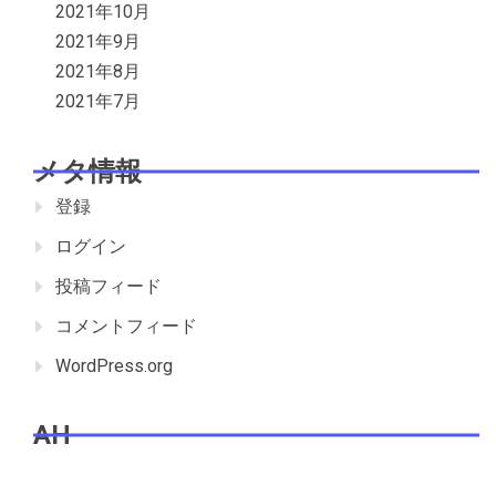
2021年10月
2021年9月
2021年8月
2021年7月
メタ情報
登録
ログイン
投稿フィード
コメントフィード
WordPress.org
AH