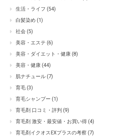
生活・ライフ
(54)
白髪染め
(1)
社会
(5)
美容・エステ
(6)
美容・ダイエット・健康
(8)
美容・健康
(44)
肌ナチュール
(7)
育毛
(3)
育毛シャンプー
(1)
育毛剤 口コミ・評判
(9)
育毛剤 激安・最安値・お買い得
(4)
育毛剤イクオスEXプラスの考察
(7)