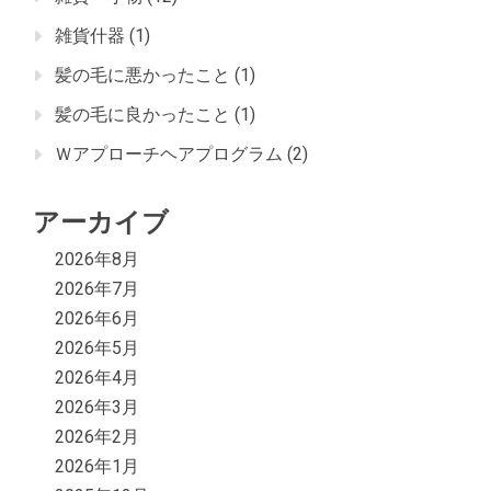
雑貨什器
(1)
髪の毛に悪かったこと
(1)
髪の毛に良かったこと
(1)
Ｗアプローチヘアプログラム
(2)
アーカイブ
2026年8月
2026年7月
2026年6月
2026年5月
2026年4月
2026年3月
2026年2月
2026年1月