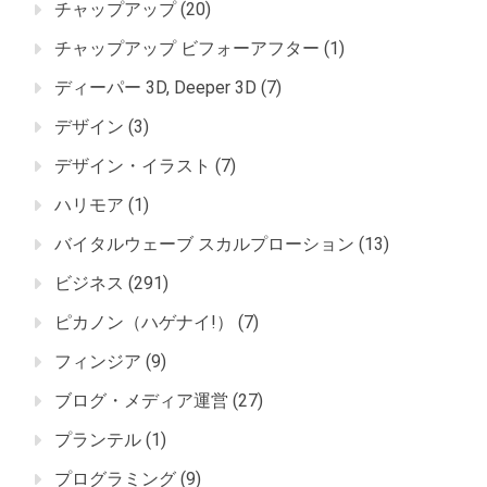
チャップアップ
(20)
チャップアップ ビフォーアフター
(1)
ディーパー 3D, Deeper 3D
(7)
デザイン
(3)
デザイン・イラスト
(7)
ハリモア
(1)
バイタルウェーブ スカルプローション
(13)
ビジネス
(291)
ピカノン（ハゲナイ!）
(7)
フィンジア
(9)
ブログ・メディア運営
(27)
プランテル
(1)
プログラミング
(9)