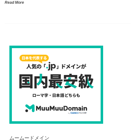
Read More
ムームードメイン