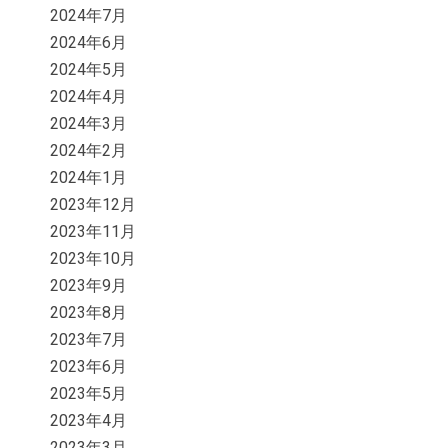
2024年7月
2024年6月
2024年5月
2024年4月
2024年3月
2024年2月
2024年1月
2023年12月
2023年11月
2023年10月
2023年9月
2023年8月
2023年7月
2023年6月
2023年5月
2023年4月
2023年3月