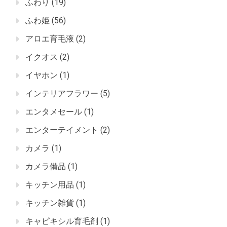
ふわり
(19)
ふわ姫
(56)
アロエ育毛液
(2)
イクオス
(2)
イヤホン
(1)
インテリアフラワー
(5)
エンタメセール
(1)
エンターテイメント
(2)
カメラ
(1)
カメラ備品
(1)
キッチン用品
(1)
キッチン雑貨
(1)
キャピキシル育毛剤
(1)