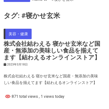
タグ:
#寝かせ玄米
美容・健康
株式会社結わえる 寝かせ玄米など国
産・無添加の美味しい食品を揃えて
ます【結わえるオンラインストア】
2023年3月18日
株式会社結わえる 寝かせ玄米など国産・無添加の美味
しい食品を揃えてます【結わえるオンラインストア】
871 total views
, 1 views today