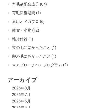
育毛剤配合成分
(84)
育毛回復期間
(1)
薬用オメガプロ
(6)
雑貨・小物
(12)
雑貨什器
(1)
髪の毛に悪かったこと
(1)
髪の毛に良かったこと
(1)
Ｗアプローチヘアプログラム
(2)
アーカイブ
2026年8月
2026年7月
2026年6月
2026年5月