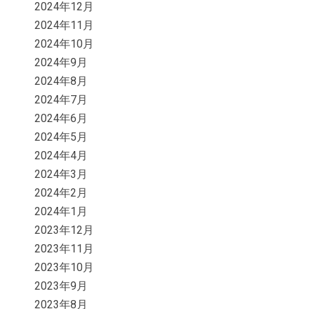
2024年12月
2024年11月
2024年10月
2024年9月
2024年8月
2024年7月
2024年6月
2024年5月
2024年4月
2024年3月
2024年2月
2024年1月
2023年12月
2023年11月
2023年10月
2023年9月
2023年8月