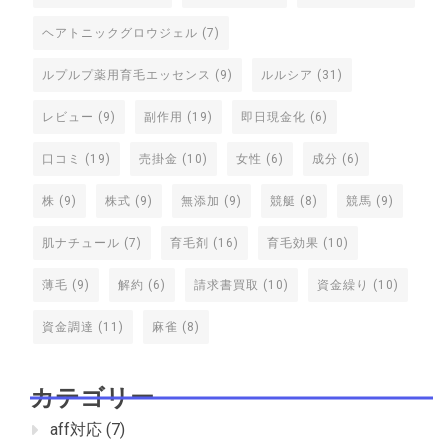
ヘアトニックグロウジェル
(7)
ルプルプ薬用育毛エッセンス
(9)
ルルシア
(31)
レビュー
(9)
副作用
(19)
即日現金化
(6)
口コミ
(19)
売掛金
(10)
女性
(6)
成分
(6)
株
(9)
株式
(9)
無添加
(9)
競艇
(8)
競馬
(9)
肌ナチュール
(7)
育毛剤
(16)
育毛効果
(10)
薄毛
(9)
解約
(6)
請求書買取
(10)
資金繰り
(10)
資金調達
(11)
麻雀
(8)
カテゴリー
aff対応
(7)