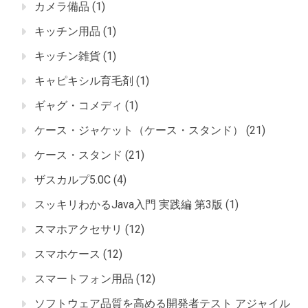
カメラ備品
(1)
キッチン用品
(1)
キッチン雑貨
(1)
キャピキシル育毛剤
(1)
ギャグ・コメディ
(1)
ケース・ジャケット（ケース・スタンド）
(21)
ケース・スタンド
(21)
ザスカルプ5.0C
(4)
スッキリわかるJava入門 実践編 第3版
(1)
スマホアクセサリ
(12)
スマホケース
(12)
スマートフォン用品
(12)
ソフトウェア品質を高める開発者テスト アジャイル