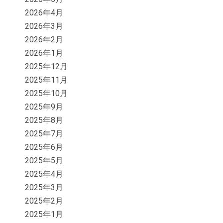
2026年4月
2026年3月
2026年2月
2026年1月
2025年12月
2025年11月
2025年10月
2025年9月
2025年8月
2025年7月
2025年6月
2025年5月
2025年4月
2025年3月
2025年2月
2025年1月