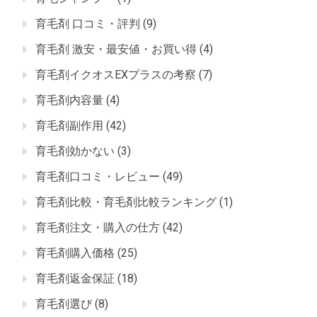
育毛剤 口コミ・評判
(9)
育毛剤 激安・最安値・お買い得
(4)
育毛剤イクオスEXプラスの考察
(7)
育毛剤内容量
(4)
育毛剤副作用
(42)
育毛剤効かない
(3)
育毛剤口コミ・レビュー
(49)
育毛剤比較・育毛剤比較ランキング
(1)
育毛剤注文・購入の仕方
(42)
育毛剤購入価格
(25)
育毛剤返金保証
(18)
育毛剤選び
(8)