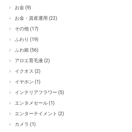
お金
(9)
お金・資産運用
(22)
その他
(17)
ふわり
(19)
ふわ姫
(56)
アロエ育毛液
(2)
イクオス
(2)
イヤホン
(1)
インテリアフラワー
(5)
エンタメセール
(1)
エンターテイメント
(2)
カメラ
(1)