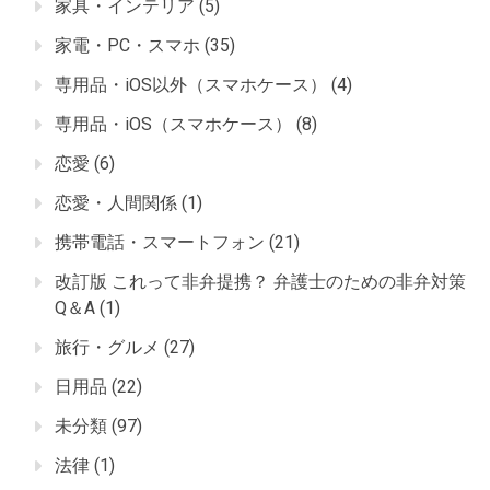
家具・インテリア
(5)
家電・PC・スマホ
(35)
専用品・iOS以外（スマホケース）
(4)
専用品・iOS（スマホケース）
(8)
恋愛
(6)
恋愛・人間関係
(1)
携帯電話・スマートフォン
(21)
改訂版 これって非弁提携？ 弁護士のための非弁対策
Q＆A
(1)
旅行・グルメ
(27)
日用品
(22)
未分類
(97)
法律
(1)