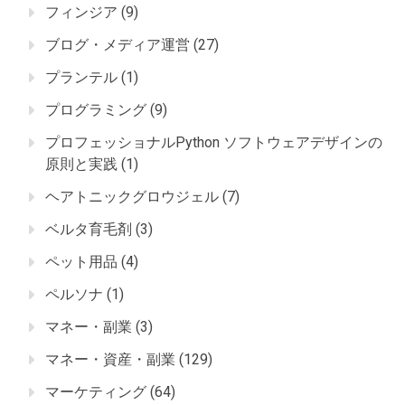
フィンジア
(9)
ブログ・メディア運営
(27)
プランテル
(1)
プログラミング
(9)
プロフェッショナルPython ソフトウェアデザインの
原則と実践
(1)
ヘアトニックグロウジェル
(7)
ベルタ育毛剤
(3)
ペット用品
(4)
ペルソナ
(1)
マネー・副業
(3)
マネー・資産・副業
(129)
マーケティング
(64)