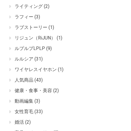
ライティング
(2)
ラフィー
(3)
ラブストーリー
(1)
リジュン（RiJUN）
(1)
ルプルプLPLP
(9)
ルルシア
(31)
ワイヤレスイヤホン
(1)
人気商品
(43)
健康・食事・美容
(2)
動画編集
(3)
女性育毛
(33)
婚活
(2)