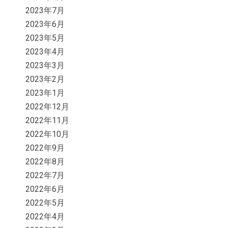
2023年7月
2023年6月
2023年5月
2023年4月
2023年3月
2023年2月
2023年1月
2022年12月
2022年11月
2022年10月
2022年9月
2022年8月
2022年7月
2022年6月
2022年5月
2022年4月