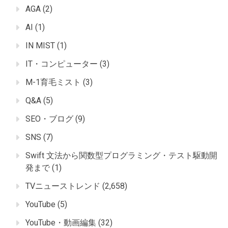
AGA
(2)
AI
(1)
IN MIST
(1)
IT・コンピューター
(3)
M-1育毛ミスト
(3)
Q&A
(5)
SEO・ブログ
(9)
SNS
(7)
Swift 文法から関数型プログラミング・テスト駆動開
発まで
(1)
TVニューストレンド
(2,658)
YouTube
(5)
YouTube・動画編集
(32)