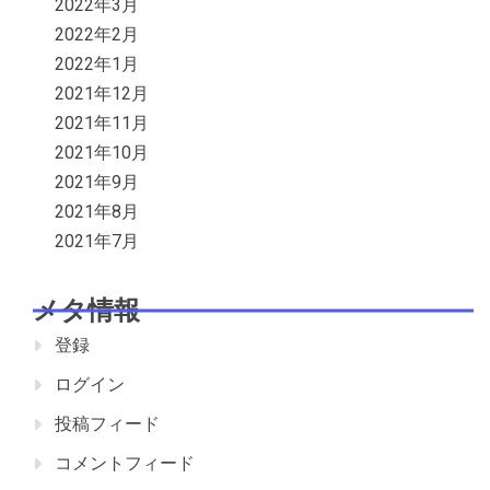
2022年3月
2022年2月
2022年1月
2021年12月
2021年11月
2021年10月
2021年9月
2021年8月
2021年7月
メタ情報
登録
ログイン
投稿フィード
コメントフィード