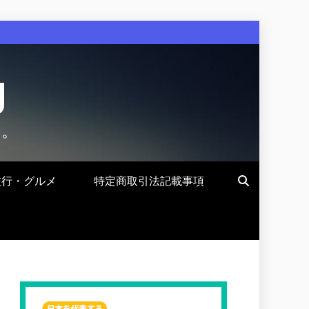
g
す。
旅行・グルメ
特定商取引法記載事項