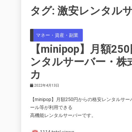
タグ:
激安レンタル
マネー・資産・副業
【minipop】月額
ンタルサーバー・株
カ
2022年4月13日
【minipop】月額250円からの格安レンタルサーバーに
ール等が利用できる
高機能レンタルサーバーです。