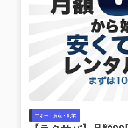
マネー・資産・副業