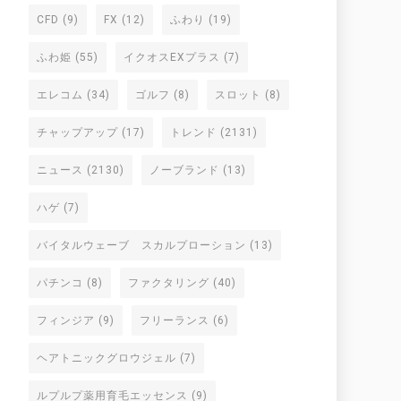
CFD
(9)
FX
(12)
ふわり
(19)
ふわ姫
(55)
イクオスEXプラス
(7)
エレコム
(34)
ゴルフ
(8)
スロット
(8)
チャップアップ
(17)
トレンド
(2131)
ニュース
(2130)
ノーブランド
(13)
ハゲ
(7)
バイタルウェーブ スカルプローション
(13)
パチンコ
(8)
ファクタリング
(40)
フィンジア
(9)
フリーランス
(6)
ヘアトニックグロウジェル
(7)
ルプルプ薬用育毛エッセンス
(9)