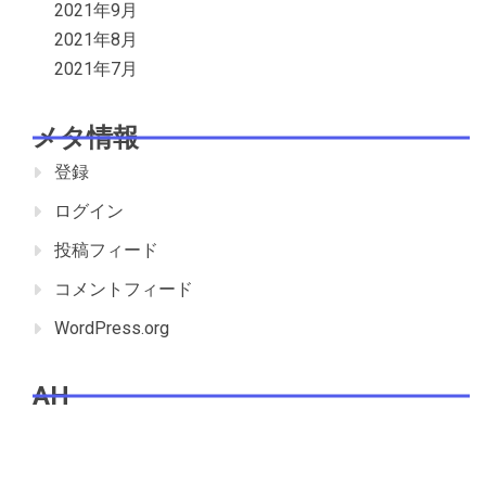
2021年9月
2021年8月
2021年7月
メタ情報
登録
ログイン
投稿フィード
コメントフィード
WordPress.org
AH