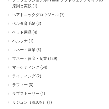
プロフェッショナルPython ソフトウェアデザインの
原則と実践
(1)
ヘアトニックグロウジェル
(7)
ベルタ育毛剤
(3)
ペット用品
(4)
ペルソナ
(1)
マネー・副業
(3)
マネー・資産・副業
(129)
マーケティング
(64)
ライティング
(2)
ラフィー
(3)
ラブストーリー
(1)
リジュン（RiJUN）
(1)