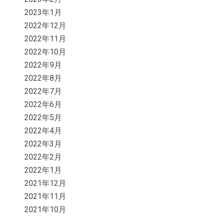
2023年1月
2022年12月
2022年11月
2022年10月
2022年9月
2022年8月
2022年7月
2022年6月
2022年5月
2022年4月
2022年3月
2022年2月
2022年1月
2021年12月
2021年11月
2021年10月