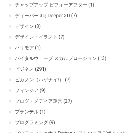
チャップアップ ビフォーアフター
(1)
ディーパー 3D, Deeper 3D
(7)
デザイン
(3)
デザイン・イラスト
(7)
ハリモア
(1)
バイタルウェーブ スカルプローション
(13)
ビジネス
(291)
ピカノン（ハゲナイ!）
(7)
フィンジア
(9)
ブログ・メディア運営
(27)
プランテル
(1)
プログラミング
(9)