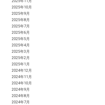
2025年11月
2025年10月
2025年9月
2025年8月
2025年7月
2025年6月
2025年5月
2025年4月
2025年3月
2025年2月
2025年1月
2024年12月
2024年11月
2024年10月
2024年9月
2024年8月
2024年7月