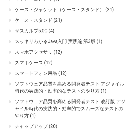
ケース・ジャケット（ケース・スタンド）
(21)
ケース・スタンド
(21)
ザスカルプ5.0C
(4)
スッキリわかるJava入門 実践編 第3版
(1)
スマホアクセサリ
(12)
スマホケース
(12)
スマートフォン用品
(12)
ソフトウェア品質を高める開発者テスト アジャイル
時代の実践的・効率的なテストのやり方
(1)
ソフトウェア品質を高める開発者テスト 改訂版 アジ
ャイル時代の実践的・効率的でスムーズなテストの
やり方
(1)
チャップアップ
(20)