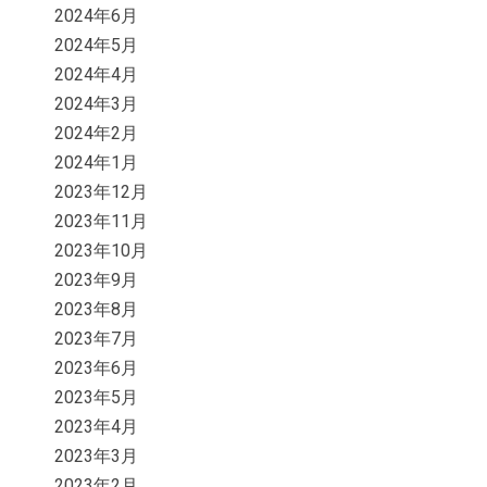
2024年6月
2024年5月
2024年4月
2024年3月
2024年2月
2024年1月
2023年12月
2023年11月
2023年10月
2023年9月
2023年8月
2023年7月
2023年6月
2023年5月
2023年4月
2023年3月
2023年2月