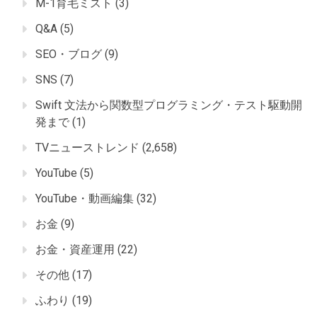
M-1育毛ミスト
(3)
Q&A
(5)
SEO・ブログ
(9)
SNS
(7)
Swift 文法から関数型プログラミング・テスト駆動開
発まで
(1)
TVニューストレンド
(2,658)
YouTube
(5)
YouTube・動画編集
(32)
お金
(9)
お金・資産運用
(22)
その他
(17)
ふわり
(19)