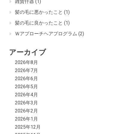
雑貨什器
(1)
髪の毛に悪かったこと
(1)
髪の毛に良かったこと
(1)
Ｗアプローチヘアプログラム
(2)
アーカイブ
2026年8月
2026年7月
2026年6月
2026年5月
2026年4月
2026年3月
2026年2月
2026年1月
2025年12月