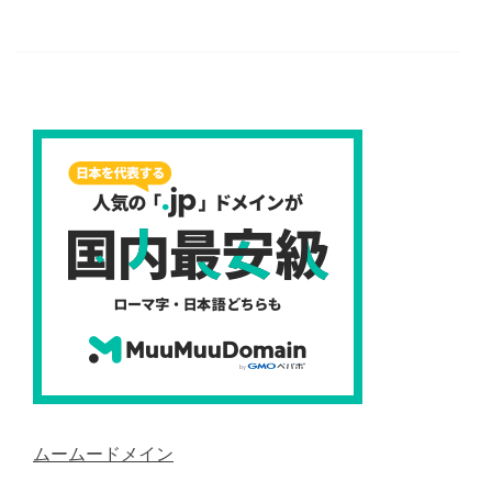
ムームードメイン