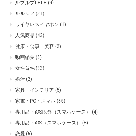
ルプルプLPLP
(9)
ルルシア
(31)
ワイヤレスイヤホン
(1)
人気商品
(43)
健康・食事・美容
(2)
動画編集
(3)
女性育毛
(33)
婚活
(2)
家具・インテリア
(5)
家電・PC・スマホ
(35)
専用品・iOS以外（スマホケース）
(4)
専用品・iOS（スマホケース）
(8)
恋愛
(6)