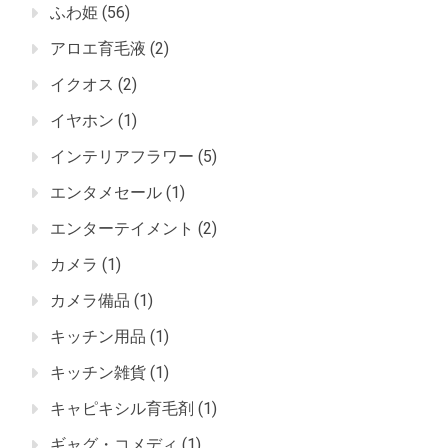
ふわ姫
(56)
アロエ育毛液
(2)
イクオス
(2)
イヤホン
(1)
インテリアフラワー
(5)
エンタメセール
(1)
エンターテイメント
(2)
カメラ
(1)
カメラ備品
(1)
キッチン用品
(1)
キッチン雑貨
(1)
キャピキシル育毛剤
(1)
ギャグ・コメディ
(1)