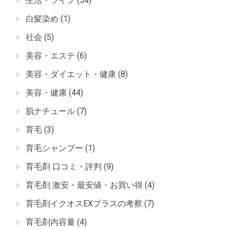
生活・ライフ
(54)
白髪染め
(1)
社会
(5)
美容・エステ
(6)
美容・ダイエット・健康
(8)
美容・健康
(44)
肌ナチュール
(7)
育毛
(3)
育毛シャンプー
(1)
育毛剤 口コミ・評判
(9)
育毛剤 激安・最安値・お買い得
(4)
育毛剤イクオスEXプラスの考察
(7)
育毛剤内容量
(4)