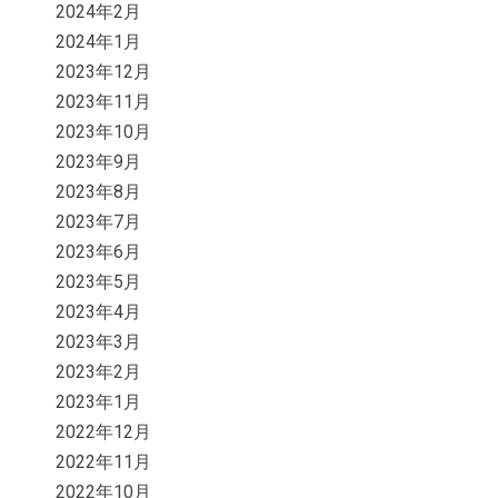
2024年2月
2024年1月
2023年12月
2023年11月
2023年10月
2023年9月
2023年8月
2023年7月
2023年6月
2023年5月
2023年4月
2023年3月
2023年2月
2023年1月
2022年12月
2022年11月
2022年10月