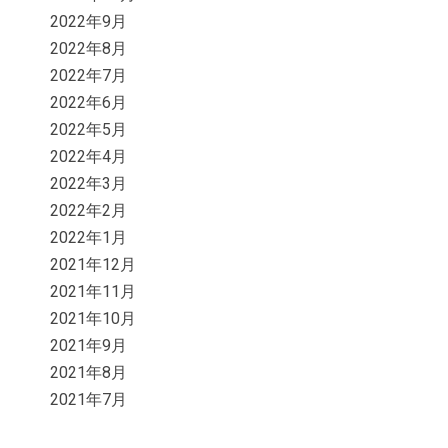
2022年9月
2022年8月
2022年7月
2022年6月
2022年5月
2022年4月
2022年3月
2022年2月
2022年1月
2021年12月
2021年11月
2021年10月
2021年9月
2021年8月
2021年7月