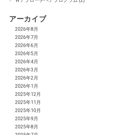
Ｗアプローチヘアプログラム
(2)
アーカイブ
2026年8月
2026年7月
2026年6月
2026年5月
2026年4月
2026年3月
2026年2月
2026年1月
2025年12月
2025年11月
2025年10月
2025年9月
2025年8月
2025年7月