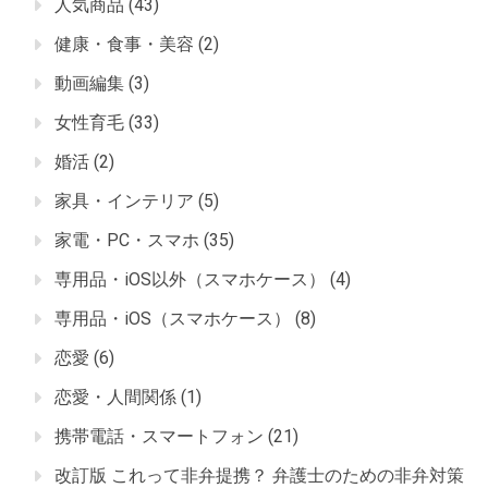
人気商品
(43)
健康・食事・美容
(2)
動画編集
(3)
女性育毛
(33)
婚活
(2)
家具・インテリア
(5)
家電・PC・スマホ
(35)
専用品・iOS以外（スマホケース）
(4)
専用品・iOS（スマホケース）
(8)
恋愛
(6)
恋愛・人間関係
(1)
携帯電話・スマートフォン
(21)
改訂版 これって非弁提携？ 弁護士のための非弁対策