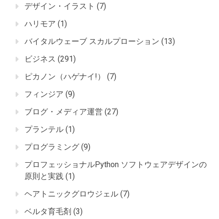
デザイン・イラスト
(7)
ハリモア
(1)
バイタルウェーブ スカルプローション
(13)
ビジネス
(291)
ピカノン（ハゲナイ!）
(7)
フィンジア
(9)
ブログ・メディア運営
(27)
プランテル
(1)
プログラミング
(9)
プロフェッショナルPython ソフトウェアデザインの
原則と実践
(1)
ヘアトニックグロウジェル
(7)
ベルタ育毛剤
(3)