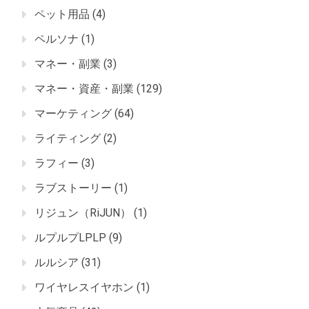
ペット用品
(4)
ペルソナ
(1)
マネー・副業
(3)
マネー・資産・副業
(129)
マーケティング
(64)
ライティング
(2)
ラフィー
(3)
ラブストーリー
(1)
リジュン（RiJUN）
(1)
ルプルプLPLP
(9)
ルルシア
(31)
ワイヤレスイヤホン
(1)