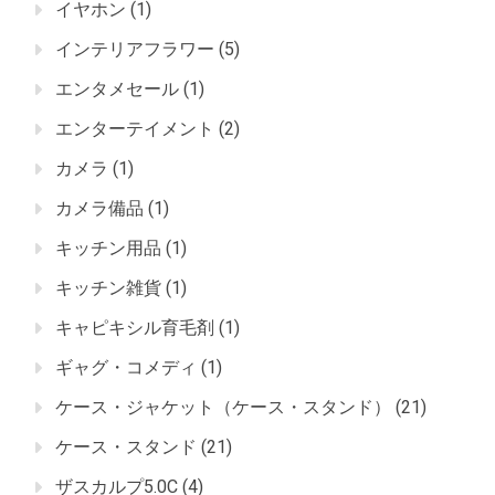
イヤホン
(1)
インテリアフラワー
(5)
エンタメセール
(1)
エンターテイメント
(2)
カメラ
(1)
カメラ備品
(1)
キッチン用品
(1)
キッチン雑貨
(1)
キャピキシル育毛剤
(1)
ギャグ・コメディ
(1)
ケース・ジャケット（ケース・スタンド）
(21)
ケース・スタンド
(21)
ザスカルプ5.0C
(4)