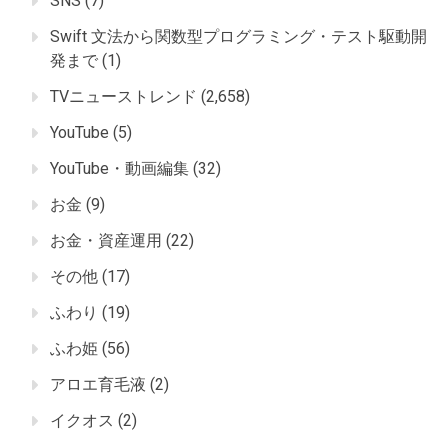
SNS
(7)
Swift 文法から関数型プログラミング・テスト駆動開
発まで
(1)
TVニューストレンド
(2,658)
YouTube
(5)
YouTube・動画編集
(32)
お金
(9)
お金・資産運用
(22)
その他
(17)
ふわり
(19)
ふわ姫
(56)
アロエ育毛液
(2)
イクオス
(2)