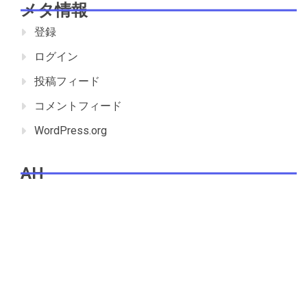
メタ情報
登録
ログイン
投稿フィード
コメントフィード
WordPress.org
AH