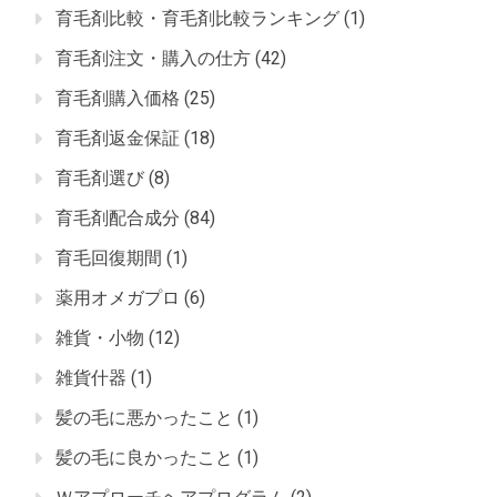
育毛剤比較・育毛剤比較ランキング
(1)
育毛剤注文・購入の仕方
(42)
育毛剤購入価格
(25)
育毛剤返金保証
(18)
育毛剤選び
(8)
育毛剤配合成分
(84)
育毛回復期間
(1)
薬用オメガプロ
(6)
雑貨・小物
(12)
雑貨什器
(1)
髪の毛に悪かったこと
(1)
髪の毛に良かったこと
(1)