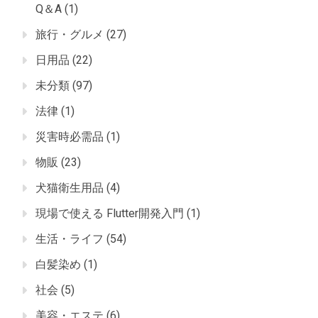
Q＆A
(1)
旅行・グルメ
(27)
日用品
(22)
未分類
(97)
法律
(1)
災害時必需品
(1)
物販
(23)
犬猫衛生用品
(4)
現場で使える Flutter開発入門
(1)
生活・ライフ
(54)
白髪染め
(1)
社会
(5)
美容・エステ
(6)