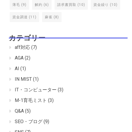
薄毛
(9)
解約
(6)
請求書買取
(10)
資金繰り
(10)
資金調達
(11)
麻雀
(8)
カテゴリー
aff対応
(7)
AGA
(2)
AI
(1)
IN MIST
(1)
IT・コンピューター
(3)
M-1育毛ミスト
(3)
Q&A
(5)
SEO・ブログ
(9)