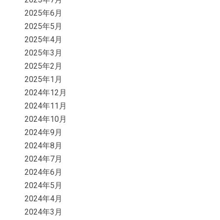
2025年6月
2025年5月
2025年4月
2025年3月
2025年2月
2025年1月
2024年12月
2024年11月
2024年10月
2024年9月
2024年8月
2024年7月
2024年6月
2024年5月
2024年4月
2024年3月