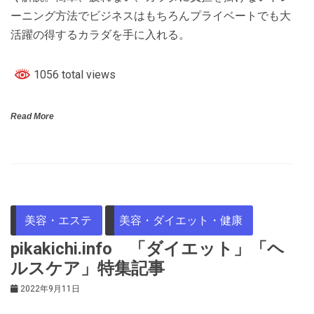
ーニング方法でビジネスはもちろんプライベートでも大
活躍の得するカラダを手に入れる。
1056 total views
Read More
美容・エステ
美容・ダイエット・健康
pikakichi.info 「ダイエット」「ヘ
ルスケア」特集記事
2022年9月11日