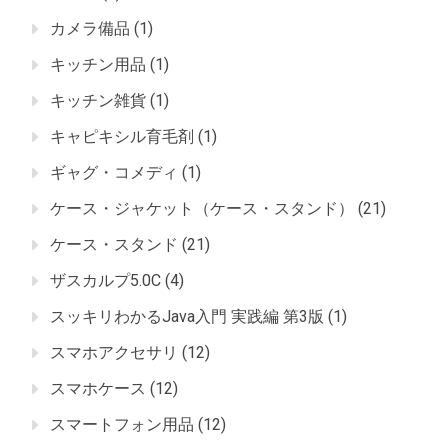
カメラ備品
(1)
キッチン用品
(1)
キッチン雑貨
(1)
キャピキシル育毛剤
(1)
ギャグ・コメディ
(1)
ケース・ジャケット（ケース・スタンド）
(21)
ケース・スタンド
(21)
ザスカルプ5.0C
(4)
スッキリわかるJava入門 実践編 第3版
(1)
スマホアクセサリ
(12)
スマホケース
(12)
スマートフォン用品
(12)