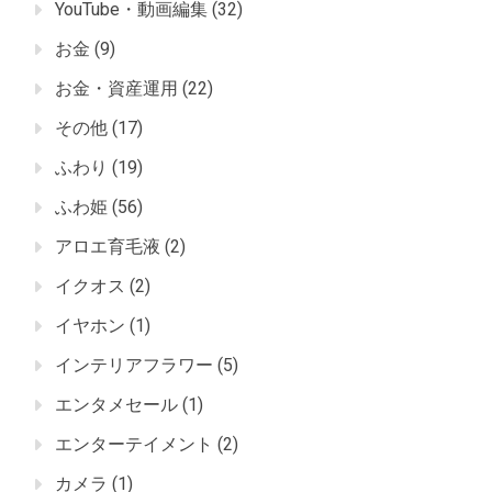
YouTube・動画編集
(32)
お金
(9)
お金・資産運用
(22)
その他
(17)
ふわり
(19)
ふわ姫
(56)
アロエ育毛液
(2)
イクオス
(2)
イヤホン
(1)
インテリアフラワー
(5)
エンタメセール
(1)
エンターテイメント
(2)
カメラ
(1)