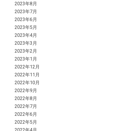
2023年8月
2023年7月
2023年6月
2023年5月
2023年4月
2023年3月
2023年2月
2023年1月
2022年12月
2022年11月
2022年10月
2022年9月
2022年8月
2022年7月
2022年6月
2022年5月
2022年4月