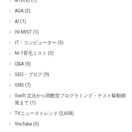
aff対応
(7)
AGA
(2)
AI
(1)
IN MIST
(1)
IT・コンピューター
(3)
M-1育毛ミスト
(3)
Q&A
(5)
SEO・ブログ
(9)
SNS
(7)
Swift 文法から関数型プログラミング・テスト駆動開
発まで
(1)
TVニューストレンド
(2,658)
YouTube
(5)