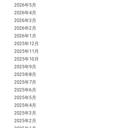
2026年5月
2026年4月
2026年3月
2026年2月
2026年1月
2025年12月
2025年11月
2025年10月
2025年9月
2025年8月
2025年7月
2025年6月
2025年5月
2025年4月
2025年3月
2025年2月