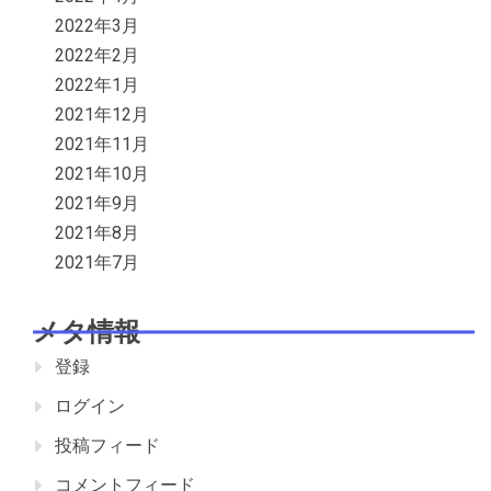
2022年3月
2022年2月
2022年1月
2021年12月
2021年11月
2021年10月
2021年9月
2021年8月
2021年7月
メタ情報
登録
ログイン
投稿フィード
コメントフィード