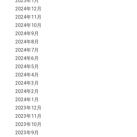
2025年1月
2024年12月
2024年11月
2024年10月
2024年9月
2024年8月
2024年7月
2024年6月
2024年5月
2024年4月
2024年3月
2024年2月
2024年1月
2023年12月
2023年11月
2023年10月
2023年9月