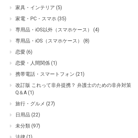
家具・インテリア
(5)
家電・PC・スマホ
(35)
専用品・iOS以外（スマホケース）
(4)
専用品・iOS（スマホケース）
(8)
恋愛
(6)
恋愛・人間関係
(1)
携帯電話・スマートフォン
(21)
改訂版 これって非弁提携？ 弁護士のための非弁対策
Q＆A
(1)
旅行・グルメ
(27)
日用品
(22)
未分類
(97)
法律
(1)