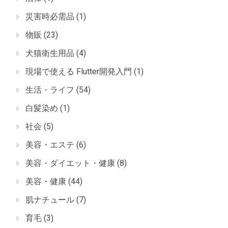
災害時必需品
(1)
物販
(23)
犬猫衛生用品
(4)
現場で使える Flutter開発入門
(1)
生活・ライフ
(54)
白髪染め
(1)
社会
(5)
美容・エステ
(6)
美容・ダイエット・健康
(8)
美容・健康
(44)
肌ナチュール
(7)
育毛
(3)