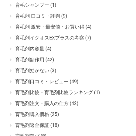
育毛シャンプー
(1)
育毛剤 口コミ・評判
(9)
育毛剤 激安・最安値・お買い得
(4)
育毛剤イクオスEXプラスの考察
(7)
育毛剤内容量
(4)
育毛剤副作用
(42)
育毛剤効かない
(3)
育毛剤口コミ・レビュー
(49)
育毛剤比較・育毛剤比較ランキング
(1)
育毛剤注文・購入の仕方
(42)
育毛剤購入価格
(25)
育毛剤返金保証
(18)