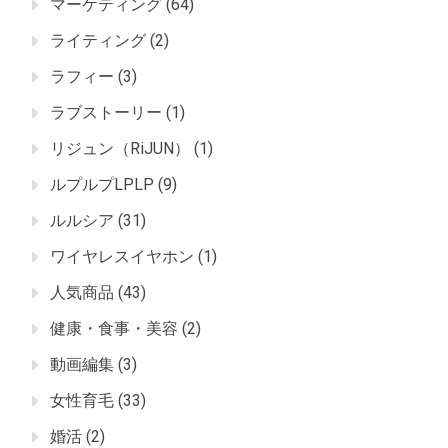
マーケティング
(64)
ライティング
(2)
ラフィー
(3)
ラブストーリー
(1)
リジュン（RiJUN）
(1)
ルプルプLPLP
(9)
ルルシア
(31)
ワイヤレスイヤホン
(1)
人気商品
(43)
健康・食事・美容
(2)
動画編集
(3)
女性育毛
(33)
婚活
(2)