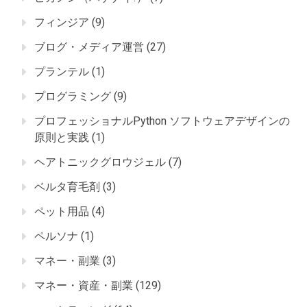
フィンジア
(9)
ブログ・メディア運営
(27)
プランテル
(1)
プログラミング
(9)
プロフェッショナルPython ソフトウェアデザインの
原則と実践
(1)
ヘアトニックグロウジェル
(7)
ベルタ育毛剤
(3)
ペット用品
(4)
ペルソナ
(1)
マネー・副業
(3)
マネー・資産・副業
(129)