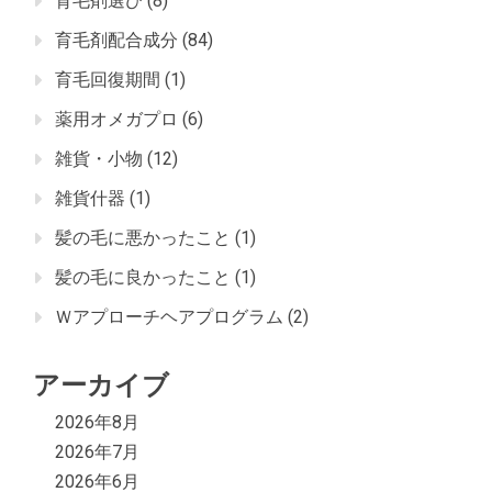
育毛剤選び
(8)
育毛剤配合成分
(84)
育毛回復期間
(1)
薬用オメガプロ
(6)
雑貨・小物
(12)
雑貨什器
(1)
髪の毛に悪かったこと
(1)
髪の毛に良かったこと
(1)
Ｗアプローチヘアプログラム
(2)
アーカイブ
2026年8月
2026年7月
2026年6月