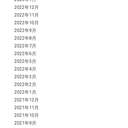
2022年12月
2022年11月
2022年10月
2022年9月
2022年8月
2022年7月
2022年6月
2022年5月
2022年4月
2022年3月
2022年2月
2022年1月
2021年12月
2021年11月
2021年10月
2021年9月