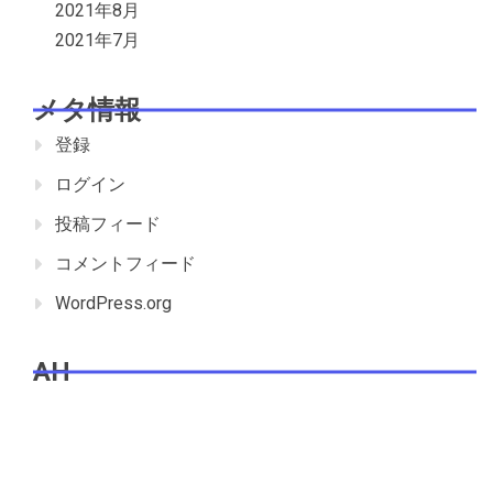
2021年8月
2021年7月
メタ情報
登録
ログイン
投稿フィード
コメントフィード
WordPress.org
AH