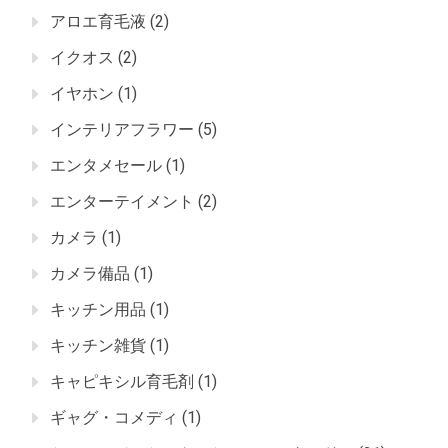
アロエ育毛液
(2)
イクオス
(2)
イヤホン
(1)
インテリアフラワー
(5)
エンタメセール
(1)
エンターテイメント
(2)
カメラ
(1)
カメラ備品
(1)
キッチン用品
(1)
キッチン雑貨
(1)
キャピキシル育毛剤
(1)
ギャグ・コメディ
(1)