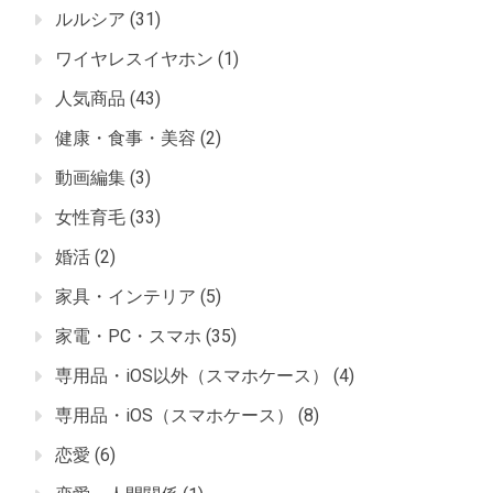
ルルシア
(31)
ワイヤレスイヤホン
(1)
人気商品
(43)
健康・食事・美容
(2)
動画編集
(3)
女性育毛
(33)
婚活
(2)
家具・インテリア
(5)
家電・PC・スマホ
(35)
専用品・iOS以外（スマホケース）
(4)
専用品・iOS（スマホケース）
(8)
恋愛
(6)