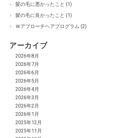
髪の毛に悪かったこと
(1)
髪の毛に良かったこと
(1)
Ｗアプローチヘアプログラム
(2)
アーカイブ
2026年8月
2026年7月
2026年6月
2026年5月
2026年4月
2026年3月
2026年2月
2026年1月
2025年12月
2025年11月