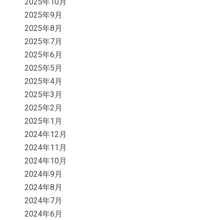
2025年10月
2025年9月
2025年8月
2025年7月
2025年6月
2025年5月
2025年4月
2025年3月
2025年2月
2025年1月
2024年12月
2024年11月
2024年10月
2024年9月
2024年8月
2024年7月
2024年6月