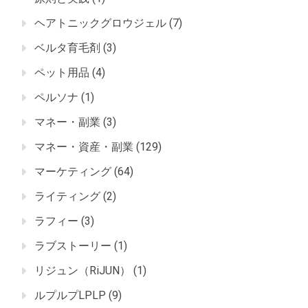
ヘアトニックグロウジェル
(7)
ベルタ育毛剤
(3)
ペット用品
(4)
ペルソナ
(1)
マネー・副業
(3)
マネー・資産・副業
(129)
マーケティング
(64)
ライティング
(2)
ラフィー
(3)
ラブストーリー
(1)
リジュン（RiJUN）
(1)
ルプルプLPLP
(9)