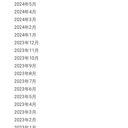
2024年5月
2024年4月
2024年3月
2024年2月
2024年1月
2023年12月
2023年11月
2023年10月
2023年9月
2023年8月
2023年7月
2023年6月
2023年5月
2023年4月
2023年3月
2023年2月
2023年1月