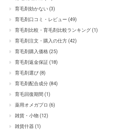
育毛剤効かない
(3)
育毛剤口コミ・レビュー
(49)
育毛剤比較・育毛剤比較ランキング
(1)
育毛剤注文・購入の仕方
(42)
育毛剤購入価格
(25)
育毛剤返金保証
(18)
育毛剤選び
(8)
育毛剤配合成分
(84)
育毛回復期間
(1)
薬用オメガプロ
(6)
雑貨・小物
(12)
雑貨什器
(1)