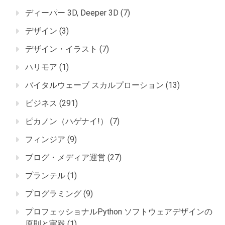
ディーパー 3D, Deeper 3D
(7)
デザイン
(3)
デザイン・イラスト
(7)
ハリモア
(1)
バイタルウェーブ スカルプローション
(13)
ビジネス
(291)
ピカノン（ハゲナイ!）
(7)
フィンジア
(9)
ブログ・メディア運営
(27)
プランテル
(1)
プログラミング
(9)
プロフェッショナルPython ソフトウェアデザインの
原則と実践
(1)