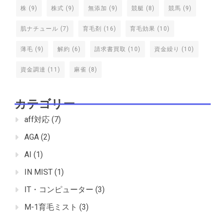
株
(9)
株式
(9)
無添加
(9)
競艇
(8)
競馬
(9)
肌ナチュール
(7)
育毛剤
(16)
育毛効果
(10)
薄毛
(9)
解約
(6)
請求書買取
(10)
資金繰り
(10)
資金調達
(11)
麻雀
(8)
カテゴリー
aff対応
(7)
AGA
(2)
AI
(1)
IN MIST
(1)
IT・コンピューター
(3)
M-1育毛ミスト
(3)