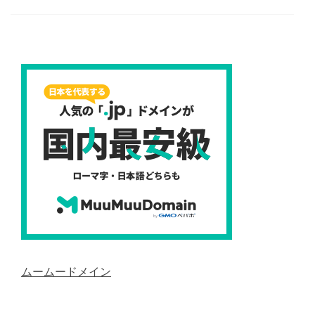
ムームードメイン