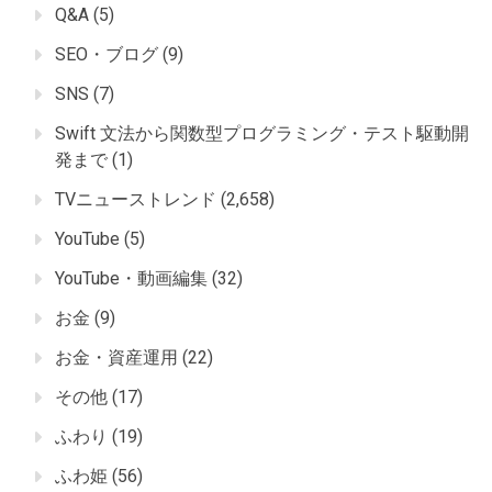
Q&A
(5)
SEO・ブログ
(9)
SNS
(7)
Swift 文法から関数型プログラミング・テスト駆動開
発まで
(1)
TVニューストレンド
(2,658)
YouTube
(5)
YouTube・動画編集
(32)
お金
(9)
お金・資産運用
(22)
その他
(17)
ふわり
(19)
ふわ姫
(56)