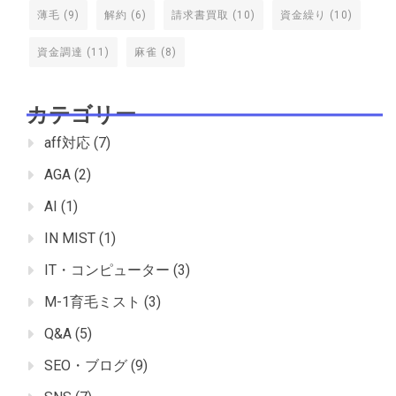
薄毛
(9)
解約
(6)
請求書買取
(10)
資金繰り
(10)
資金調達
(11)
麻雀
(8)
カテゴリー
aff対応
(7)
AGA
(2)
AI
(1)
IN MIST
(1)
IT・コンピューター
(3)
M-1育毛ミスト
(3)
Q&A
(5)
SEO・ブログ
(9)