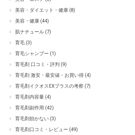
美容・ダイエット・健康
(8)
美容・健康
(44)
肌ナチュール
(7)
育毛
(3)
育毛シャンプー
(1)
育毛剤 口コミ・評判
(9)
育毛剤 激安・最安値・お買い得
(4)
育毛剤イクオスEXプラスの考察
(7)
育毛剤内容量
(4)
育毛剤副作用
(42)
育毛剤効かない
(3)
育毛剤口コミ・レビュー
(49)