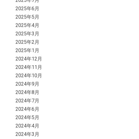
2025年7月
2025年6月
2025年5月
2025年4月
2025年3月
2025年2月
2025年1月
2024年12月
2024年11月
2024年10月
2024年9月
2024年8月
2024年7月
2024年6月
2024年5月
2024年4月
2024年3月