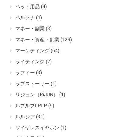
ペット用品
(4)
ペルソナ
(1)
マネー・副業
(3)
マネー・資産・副業
(129)
マーケティング
(64)
ライティング
(2)
ラフィー
(3)
ラブストーリー
(1)
リジュン（RiJUN）
(1)
ルプルプLPLP
(9)
ルルシア
(31)
ワイヤレスイヤホン
(1)