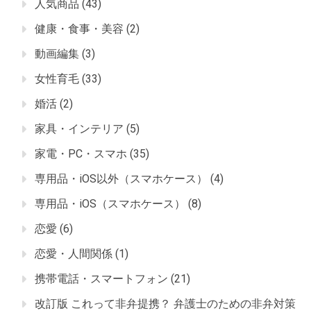
人気商品
(43)
健康・食事・美容
(2)
動画編集
(3)
女性育毛
(33)
婚活
(2)
家具・インテリア
(5)
家電・PC・スマホ
(35)
専用品・iOS以外（スマホケース）
(4)
専用品・iOS（スマホケース）
(8)
恋愛
(6)
恋愛・人間関係
(1)
携帯電話・スマートフォン
(21)
改訂版 これって非弁提携？ 弁護士のための非弁対策