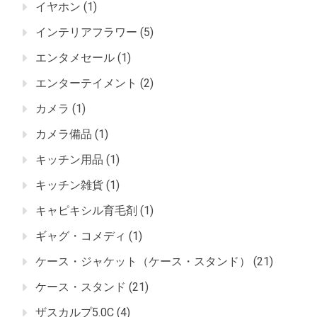
イヤホン
(1)
インテリアフラワー
(5)
エンタメセール
(1)
エンターテイメント
(2)
カメラ
(1)
カメラ備品
(1)
キッチン用品
(1)
キッチン雑貨
(1)
キャピキシル育毛剤
(1)
ギャグ・コメディ
(1)
ケース・ジャケット（ケース・スタンド）
(21)
ケース・スタンド
(21)
ザスカルプ5.0C
(4)