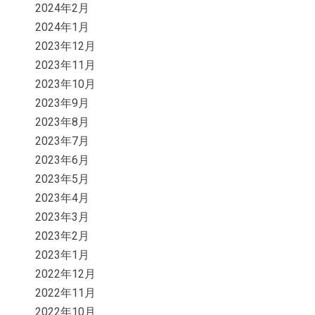
2024年2月
2024年1月
2023年12月
2023年11月
2023年10月
2023年9月
2023年8月
2023年7月
2023年6月
2023年5月
2023年4月
2023年3月
2023年2月
2023年1月
2022年12月
2022年11月
2022年10月