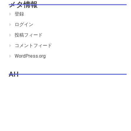
メタ情報
登録
ログイン
投稿フィード
コメントフィード
WordPress.org
AH