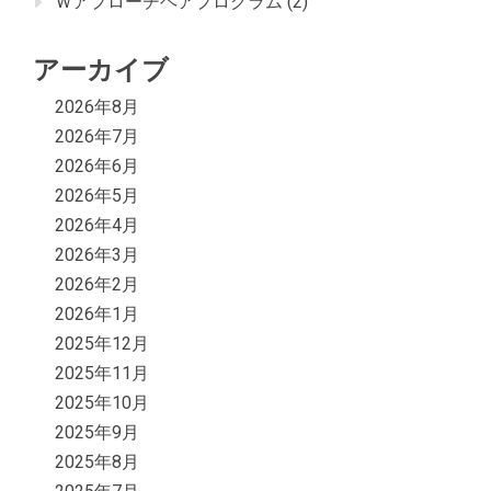
Ｗアプローチヘアプログラム
(2)
アーカイブ
2026年8月
2026年7月
2026年6月
2026年5月
2026年4月
2026年3月
2026年2月
2026年1月
2025年12月
2025年11月
2025年10月
2025年9月
2025年8月