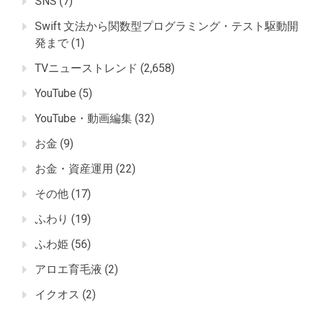
SNS
(7)
Swift 文法から関数型プログラミング・テスト駆動開
発まで
(1)
TVニューストレンド
(2,658)
YouTube
(5)
YouTube・動画編集
(32)
お金
(9)
お金・資産運用
(22)
その他
(17)
ふわり
(19)
ふわ姫
(56)
アロエ育毛液
(2)
イクオス
(2)