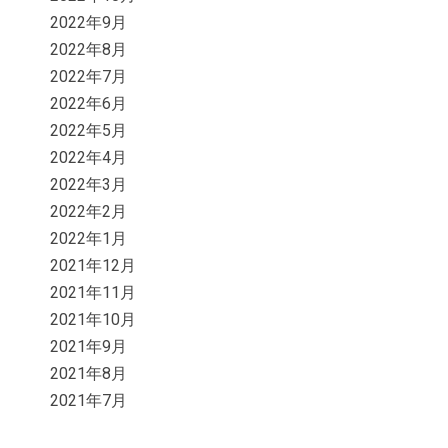
2022年9月
2022年8月
2022年7月
2022年6月
2022年5月
2022年4月
2022年3月
2022年2月
2022年1月
2021年12月
2021年11月
2021年10月
2021年9月
2021年8月
2021年7月