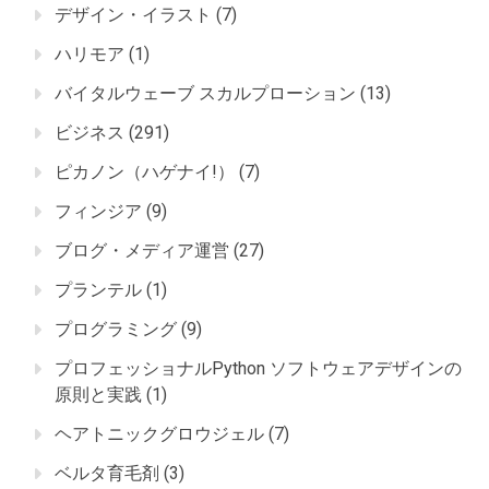
デザイン・イラスト
(7)
ハリモア
(1)
バイタルウェーブ スカルプローション
(13)
ビジネス
(291)
ピカノン（ハゲナイ!）
(7)
フィンジア
(9)
ブログ・メディア運営
(27)
プランテル
(1)
プログラミング
(9)
プロフェッショナルPython ソフトウェアデザインの
原則と実践
(1)
ヘアトニックグロウジェル
(7)
ベルタ育毛剤
(3)