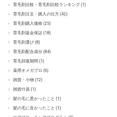
育毛剤比較・育毛剤比較ランキング
(1)
育毛剤注文・購入の仕方
(42)
育毛剤購入価格
(25)
育毛剤返金保証
(18)
育毛剤選び
(8)
育毛剤配合成分
(84)
育毛回復期間
(1)
薬用オメガプロ
(6)
雑貨・小物
(12)
雑貨什器
(1)
髪の毛に悪かったこと
(1)
髪の毛に良かったこと
(1)