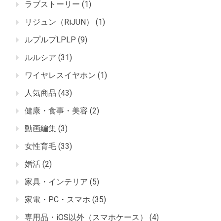
ラブストーリー
(1)
リジュン（RiJUN）
(1)
ルプルプLPLP
(9)
ルルシア
(31)
ワイヤレスイヤホン
(1)
人気商品
(43)
健康・食事・美容
(2)
動画編集
(3)
女性育毛
(33)
婚活
(2)
家具・インテリア
(5)
家電・PC・スマホ
(35)
専用品・iOS以外（スマホケース）
(4)