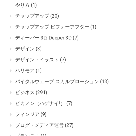
やり方
(1)
チャップアップ
(20)
チャップアップ ビフォーアフター
(1)
ディーパー 3D, Deeper 3D
(7)
デザイン
(3)
デザイン・イラスト
(7)
ハリモア
(1)
バイタルウェーブ スカルプローション
(13)
ビジネス
(291)
ピカノン（ハゲナイ!）
(7)
フィンジア
(9)
ブログ・メディア運営
(27)