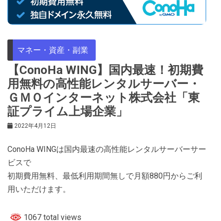
マネー・資産・副業
【ConoHa WING】国内最速！初期費
用無料の高性能レンタルサーバー・
ＧＭＯインターネット株式会社「東
証プライム上場企業」
2022年4月12日
ConoHa WINGは国内最速の高性能レンタルサーバーサー
ビスで
初期費用無料、最低利用期間無しで月額880円からご利
用いただけます。
1067 total views