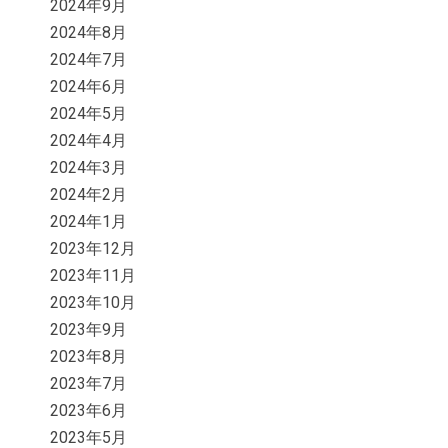
2024年9月
2024年8月
2024年7月
2024年6月
2024年5月
2024年4月
2024年3月
2024年2月
2024年1月
2023年12月
2023年11月
2023年10月
2023年9月
2023年8月
2023年7月
2023年6月
2023年5月