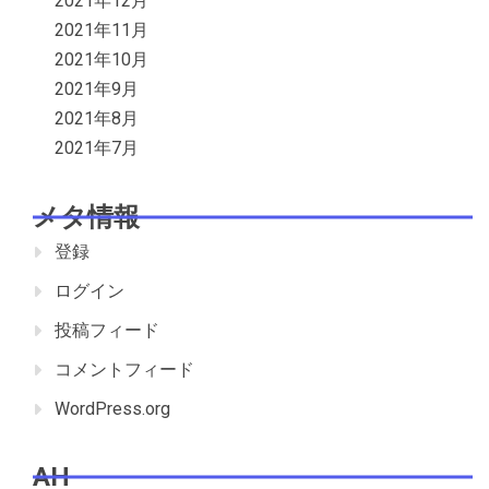
2021年12月
2021年11月
2021年10月
2021年9月
2021年8月
2021年7月
メタ情報
登録
ログイン
投稿フィード
コメントフィード
WordPress.org
AH