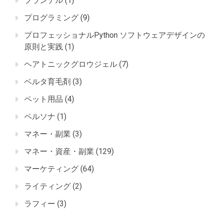
プランテル
(1)
プログラミング
(9)
プロフェッショナルPython ソフトウェアデザインの
原則と実践
(1)
ヘアトニックグロウジェル
(7)
ベルタ育毛剤
(3)
ペット用品
(4)
ペルソナ
(1)
マネー・副業
(3)
マネー・資産・副業
(129)
マーケティング
(64)
ライティング
(2)
ラフィー
(3)