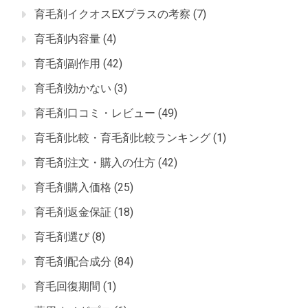
育毛剤イクオスEXプラスの考察
(7)
育毛剤内容量
(4)
育毛剤副作用
(42)
育毛剤効かない
(3)
育毛剤口コミ・レビュー
(49)
育毛剤比較・育毛剤比較ランキング
(1)
育毛剤注文・購入の仕方
(42)
育毛剤購入価格
(25)
育毛剤返金保証
(18)
育毛剤選び
(8)
育毛剤配合成分
(84)
育毛回復期間
(1)