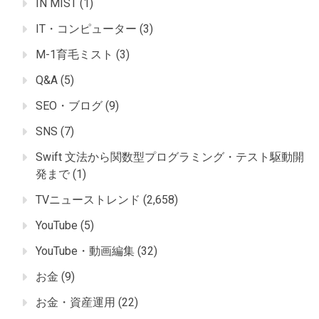
IN MIST
(1)
IT・コンピューター
(3)
M-1育毛ミスト
(3)
Q&A
(5)
SEO・ブログ
(9)
SNS
(7)
Swift 文法から関数型プログラミング・テスト駆動開
発まで
(1)
TVニューストレンド
(2,658)
YouTube
(5)
YouTube・動画編集
(32)
お金
(9)
お金・資産運用
(22)