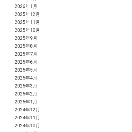
2026年1月
2025年12月
2025年11月
2025年10月
2025年9月
2025年8月
2025年7月
2025年6月
2025年5月
2025年4月
2025年3月
2025年2月
2025年1月
2024年12月
2024年11月
2024年10月