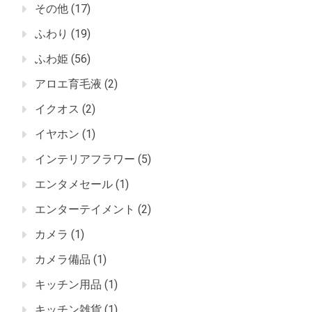
その他
(17)
ふわり
(19)
ふわ姫
(56)
アロエ育毛液
(2)
イクオス
(2)
イヤホン
(1)
インテリアフラワー
(5)
エンタメセール
(1)
エンターテイメント
(2)
カメラ
(1)
カメラ備品
(1)
キッチン用品
(1)
キッチン雑貨
(1)