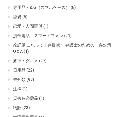
専用品・iOS（スマホケース）
(8)
恋愛
(6)
恋愛・人間関係
(1)
携帯電話・スマートフォン
(21)
改訂版 これって非弁提携？ 弁護士のための非弁対策
Q＆A
(1)
旅行・グルメ
(27)
日用品
(22)
未分類
(97)
法律
(1)
災害時必需品
(1)
物販
(23)