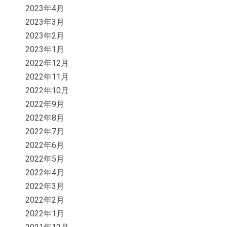
2023年4月
2023年3月
2023年2月
2023年1月
2022年12月
2022年11月
2022年10月
2022年9月
2022年8月
2022年7月
2022年6月
2022年5月
2022年4月
2022年3月
2022年2月
2022年1月