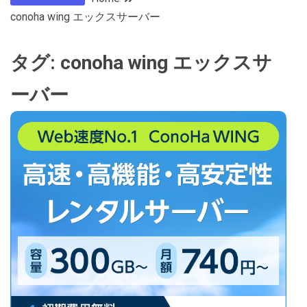
conoha wing エックスサーバー
タグ:
conoha wing エックスサ
ーバー