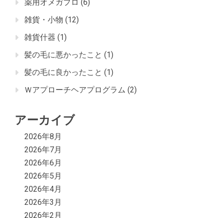
薬用オメガプロ
(6)
雑貨・小物
(12)
雑貨什器
(1)
髪の毛に悪かったこと
(1)
髪の毛に良かったこと
(1)
Ｗアプローチヘアプログラム
(2)
アーカイブ
2026年8月
2026年7月
2026年6月
2026年5月
2026年4月
2026年3月
2026年2月