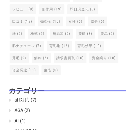
レビュー
(9)
副作用
(19)
即日現金化
(6)
口コミ
(19)
売掛金
(10)
女性
(6)
成分
(6)
株
(9)
株式
(9)
無添加
(9)
競艇
(8)
競馬
(9)
肌ナチュール
(7)
育毛剤
(16)
育毛効果
(10)
薄毛
(9)
解約
(6)
請求書買取
(10)
資金繰り
(10)
資金調達
(11)
麻雀
(8)
カテゴリー
aff対応
(7)
AGA
(2)
AI
(1)