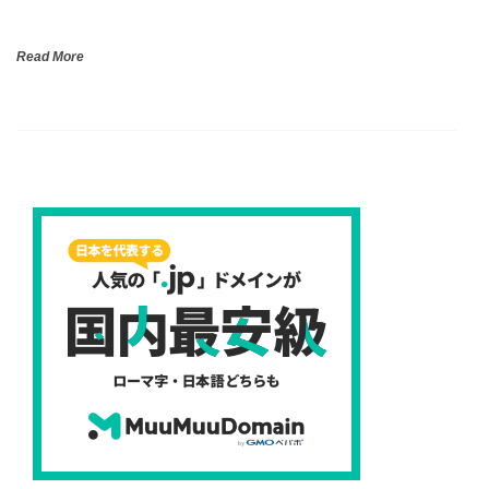
Read More