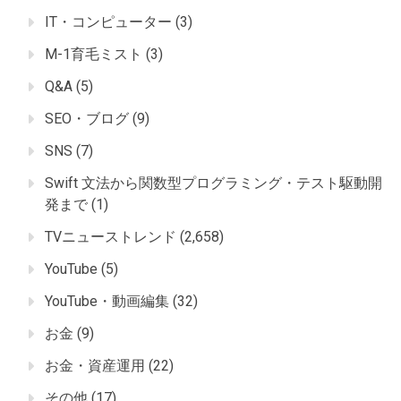
IT・コンピューター
(3)
M-1育毛ミスト
(3)
Q&A
(5)
SEO・ブログ
(9)
SNS
(7)
Swift 文法から関数型プログラミング・テスト駆動開
発まで
(1)
TVニューストレンド
(2,658)
YouTube
(5)
YouTube・動画編集
(32)
お金
(9)
お金・資産運用
(22)
その他
(17)