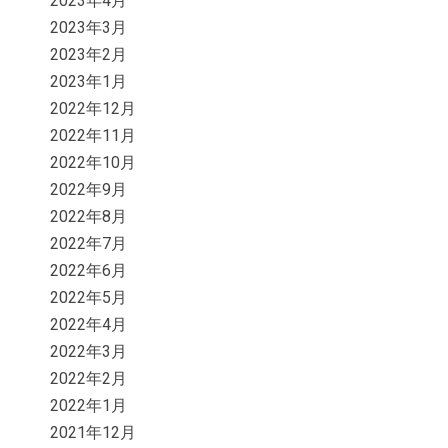
2023年4月
2023年3月
2023年2月
2023年1月
2022年12月
2022年11月
2022年10月
2022年9月
2022年8月
2022年7月
2022年6月
2022年5月
2022年4月
2022年3月
2022年2月
2022年1月
2021年12月