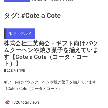
タグ:
#Cote a Cote
旅行・グルメ
株式会社三英商会・ギフト向けバウ
ムクーヘンや焼き菓子を揃えていま
す【Cote a Cote（コータ・コー
ト）】
2023年3月5日
ギフト向けバウムクーヘンや焼き菓子を揃えています
【Cote a Cote（コータ・コート）】
1326 total views