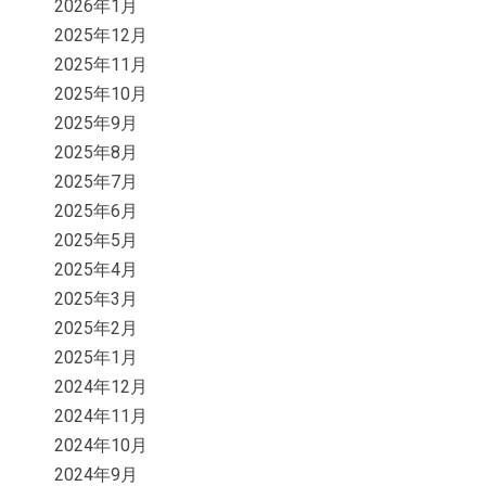
2026年1月
2025年12月
2025年11月
2025年10月
2025年9月
2025年8月
2025年7月
2025年6月
2025年5月
2025年4月
2025年3月
2025年2月
2025年1月
2024年12月
2024年11月
2024年10月
2024年9月