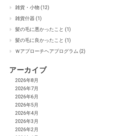
雑貨・小物
(12)
雑貨什器
(1)
髪の毛に悪かったこと
(1)
髪の毛に良かったこと
(1)
Ｗアプローチヘアプログラム
(2)
アーカイブ
2026年8月
2026年7月
2026年6月
2026年5月
2026年4月
2026年3月
2026年2月