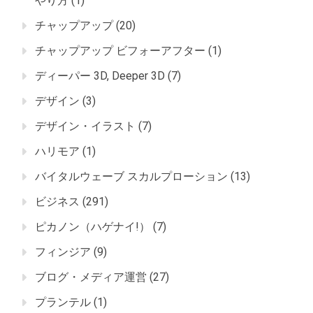
やり方
(1)
チャップアップ
(20)
チャップアップ ビフォーアフター
(1)
ディーパー 3D, Deeper 3D
(7)
デザイン
(3)
デザイン・イラスト
(7)
ハリモア
(1)
バイタルウェーブ スカルプローション
(13)
ビジネス
(291)
ピカノン（ハゲナイ!）
(7)
フィンジア
(9)
ブログ・メディア運営
(27)
プランテル
(1)