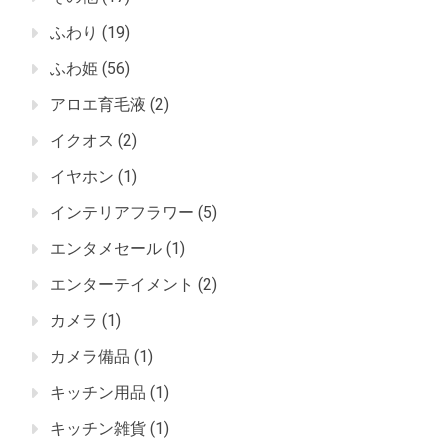
ふわり
(19)
ふわ姫
(56)
アロエ育毛液
(2)
イクオス
(2)
イヤホン
(1)
インテリアフラワー
(5)
エンタメセール
(1)
エンターテイメント
(2)
カメラ
(1)
カメラ備品
(1)
キッチン用品
(1)
キッチン雑貨
(1)