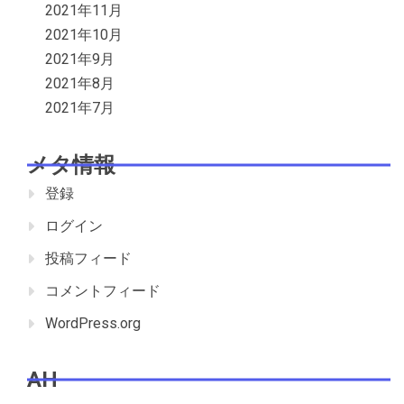
2021年11月
2021年10月
2021年9月
2021年8月
2021年7月
メタ情報
登録
ログイン
投稿フィード
コメントフィード
WordPress.org
AH