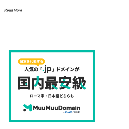
Read More