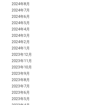
2024年8月
2024年7月
2024年6月
2024年5月
2024年4月
2024年3月
2024年2月
2024年1月
2023年12月
2023年11月
2023年10月
2023年9月
2023年8月
2023年7月
2023年6月
2023年5月