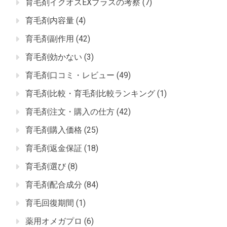
育毛剤イクオスEXプラスの考察
(7)
育毛剤内容量
(4)
育毛剤副作用
(42)
育毛剤効かない
(3)
育毛剤口コミ・レビュー
(49)
育毛剤比較・育毛剤比較ランキング
(1)
育毛剤注文・購入の仕方
(42)
育毛剤購入価格
(25)
育毛剤返金保証
(18)
育毛剤選び
(8)
育毛剤配合成分
(84)
育毛回復期間
(1)
薬用オメガプロ
(6)