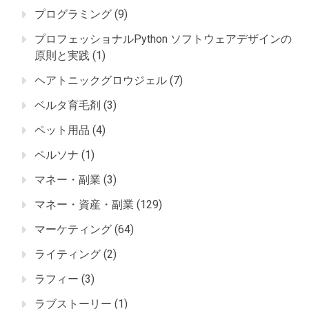
プログラミング
(9)
プロフェッショナルPython ソフトウェアデザインの
原則と実践
(1)
ヘアトニックグロウジェル
(7)
ベルタ育毛剤
(3)
ペット用品
(4)
ペルソナ
(1)
マネー・副業
(3)
マネー・資産・副業
(129)
マーケティング
(64)
ライティング
(2)
ラフィー
(3)
ラブストーリー
(1)