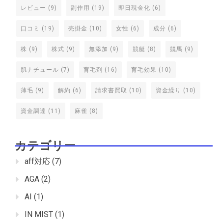
レビュー
(9)
副作用
(19)
即日現金化
(6)
口コミ
(19)
売掛金
(10)
女性
(6)
成分
(6)
株
(9)
株式
(9)
無添加
(9)
競艇
(8)
競馬
(9)
肌ナチュール
(7)
育毛剤
(16)
育毛効果
(10)
薄毛
(9)
解約
(6)
請求書買取
(10)
資金繰り
(10)
資金調達
(11)
麻雀
(8)
カテゴリー
aff対応
(7)
AGA
(2)
AI
(1)
IN MIST
(1)