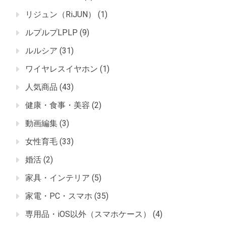
リジュン（RiJUN）
(1)
ルプルプLPLP
(9)
ルルシア
(31)
ワイヤレスイヤホン
(1)
人気商品
(43)
健康・食事・美容
(2)
動画編集
(3)
女性育毛
(33)
婚活
(2)
家具・インテリア
(5)
家電・PC・スマホ
(35)
専用品・iOS以外（スマホケース）
(4)