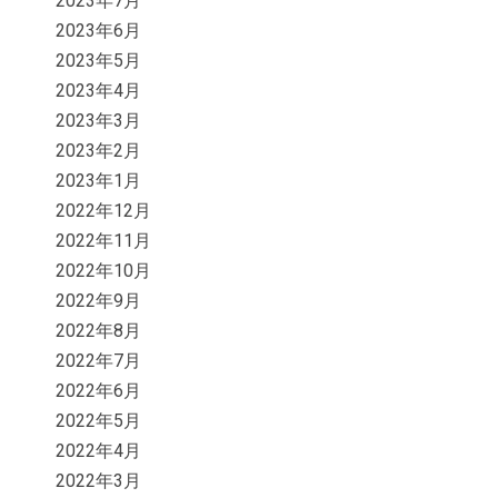
2023年7月
2023年6月
2023年5月
2023年4月
2023年3月
2023年2月
2023年1月
2022年12月
2022年11月
2022年10月
2022年9月
2022年8月
2022年7月
2022年6月
2022年5月
2022年4月
2022年3月