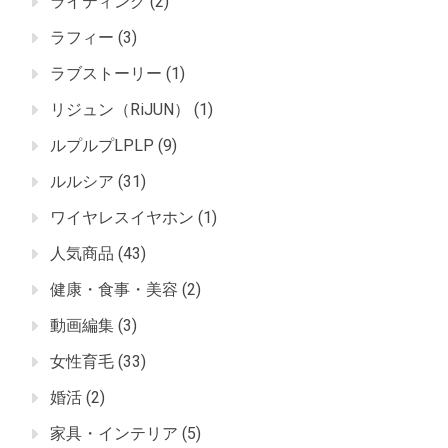
ライティング
(2)
ラフィー
(3)
ラブストーリー
(1)
リジュン（RiJUN）
(1)
ルプルプLPLP
(9)
ルルシア
(31)
ワイヤレスイヤホン
(1)
人気商品
(43)
健康・食事・美容
(2)
動画編集
(3)
女性育毛
(33)
婚活
(2)
家具・インテリア
(5)