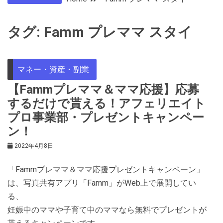
タグ:
Famm プレママ スタイ
マネー・資産・副業
【Fammプレママ＆ママ応援】応募
するだけで貰える！アフェリエイト
プロ事業部・プレゼントキャンペー
ン！
2022年4月8日
「Fammプレママ＆ママ応援プレゼントキャンペーン」
は、写真共有アプリ「Famm」がWeb上で展開してい
る、
妊娠中のママや子育て中のママなら無料でプレゼントが