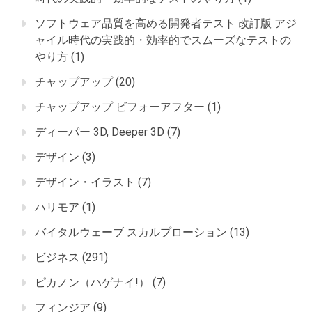
ソフトウェア品質を高める開発者テスト 改訂版 アジ
ャイル時代の実践的・効率的でスムーズなテストの
やり方
(1)
チャップアップ
(20)
チャップアップ ビフォーアフター
(1)
ディーパー 3D, Deeper 3D
(7)
デザイン
(3)
デザイン・イラスト
(7)
ハリモア
(1)
バイタルウェーブ スカルプローション
(13)
ビジネス
(291)
ピカノン（ハゲナイ!）
(7)
フィンジア
(9)