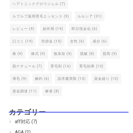
ヘアトニックグロウジェル
(7)
ルプルプ薬用育毛エッセンス
(9)
ルルシア
(31)
レビュー
(9)
副作用
(19)
即日現金化
(6)
口コミ
(19)
売掛金
(10)
女性
(6)
成分
(6)
株
(9)
株式
(9)
無添加
(9)
競艇
(8)
競馬
(9)
肌ナチュール
(7)
育毛剤
(16)
育毛効果
(10)
薄毛
(9)
解約
(6)
請求書買取
(10)
資金繰り
(10)
資金調達
(11)
麻雀
(8)
カテゴリー
aff対応
(7)
AGA
(2)