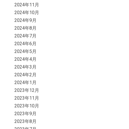
2024年11月
2024年10月
2024年9月
2024年8月
2024年7月
2024年6月
2024年5月
2024年4月
2024年3月
2024年2月
2024年1月
2023年12月
2023年11月
2023年10月
2023年9月
2023年8月