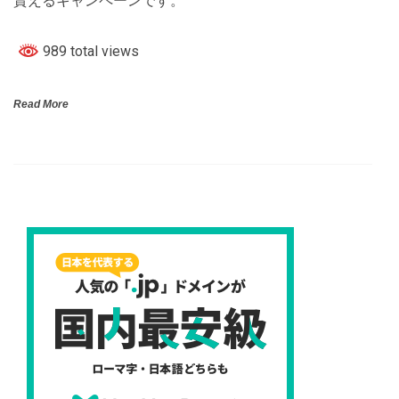
貰えるキャンペーンです。
989 total views
Read More