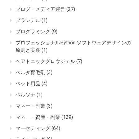
ブログ・メディア運営
(27)
プランテル
(1)
プログラミング
(9)
プロフェッショナルPython ソフトウェアデザインの
原則と実践
(1)
ヘアトニックグロウジェル
(7)
ベルタ育毛剤
(3)
ペット用品
(4)
ペルソナ
(1)
マネー・副業
(3)
マネー・資産・副業
(129)
マーケティング
(64)