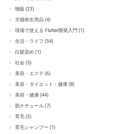
物販
(23)
犬猫衛生用品
(4)
現場で使える Flutter開発入門
(1)
生活・ライフ
(54)
白髪染め
(1)
社会
(5)
美容・エステ
(6)
美容・ダイエット・健康
(8)
美容・健康
(44)
肌ナチュール
(7)
育毛
(3)
育毛シャンプー
(1)