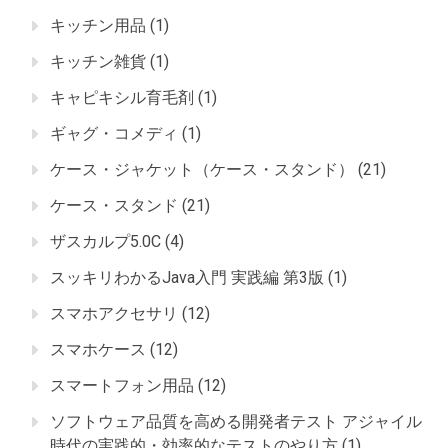
キッチン用品
(1)
キッチン雑貨
(1)
キャピキシル育毛剤
(1)
ギャグ・コメディ
(1)
ケース・ジャケット（ケース・スタンド）
(21)
ケース・スタンド
(21)
ザスカルプ5.0C
(4)
スッキリわかるJava入門 実践編 第3版
(1)
スマホアクセサリ
(12)
スマホケース
(12)
スマートフォン用品
(12)
ソフトウェア品質を高める開発者テスト アジャイル
時代の実践的・効率的なテストのやり方
(1)