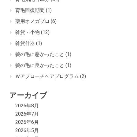
育毛回復期間
(1)
薬用オメガプロ
(6)
雑貨・小物
(12)
雑貨什器
(1)
髪の毛に悪かったこと
(1)
髪の毛に良かったこと
(1)
Ｗアプローチヘアプログラム
(2)
アーカイブ
2026年8月
2026年7月
2026年6月
2026年5月