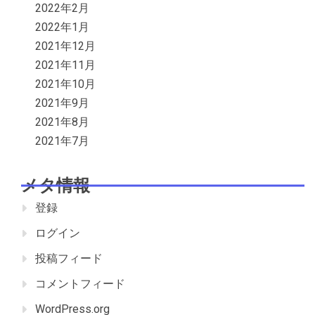
2022年2月
2022年1月
2021年12月
2021年11月
2021年10月
2021年9月
2021年8月
2021年7月
メタ情報
登録
ログイン
投稿フィード
コメントフィード
WordPress.org