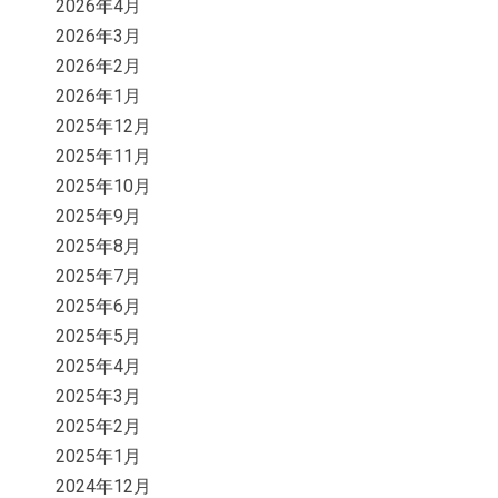
2026年4月
2026年3月
2026年2月
2026年1月
2025年12月
2025年11月
2025年10月
2025年9月
2025年8月
2025年7月
2025年6月
2025年5月
2025年4月
2025年3月
2025年2月
2025年1月
2024年12月