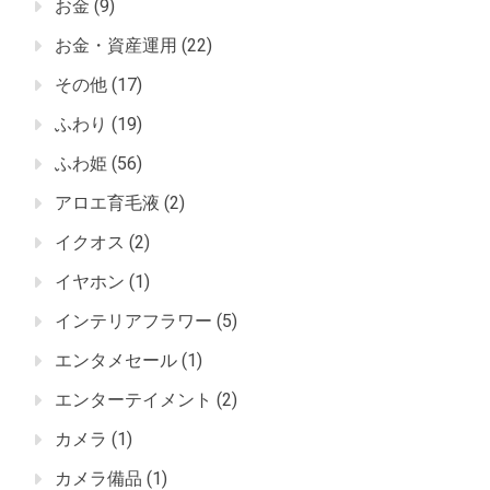
お金
(9)
お金・資産運用
(22)
その他
(17)
ふわり
(19)
ふわ姫
(56)
アロエ育毛液
(2)
イクオス
(2)
イヤホン
(1)
インテリアフラワー
(5)
エンタメセール
(1)
エンターテイメント
(2)
カメラ
(1)
カメラ備品
(1)