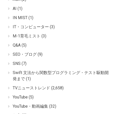
AI
(1)
IN MIST
(1)
IT・コンピューター
(3)
M-1育毛ミスト
(3)
Q&A
(5)
SEO・ブログ
(9)
SNS
(7)
Swift 文法から関数型プログラミング・テスト駆動開
発まで
(1)
TVニューストレンド
(2,658)
YouTube
(5)
YouTube・動画編集
(32)