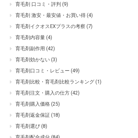
育毛剤 口コミ・評判
(9)
育毛剤 激安・最安値・お買い得
(4)
育毛剤イクオスEXプラスの考察
(7)
育毛剤内容量
(4)
育毛剤副作用
(42)
育毛剤効かない
(3)
育毛剤口コミ・レビュー
(49)
育毛剤比較・育毛剤比較ランキング
(1)
育毛剤注文・購入の仕方
(42)
育毛剤購入価格
(25)
育毛剤返金保証
(18)
育毛剤選び
(8)
育毛剤配合成分
(84)