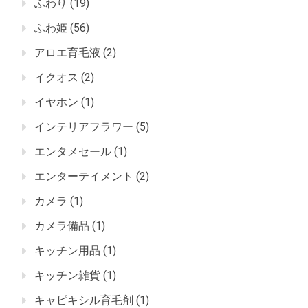
ふわり
(19)
ふわ姫
(56)
アロエ育毛液
(2)
イクオス
(2)
イヤホン
(1)
インテリアフラワー
(5)
エンタメセール
(1)
エンターテイメント
(2)
カメラ
(1)
カメラ備品
(1)
キッチン用品
(1)
キッチン雑貨
(1)
キャピキシル育毛剤
(1)