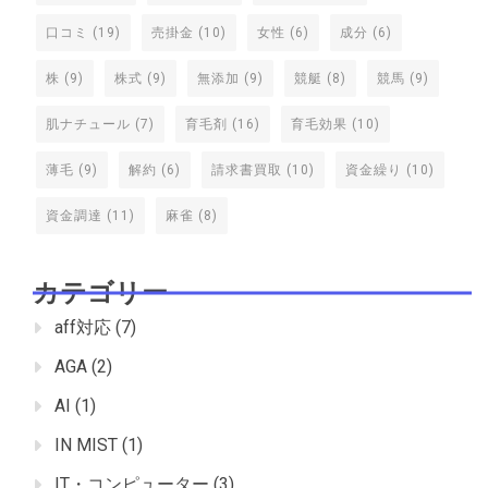
口コミ
(19)
売掛金
(10)
女性
(6)
成分
(6)
株
(9)
株式
(9)
無添加
(9)
競艇
(8)
競馬
(9)
肌ナチュール
(7)
育毛剤
(16)
育毛効果
(10)
薄毛
(9)
解約
(6)
請求書買取
(10)
資金繰り
(10)
資金調達
(11)
麻雀
(8)
カテゴリー
aff対応
(7)
AGA
(2)
AI
(1)
IN MIST
(1)
IT・コンピューター
(3)