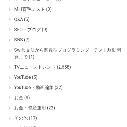
M-1育毛ミスト
(3)
Q&A
(5)
SEO・ブログ
(9)
SNS
(7)
Swift 文法から関数型プログラミング・テスト駆動開
発まで
(1)
TVニューストレンド
(2,658)
YouTube
(5)
YouTube・動画編集
(32)
お金
(9)
お金・資産運用
(22)
その他
(17)