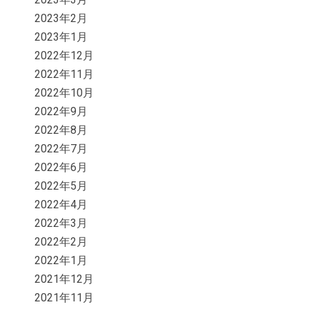
2023年2月
2023年1月
2022年12月
2022年11月
2022年10月
2022年9月
2022年8月
2022年7月
2022年6月
2022年5月
2022年4月
2022年3月
2022年2月
2022年1月
2021年12月
2021年11月