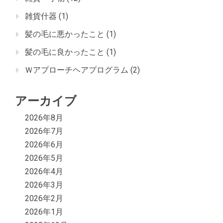
雑貨什器
(1)
髪の毛に悪かったこと
(1)
髪の毛に良かったこと
(1)
Ｗアプローチヘアプログラム
(2)
アーカイブ
2026年8月
2026年7月
2026年6月
2026年5月
2026年4月
2026年3月
2026年2月
2026年1月