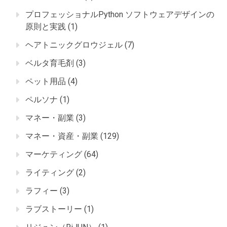
プロフェッショナルPython ソフトウェアデザインの
原則と実践
(1)
ヘアトニックグロウジェル
(7)
ベルタ育毛剤
(3)
ペット用品
(4)
ペルソナ
(1)
マネー・副業
(3)
マネー・資産・副業
(129)
マーケティング
(64)
ライティング
(2)
ラフィー
(3)
ラブストーリー
(1)