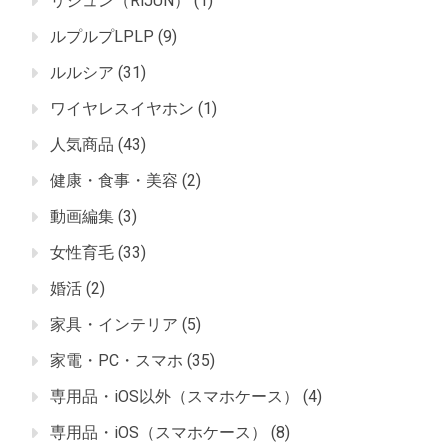
リジュン（RiJUN）
(1)
ルプルプLPLP
(9)
ルルシア
(31)
ワイヤレスイヤホン
(1)
人気商品
(43)
健康・食事・美容
(2)
動画編集
(3)
女性育毛
(33)
婚活
(2)
家具・インテリア
(5)
家電・PC・スマホ
(35)
専用品・iOS以外（スマホケース）
(4)
専用品・iOS（スマホケース）
(8)