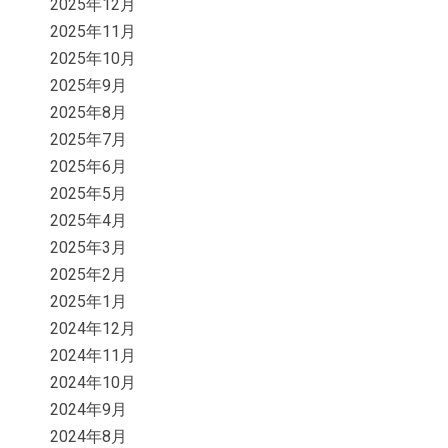
2025年12月
2025年11月
2025年10月
2025年9月
2025年8月
2025年7月
2025年6月
2025年5月
2025年4月
2025年3月
2025年2月
2025年1月
2024年12月
2024年11月
2024年10月
2024年9月
2024年8月