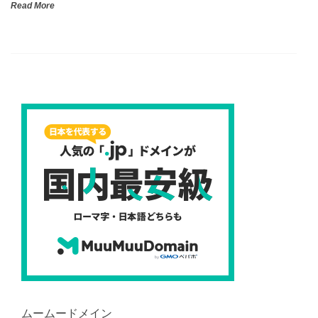
Read More
ムームードメイン