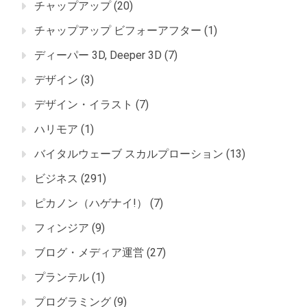
チャップアップ
(20)
チャップアップ ビフォーアフター
(1)
ディーパー 3D, Deeper 3D
(7)
デザイン
(3)
デザイン・イラスト
(7)
ハリモア
(1)
バイタルウェーブ スカルプローション
(13)
ビジネス
(291)
ピカノン（ハゲナイ!）
(7)
フィンジア
(9)
ブログ・メディア運営
(27)
プランテル
(1)
プログラミング
(9)