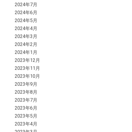
2024年7月
2024年6月
2024年5月
2024年4月
2024年3月
2024年2月
2024年1月
2023年12月
2023年11月
2023年10月
2023年9月
2023年8月
2023年7月
2023年6月
2023年5月
2023年4月
2023年3月