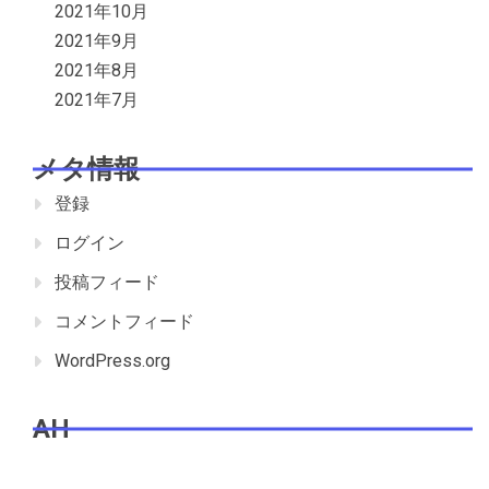
2021年10月
2021年9月
2021年8月
2021年7月
メタ情報
登録
ログイン
投稿フィード
コメントフィード
WordPress.org
AH