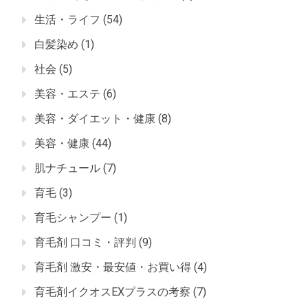
生活・ライフ
(54)
白髪染め
(1)
社会
(5)
美容・エステ
(6)
美容・ダイエット・健康
(8)
美容・健康
(44)
肌ナチュール
(7)
育毛
(3)
育毛シャンプー
(1)
育毛剤 口コミ・評判
(9)
育毛剤 激安・最安値・お買い得
(4)
育毛剤イクオスEXプラスの考察
(7)