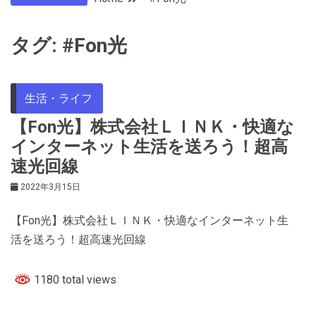
タグ:
#Fon光
生活・ライフ
【Fon光】株式会社ＬＩＮＫ・快適な
インターネット生活を送ろう！超高
速光回線
2022年3月15日
【Fon光】株式会社ＬＩＮＫ・快適なインターネット生
活を送ろう！超高速光回線
1180 total views