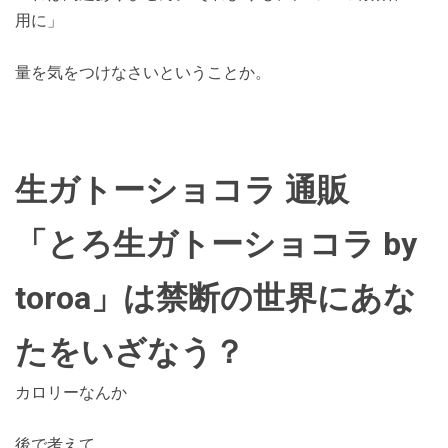
用に」
量を気をつけなさいということか。
生ガトーショコラ 通販
「とろ生ガトーショコラ by
toroa」は禁断の世界にあな
たをいざなう？
カロリーなんか
後で考えて、