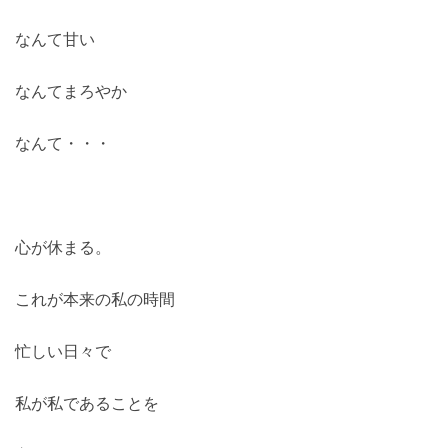
なんて甘い
なんてまろやか
なんて・・・
心が休まる。
これが本来の私の時間
忙しい日々で
私が私であることを