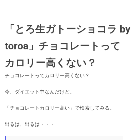
「とろ生ガトーショコラ by
toroa」チョコレートって
カロリー高くない？
チョコレートってカロリー高くない？
今、ダイエット中なんだけど。
「チョコレートカロリー高い」で検索してみる。
出るは、出るは・・・