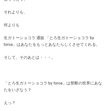
それよりも、
何よりも
生ガトーショコラ 通販 「とろ生ガトーショコラ by
toroa」はあなたをもっとあなたらしくさせてくれる。
そして、そのあとは・・・。
「とろ生ガトーショコラ by toroa」は禁断の世界にあな
たをいざなう？
えっ？