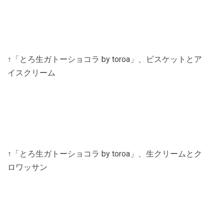
↑「とろ生ガトーショコラ by toroa」、ビスケットとア
イスクリーム
↑「とろ生ガトーショコラ by toroa」、生クリームとク
ロワッサン