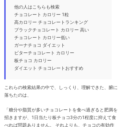
他の人はこちらも検索
チョコレート カロリー 1粒
高カロリー チョコレートランキング
ブラックチョコレート カロリー 高い
チョコレート カロリー低い
ガーナチョコ ダイエット
ビターチョコレート カロリー
板チョコ カロリー
ダイエット チョコレートおすすめ
これらの検索結果の中で、しっくり、理解できた、腑に
落ちたのは、
「糖分や脂質が多いチョコレートを食べ過ぎると肥満を
招きますが、1日当たり板チョコ3分の1程度に抑えて食
べれば問題ありません。 それよりも、チョコの有効作