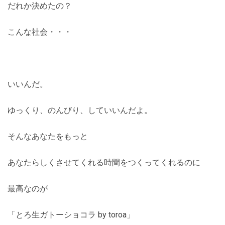
だれか決めたの？
こんな社会・・・
いいんだ。
ゆっくり、のんびり、していいんだよ。
そんなあなたをもっと
あなたらしくさせてくれる時間をつくってくれるのに
最高なのが
「とろ生ガトーショコラ by toroa」