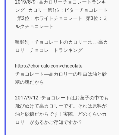
2019/8/9 -高カロリーチョコレートランキ
ング · カロリー第1位：ビターチョコレート
· 第2位：ホワイトチョコレート · 第3位：ミ
ルクチョコレート.
種類別・チョコレートのカロリー比 …-高カ
ロリーチョコレートランキング
https://choi-calo.com>chocolate
チョコレート―高カロリーの理由は油と砂
糖の塊だから
2017/9/12 -チョコレートはお菓子の中でも
飛びぬけて高カロリーです。それは原料が
油と砂糖だからです！実際、どのくらいカ
ロリーがあるかご存知ですか？