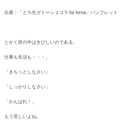
出典：「とろ生ガトーショコラ by toroa」パンフレット
とかく世の中はきびしいのである。
仕事も生活も・・・。
「きちっとしなさい」
「しっかりしなさい」
「かんばれ！」
もう苦しいよね。