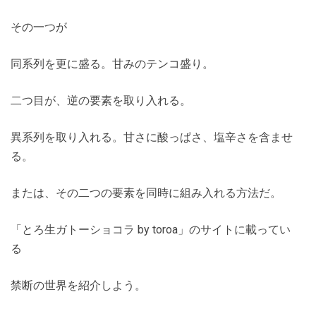
その一つが
同系列を更に盛る。甘みのテンコ盛り。
二つ目が、逆の要素を取り入れる。
異系列を取り入れる。甘さに酸っぱさ、塩辛さを含ませ
る。
または、その二つの要素を同時に組み入れる方法だ。
「とろ生ガトーショコラ by toroa」のサイトに載ってい
る
禁断の世界を紹介しよう。