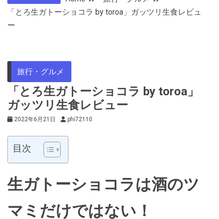
「とろ生ガトーショコラ by toroa」ガッツリ生食レビュ
ー
旅行・グルメ
「とろ生ガトーショコラ by toroa」
ガッツリ生食レビュー
2022年6月21日
phi72110
目次
生ガトーショコラは酒のツ
マミだけではない！