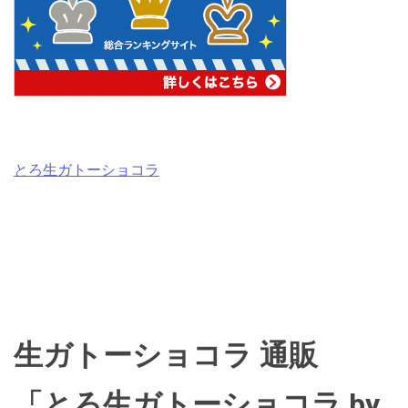
とろ生ガトーショコラ
生ガトーショコラ 通販
「とろ生ガトーショコラ by