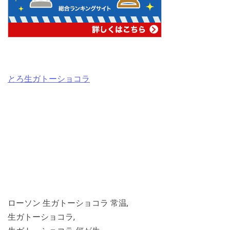
とろ生ガトーショコラ
ローソン 生ガトーショコラ 常温,
生ガトーショコラ,