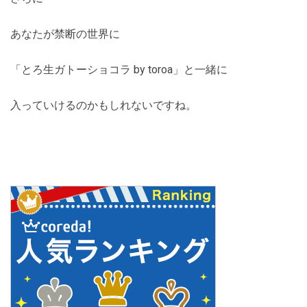
あなたが禁断の世界に
「とろ生ガトーショコラ by toroa」と一緒に
入っていけるのかもしれないですね。