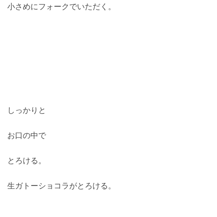
小さめにフォークでいただく。
しっかりと
お口の中で
とろける。
生ガトーショコラがとろける。