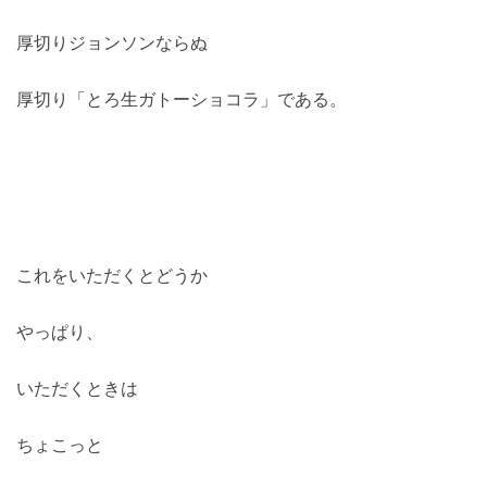
厚切りジョンソンならぬ
厚切り「とろ生ガトーショコラ」である。
これをいただくとどうか
やっぱり、
いただくときは
ちょこっと