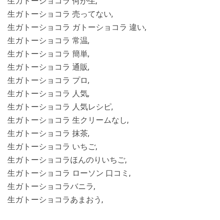
生ガトーショコラ 何が生,
生ガトーショコラ 売ってない,
生ガトーショコラ ガトーショコラ 違い,
生ガトーショコラ 常温,
生ガトーショコラ 簡単,
生ガトーショコラ 通販,
生ガトーショコラ プロ,
生ガトーショコラ 人気,
生ガトーショコラ 人気レシピ,
生ガトーショコラ 生クリームなし,
生ガトーショコラ 抹茶,
生ガトーショコラ いちご,
生ガトーショコラほんのりいちご,
生ガトーショコラ ローソン 口コミ,
生ガトーショコラバニラ,
生ガトーショコラあまおう,