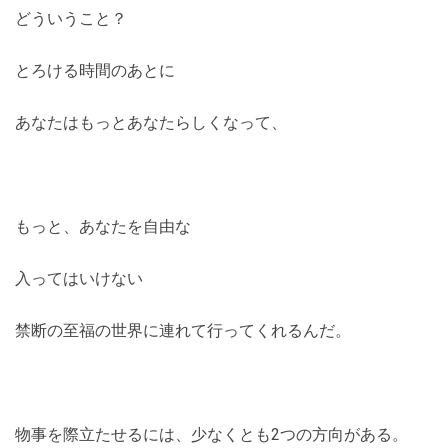
どういうこと？
とろける時間のあとに
あなたはもっとあなたらしくなって、
もっと、あなたを自由な
入ってはいけない
禁断の至福の世界に連れて行ってくれるんだ。
物事を際立たせるには、少なくとも2つの方向がある。