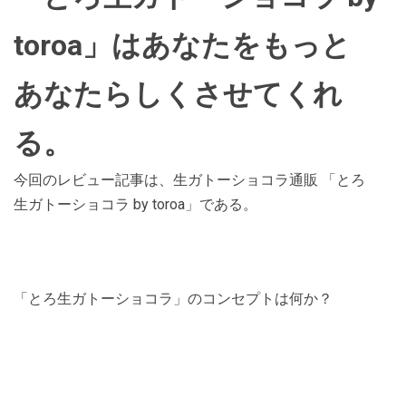
toroa」はあなたをもっと
あなたらしくさせてくれ
る。
今回のレビュー記事は、生ガトーショコラ通販 「とろ
生ガトーショコラ by toroa」である。
「とろ生ガトーショコラ」のコンセプトは何か？