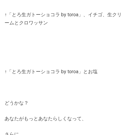
↑「とろ生ガトーショコラ by toroa」、イチゴ、生クリ
ームとクロワッサン
↑「とろ生ガトーショコラ by toroa」とお塩
どうかな？
あなたがもっとあなたらしくなって、
さらに