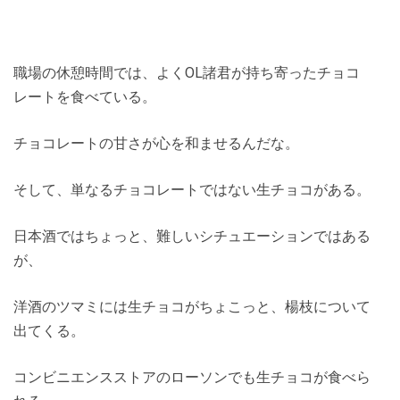
職場の休憩時間では、よくOL諸君が持ち寄ったチョコ
レートを食べている。
チョコレートの甘さが心を和ませるんだな。
そして、単なるチョコレートではない生チョコがある。
日本酒ではちょっと、難しいシチュエーションではある
が、
洋酒のツマミには生チョコがちょこっと、楊枝について
出てくる。
コンビニエンスストアのローソンでも生チョコが食べら