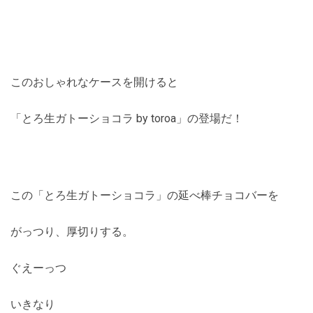
このおしゃれなケースを開けると
「とろ生ガトーショコラ by toroa」の登場だ！
この「とろ生ガトーショコラ」の延べ棒チョコバーを
がっつり、厚切りする。
ぐえーっつ
いきなり