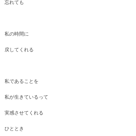
忘れても
私の時間に
戻してくれる
私であることを
私が生きているって
実感させてくれる
ひととき