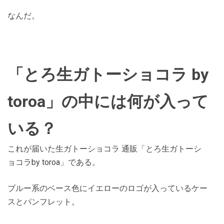
なんだ。
「とろ生ガトーショコラ by
toroa」の中には何が入って
いる？
これが届いた生ガトーショコラ 通販「とろ生ガトーシ
ョコラby toroa」である。
ブルー系のベース色にイエローのロゴが入っているケー
スとパンフレット。