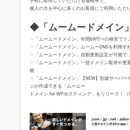
手軽に取得していただける価格帯で、
個人の方を中心に多くのお客様にご利用いただ
◆「ムームードメイン
・「ムームードメイン」年間69円〜の格安でド
・「ムームードメイン」ムームーDNSを利用す
・「ムームードメイン」自動更新設定が可能で
・「ムームードメイン」一括ドメイン取得や更
能
・「ムームードメイン」【NEW】別途サーバー
ジが作成できる「ムームー
ドメイン for WPホスティング」をリリース！