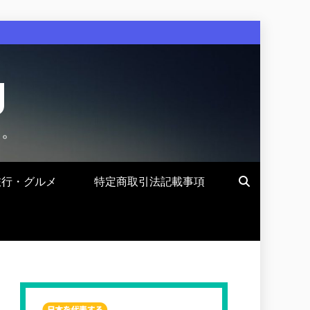
g
す。
旅行・グルメ
特定商取引法記載事項