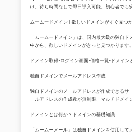
け。待ち時間なしで即日導入可能。初心者でも
ムームードメイン | 欲しいドメインがすぐ見つ
「ムームードメイン」は、国内最大級の独自ドメ
中から、欲しいドメインがきっと見つかります
ドメイン取得-ログイン画面-価格一覧-ドメイン
独自ドメインでメールアドレス作成
独自ドメインのメールアドレスが作成できるサー
ールアドレスの作成数が無制限、マルチドメイン2
ドメインとは何か？ドメインの基礎知識
「ムームーメール」は独自ドメインを使用して