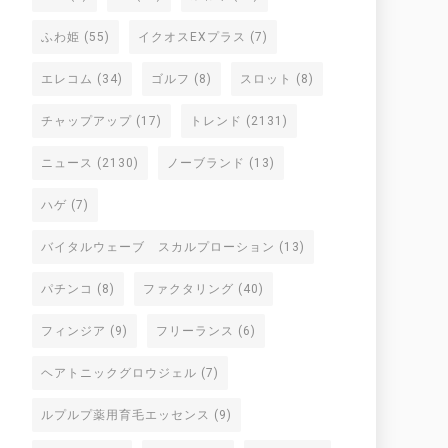
ふわ姫
(55)
イクオスEXプラス
(7)
エレコム
(34)
ゴルフ
(8)
スロット
(8)
チャップアップ
(17)
トレンド
(2131)
ニュース
(2130)
ノーブランド
(13)
ハゲ
(7)
バイタルウェーブ スカルプローション
(13)
パチンコ
(8)
ファクタリング
(40)
フィンジア
(9)
フリーランス
(6)
ヘアトニックグロウジェル
(7)
ルプルプ薬用育毛エッセンス
(9)