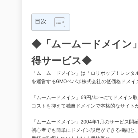
目次
◆「ムームードメイン」
得サービス◆
「ムームードメイン」は「ロリポップ！レンタ
を運営するGMOペパボ株式会社の低価格ドメイ
「ムームードメイン」69円/年〜にてドメイン
コストを抑えて独自ドメインで本格的なサイト
「ムームードメイン」2004年1月のサービス開
初心者でも簡単にドメイン設定ができる機能と