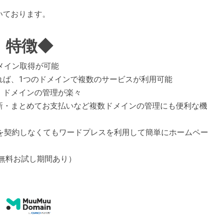
いております。
」特徴◆
メイン取得が可能
れば、1つのドメインで複数のサービスが利用可能
、ドメインの管理が楽々
新・まとめてお支払いなど複数ドメインの管理にも便利な機
を契約しなくてもワードプレスを利用して簡単にホームペー
（無料お試し期間あり）