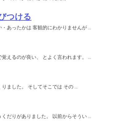
びつける
・あったかは 客観的にわかりませんが …
覚えるのが良い、 とよく言われます。 …
りました。 そしてそこでは その …
くだりがありました。 以前からそうい …