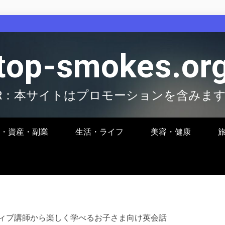
top-smokes.or
R：本サイトはプロモーションを含みま
・資産・副業
生活・ライフ
美容・健康
ィブ講師から楽しく学べるお子さま向け英会話