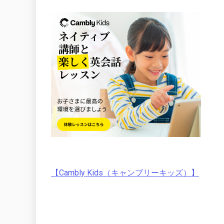
【Cambly Kids（キャンブリーキッズ）】