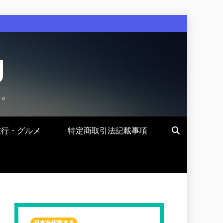
g
す。
旅行・グルメ
特定商取引法記載事項