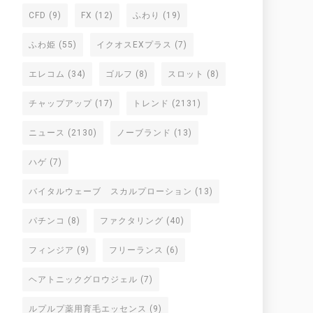
CFD
(9)
FX
(12)
ふわり
(19)
ふわ姫
(55)
イクオスEXプラス
(7)
エレコム
(34)
ゴルフ
(8)
スロット
(8)
チャップアップ
(17)
トレンド
(2131)
ニュース
(2130)
ノーブランド
(13)
ハゲ
(7)
バイタルウェーブ スカルプローション
(13)
パチンコ
(8)
ファクタリング
(40)
フィンジア
(9)
フリーランス
(6)
ヘアトニックグロウジェル
(7)
ルプルプ薬用育毛エッセンス
(9)