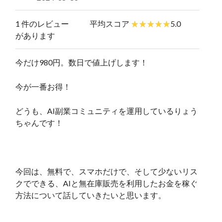
1 件のレビュー
平均スコア
5.0
があります
今だけ980円。数日で値上げします！
今が一番お得！
どうも、AI副業コミュニティを運用しているりょう
ちゃんです！
今回は、無料で、スマホだけで、そして少ないリス
クでできる、AIと無在庫販売を利用したお金を稼ぐ
方法について話していきたいと思います。