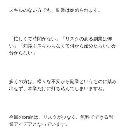
スキルのない方でも、副業は始められます。
「忙しくて時間がない」「リスクのある副業は怖
い」「知識もスキルもなくて何から始めたらいいか
分からない」
多くの方は、様々な不安から副業というものに踏み
出せず、本業だけに打ち込んでしまいますね。
今回のbrainは、リスクが少なく、無料でできる副
業アイデアとなっています。