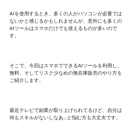
AIを使用するとき、多くの人がパソコンが必要では
ないかと感じるかもしれませんが、意外にも多くの
AIツールはスマホだけでも使えるものが多いので
す。
そこで、今回はスマホでできるAIツールを利用し、
無料、そしてリスク少なめの無在庫販売のやり方を
ご紹介します。
最近テレビで副業が取り上げられてるけど、自分は
何もスキルがないしなあ…と悩む方も大丈夫です。