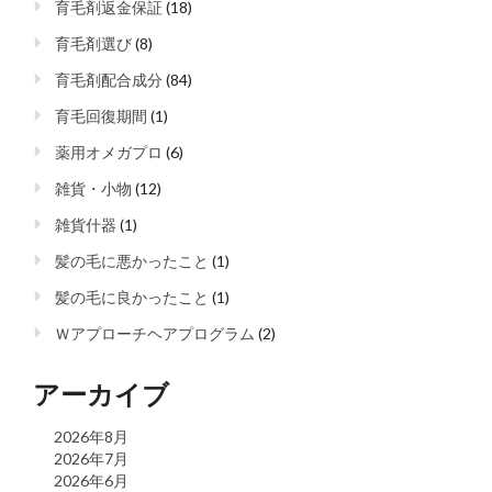
育毛剤返金保証
(18)
育毛剤選び
(8)
育毛剤配合成分
(84)
育毛回復期間
(1)
薬用オメガプロ
(6)
雑貨・小物
(12)
雑貨什器
(1)
髪の毛に悪かったこと
(1)
髪の毛に良かったこと
(1)
Ｗアプローチヘアプログラム
(2)
アーカイブ
2026年8月
2026年7月
2026年6月