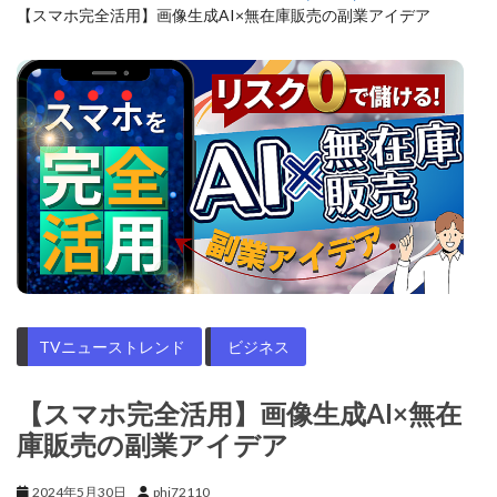
【スマホ完全活用】画像生成AI×無在庫販売の副業アイデア
TVニューストレンド
ビジネス
【スマホ完全活用】画像生成AI×無在
庫販売の副業アイデア
2024年5月30日
phi72110