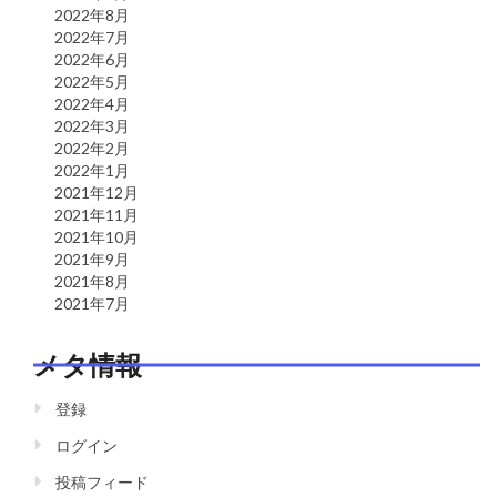
2022年8月
2022年7月
2022年6月
2022年5月
2022年4月
2022年3月
2022年2月
2022年1月
2021年12月
2021年11月
2021年10月
2021年9月
2021年8月
2021年7月
メタ情報
登録
ログイン
投稿フィード