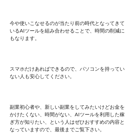
今や使いこなせるのが当たり前の時代となってきて
いるAIツールを組み合わせることで、時間の削減に
もなります。
スマホだけあればできるので、パソコンを持ってい
ない人も安心してください。
副業初心者や、新しい副業をしてみたいけどお金を
かけたくない、時間がない、AIツールを利用した稼
ぎ方が知りたい、という人はぜひおすすめの内容と
なっていますので、最後までご覧下さい。