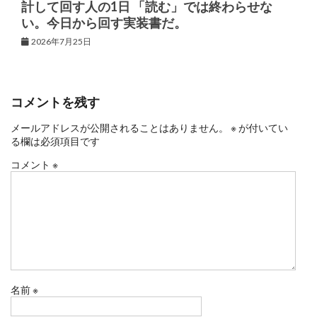
計して回す人の1日 「読む」では終わらせな
い。今日から回す実装書だ。
2026年7月25日
コメントを残す
メールアドレスが公開されることはありません。
※
が付いてい
る欄は必須項目です
コメント
※
名前
※