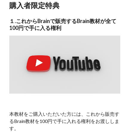
購入者限定特典
１.これからBrainで販売するBrain教材が全て
100円で手に入る権利
本教材をご購入いただいた方には、これから販売す
るBrain教材を100円で手に入れる権利をお渡ししま
す。