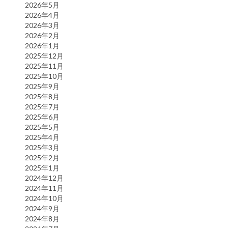
2026年5月
2026年4月
2026年3月
2026年2月
2026年1月
2025年12月
2025年11月
2025年10月
2025年9月
2025年8月
2025年7月
2025年6月
2025年5月
2025年4月
2025年3月
2025年2月
2025年1月
2024年12月
2024年11月
2024年10月
2024年9月
2024年8月