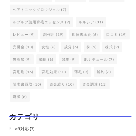
ヘアトニックグロウジェル
(7)
ルプルプ薬用育毛エッセンス
(9)
ルルシア
(31)
レビュー
(9)
副作用
(19)
即日現金化
(6)
口コミ
(19)
売掛金
(10)
女性
(6)
成分
(6)
株
(9)
株式
(9)
無添加
(9)
競艇
(8)
競馬
(9)
肌ナチュール
(7)
育毛剤
(16)
育毛効果
(10)
薄毛
(9)
解約
(6)
請求書買取
(10)
資金繰り
(10)
資金調達
(11)
麻雀
(8)
カテゴリー
aff対応
(7)