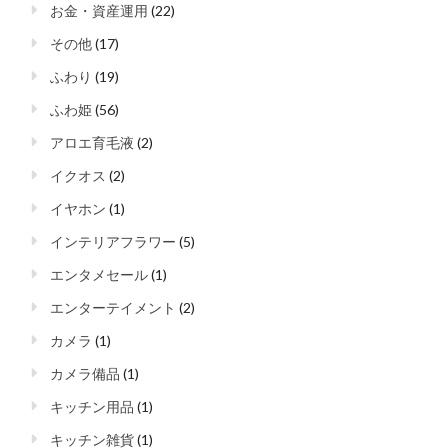
お金・資産運用
(22)
その他
(17)
ふわり
(19)
ふわ姫
(56)
アロエ育毛液
(2)
イクオス
(2)
イヤホン
(1)
インテリアフラワー
(5)
エンタメセール
(1)
エンターテイメント
(2)
カメラ
(1)
カメラ備品
(1)
キッチン用品
(1)
キッチン雑貨
(1)