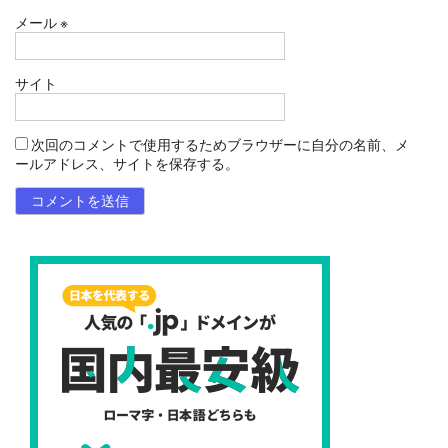
メール
※
サイト
次回のコメントで使用するためブラウザーに自分の名前、メ
ールアドレス、サイトを保存する。