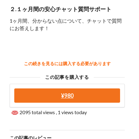
２.１ヶ月間の安心チャット質問サポート
1ヶ月間、分からない点について、チャットで質問
にお答えします！
この続きを見るには購入する必要があります
この記事を購入する
¥980
2095 total views
, 1 views today
この記事のレビュー