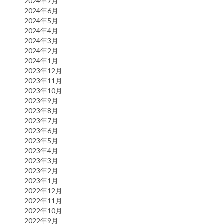
2024年7月
2024年6月
2024年5月
2024年4月
2024年3月
2024年2月
2024年1月
2023年12月
2023年11月
2023年10月
2023年9月
2023年8月
2023年7月
2023年6月
2023年5月
2023年4月
2023年3月
2023年2月
2023年1月
2022年12月
2022年11月
2022年10月
2022年9月