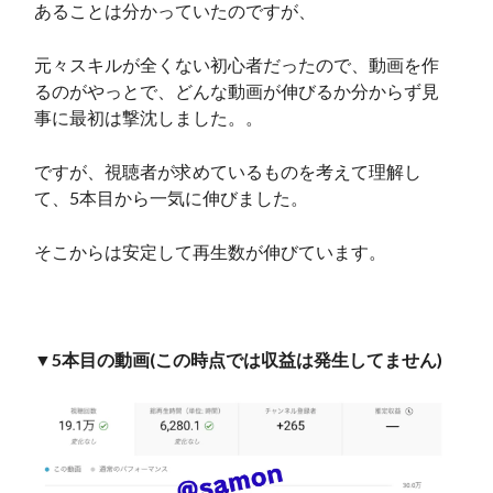
あることは分かっていたのですが、
元々スキルが全くない初心者だったので、動画を作
るのがやっとで、どんな動画が伸びるか分からず見
事に最初は撃沈しました。。
ですが、視聴者が求めているものを考えて理解し
て、5本目から一気に伸びました。
そこからは安定して再生数が伸びています。
▼5本目の動画(この時点では収益は発生してません)