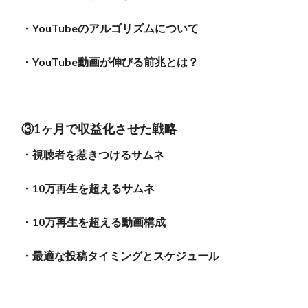
・YouTubeのアルゴリズムについて
・YouTube動画が伸びる前兆とは？
③1ヶ月で収益化させた戦略
・視聴者を惹きつけるサムネ
・10万再生を超えるサムネ
・10万再生を超える動画構成
・最適な投稿タイミングとスケジュール