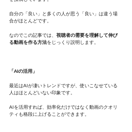
自分の「良い」と多くの人が思う「良い」は違う場
合がほとんどです。
なのでこの記事では、
視聴者の需要を理解して伸び
る動画を作る方法
をじっくり説明します。
「AIの活用」
最近はAIが凄いトレンドですが、使いこなせている
人はほとんどいない印象です。
AIを活用すれば、効率化だけではなく動画のクオリ
ティも格段に上げることができます。