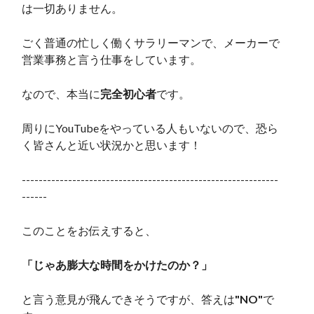
は一切ありません。
ごく普通の忙しく働くサラリーマンで、メーカーで
営業事務と言う仕事をしています。
なので、本当に
完全初心者
です。
周りにYouTubeをやっている人もいないので、恐ら
く皆さんと近い状況かと思います！
-------------------------------------------------------------
------
このことをお伝えすると、
「じゃあ膨大な時間をかけたのか？」
と言う意見が飛んできそうですが、答えは
"NO"
で