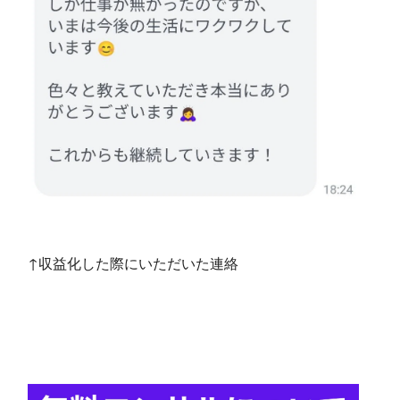
↑収益化した際にいただいた連絡