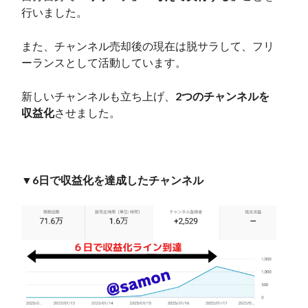
行いました。
また、チャンネル売却後の現在は脱サラして、フリ
ーランスとして活動しています。
新しいチャンネルも立ち上げ、
2つのチャンネルを
収益化
させました。
▼
6日で収益化を達成したチャンネル