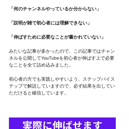
「何のチャンネルやっているか分からない」
「説明が雑で初心者には理解できない」
「伸ばすために必要なことが書かれていない」
みたいな記事が多かったので、この記事ではチャン
ネルを公開してYouTubeを初心者が伸ばす上で必要
なことを全て詰め込みました。
初心者の方でも実践しやすいよう、ステップバイス
テップで解説していますので、必ず結果を出してい
ただけると確信しています。