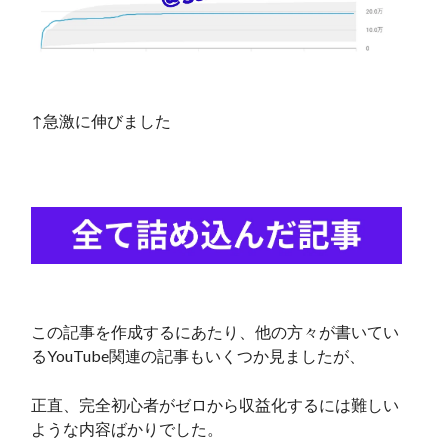
↑急激に伸びました
この記事を作成するにあたり、他の方々が書いてい
るYouTube関連の記事もいくつか見ましたが、
正直、完全初心者がゼロから収益化するには難しい
ような内容ばかりでした。