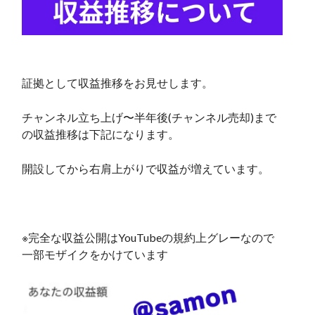
証拠として収益推移をお見せします。
チャンネル立ち上げ〜半年後(チャンネル売却)まで
の収益推移は下記になります。
開設してから右肩上がりで収益が増えています。
※完全な収益公開はYouTubeの規約上グレーなので
一部モザイクをかけています