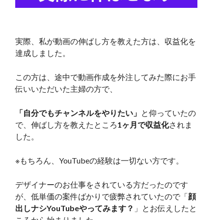
実際、私が動画の伸ばし方を教えた方は、収益化を
達成しました。
この方は、途中で動画作成を外注してみた際にお手
伝いいただいた主婦の方で、
「自分でもチャンネルをやりたい」
と仰っていたの
で、伸ばし方を教えたところ
1ヶ月で収益化
されま
した。
※もちろん、YouTubeの経験は一切ない方です。
デザイナーのお仕事をされている方だったのです
が、低単価の案件ばかりで疲弊されていたので「
顔
出しナシYouTubeやってみます？
」とお伝えしたと
ころから始まりました。