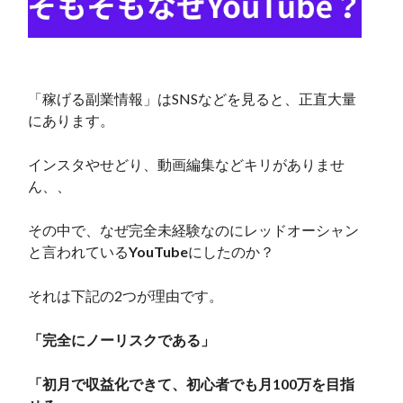
「稼げる副業情報」はSNSなどを見ると、正直大量
にあります。
インスタやせどり、動画編集などキリがありませ
ん、、
その中で、なぜ完全未経験なのにレッドオーシャン
と言われている
YouTube
にしたのか？
それは下記の2つが理由です。
「完全にノーリスクである」
「初月で収益化できて、初心者でも月100万を目指