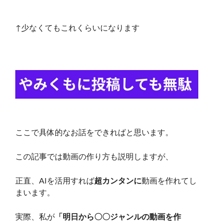
↑少なくてもこれくらいになります
ここで具体的なお話をできればと思います。
この記事では動画の作り方も説明しますが、
正直、AIを活用すれば
超カンタンに
動画を作れてし
まいます。
実際、私が
「明日から〇〇ジャンルの動画を作