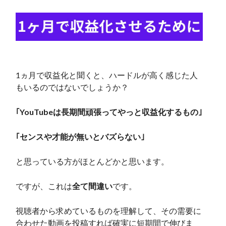
1ヵ月で収益化と聞くと、ハードルが高く感じた人
もいるのではないでしょうか？
｢YouTubeは長期間頑張ってやっと収益化するもの｣
｢センスや才能が無いとバズらない｣
と思っている方がほとんどかと思います。
ですが、これは
全て間違い
です。
視聴者から求めているものを理解して、その需要に
合わせた動画を投稿すれば確実に短期間で伸びま