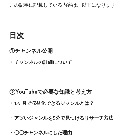
この記事に記載している内容は、以下になります。
目次
①チャンネル公開
・チャンネルの詳細について
②YouTubeで必要な知識と考え方
・1ヶ月で収益化できるジャンルとは？
・アツいジャンルを5分で見つけるリサーチ方法
・〇〇チャンネルにした理由