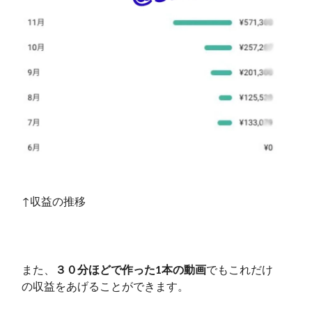
↑収益の推移
また、
３０分ほどで作った1本の動画
でもこれだけ
の収益をあげることができます。