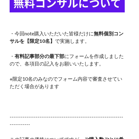
・今回note購入いただいた皆様だけに
無料個別コン
サルを【限定10名】
で実施します。
・
有料記事部分の最下部
にフォームを作成しました
ので、各項目の記入をお願いいたします。
※限定10名のみなのでフォーム内容で審査させてい
ただく場合があります
-------------------------------------------------------------
-----------