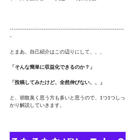
-------------------------------------------------------------
-
とまあ、自己紹介はこの辺りにして、、、
「そんな簡単に収益化できるのか？」
「投稿してみたけど、全然伸びない、、」
と、胡散臭く思う方も多いと思うので、1つ1つしっ
かり解説していきます。