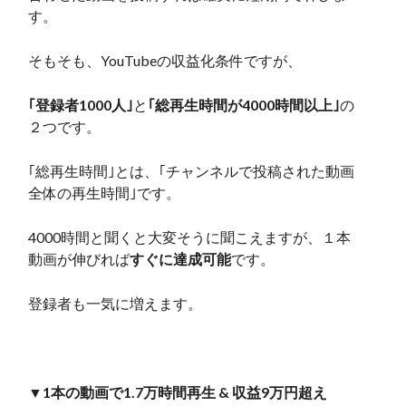
す。
そもそも、YouTubeの収益化条件ですが、
｢登録者1000人｣
と
｢総再生時間が4000時間以上｣
の
２つです。
｢総再生時間｣とは、｢チャンネルで投稿された動画
全体の再生時間｣です。
4000時間と聞くと大変そうに聞こえますが、１本
動画が伸びれば
すぐに達成可能
です。
登録者も一気に増えます。
▼1本の動画で1.7万時間再生 & 収益9万円超え