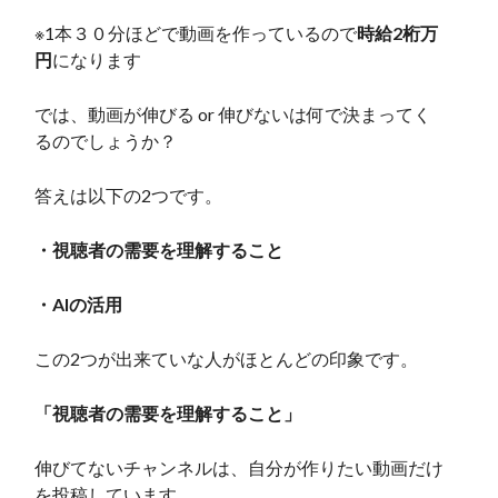
※1本３０分ほどで動画を作っているので
時給2桁万
円
になります
では、動画が伸びる or 伸びないは何で決まってく
るのでしょうか？
答えは以下の2つです。
・視聴者の需要を理解すること
・AIの活用
この2つが出来ていな人がほとんどの印象です。
「視聴者の需要を理解すること」
伸びてないチャンネルは、自分が作りたい動画だけ
を投稿しています。