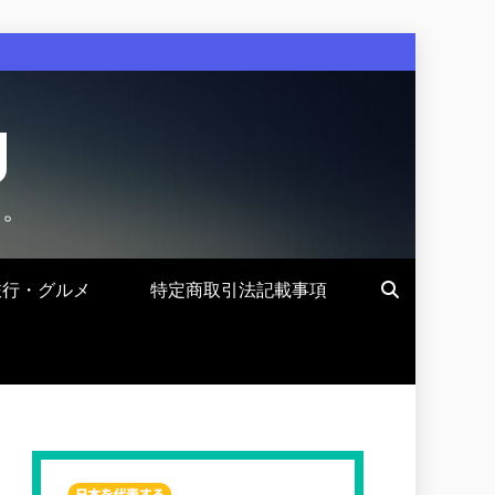
g
す。
旅行・グルメ
特定商取引法記載事項