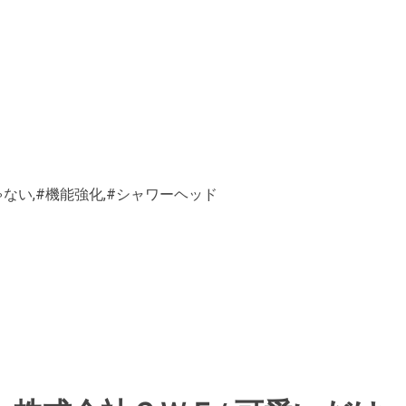
ゃない,#機能強化,#シャワーヘッド