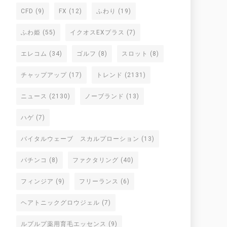
CFD
(9)
FX
(12)
ふわり
(19)
ふわ姫
(55)
イクオスEXプラス
(7)
エレコム
(34)
ゴルフ
(8)
スロット
(8)
チャップアップ
(17)
トレンド
(2131)
ニュース
(2130)
ノーブランド
(13)
ハゲ
(7)
バイタルウェーブ スカルプローション
(13)
パチンコ
(8)
ファクタリング
(40)
フィンジア
(9)
フリーランス
(6)
ヘアトニックグロウジェル
(7)
ルプルプ薬用育毛エッセンス
(9)