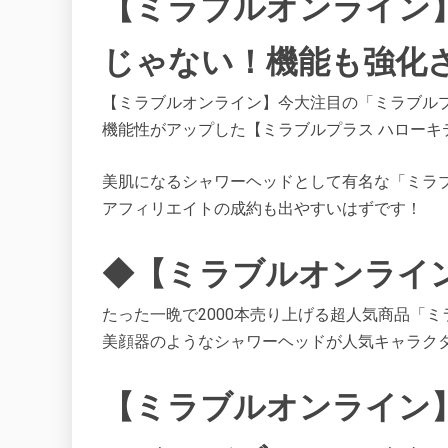
【ミラブルオンライン】
じゃない！機能も強化
【ミラブルオンライン】今大注目の「ミラブル
機能性がアップした【ミラブルプラス ハローキ
美肌になるシャワーヘッドとして有名な「ミラ
アフィリエイトの成約も出やすいはずです！
◆【ミラブルオンライ
たった一晩で2000本売り上げる超人気商品「
美顔器のようなシャワーヘッドが人気キャラク
【ミラブルオンライン