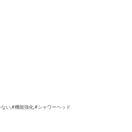
ゃない,#機能強化,#シャワーヘッド