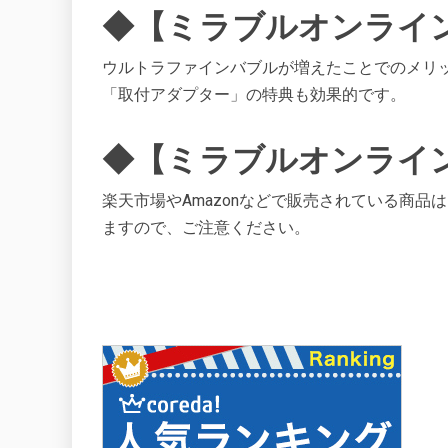
◆【ミラブルオンライ
ウルトラファインバブルが増えたことでのメリ
「取付アダプター」の特典も効果的です。
◆【ミラブルオンライ
楽天市場やAmazonなどで販売されている商
ますので、ご注意ください。