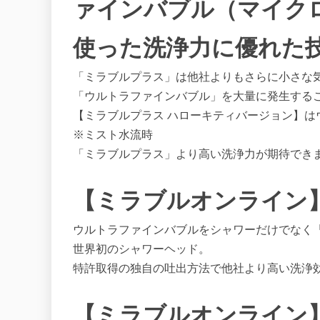
ァインバブル（マイク
使った洗浄力に優れた
「ミラブルプラス」は他社よりもさらに小さな
「ウルトラファインバブル」を大量に発生する
【ミラブルプラス ハローキティバージョン】は
※ミスト水流時
「ミラブルプラス」より高い洗浄力が期待でき
【ミラブルオンライン
ウルトラファインバブルをシャワーだけでなく
世界初のシャワーヘッド。
特許取得の独自の吐出方法で他社より高い洗浄
【ミラブルオンライン】