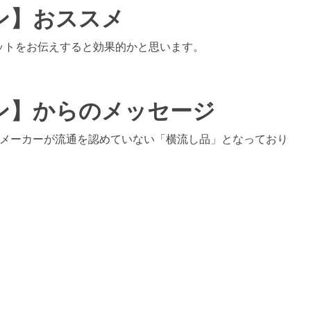
ン】おススメ
ットをお伝えすると効果的かと思います。
ン】からのメッセージ
品はメーカーが流通を認めていない「横流し品」となっており