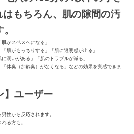
れはもちろん、肌の隙間の汚
す。
「肌がスベスベになる」
」「肌がもっちりする」「肌に透明感が出る」
肌に潤いがある」「肌のトラブルが減る」
」「体臭（加齢臭）がなくなる」などの効果を実感できま
ン】ユーザー
る男性から反応されます。
される方も。