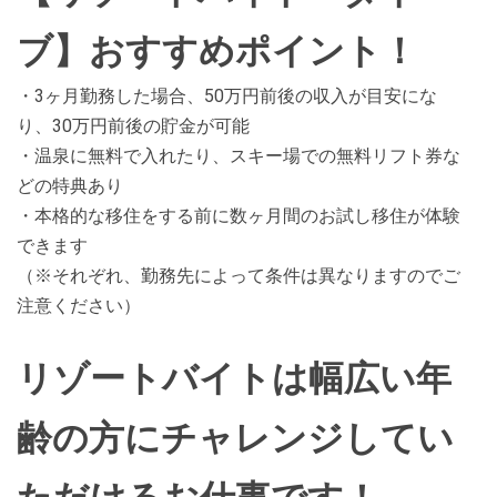
ブ】おすすめポイント！
・3ヶ月勤務した場合、50万円前後の収入が目安にな
り、30万円前後の貯金が可能
・温泉に無料で入れたり、スキー場での無料リフト券な
どの特典あり
・本格的な移住をする前に数ヶ月間のお試し移住が体験
できます
（※それぞれ、勤務先によって条件は異なりますのでご
注意ください）
リゾートバイトは幅広い年
齢の方にチャレンジしてい