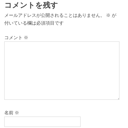
コメントを残す
メールアドレスが公開されることはありません。
※
が
付いている欄は必須項目です
コメント
※
名前
※