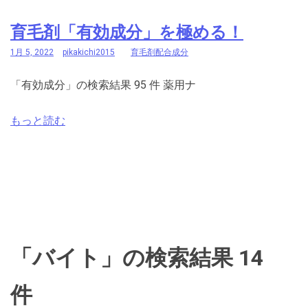
育毛剤「有効成分」を極める！
1月 5, 2022
pikakichi2015
育毛剤配合成分
「有効成分」の検索結果 95 件 薬用ナ
もっと読む
「バイト」の検索結果 14
件