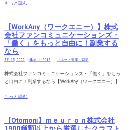
もっと読む
【WorkAny（ワークエニー）】株式
会社ファンコミュニケーションズ・
「働く」をもっと自由に！副業する
なら
3月 15, 2022
pikakichi2015
マネー・資産・副業
株式会社ファンコミュニケーションズ・「働く」をもっ
と自由に！副業するなら【WorkAny（ワークエニー）】
もっと読む
【Otomoni】ｍｅｕｒｏｎ株式会社
1900種類以上から厳選したクラフト