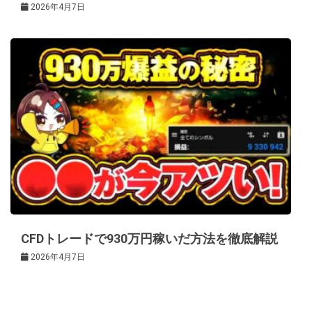
2026年4月7日
CFDトレードで930万円稼いだ方法を徹底解説
2026年4月7日