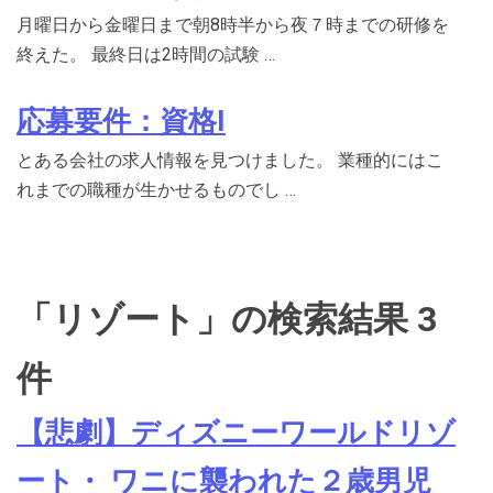
月曜日から金曜日まで朝8時半から夜７時までの研修を
終えた。 最終日は2時間の試験 …
応募要件：資格I
とある会社の求人情報を見つけました。 業種的にはこ
れまでの職種が生かせるものでし …
「リゾート」の検索結果 3
件
【悲劇】ディズニーワールドリゾ
ート・ ワニに襲われた２歳男児