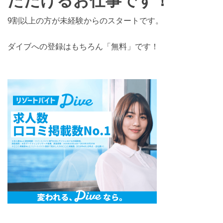
ただけるお仕事です！
9割以上の方が未経験からのスタートです。
ダイブへの登録はもちろん「無料」です！