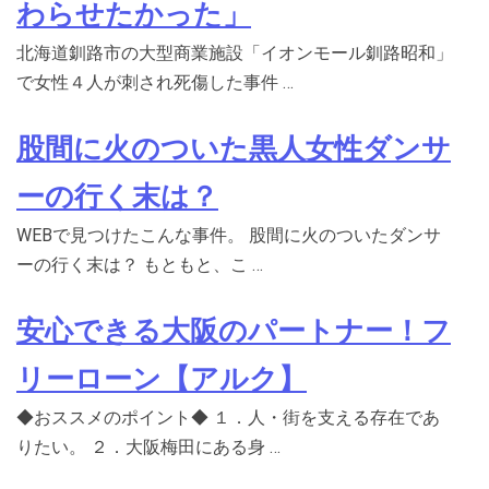
わらせたかった」
北海道釧路市の大型商業施設「イオンモール釧路昭和」
で女性４人が刺され死傷した事件 …
股間に火のついた黒人女性ダンサ
ーの行く末は？
WEBで見つけたこんな事件。 股間に火のついたダンサ
ーの行く末は？ もともと、こ …
安心できる大阪のパートナー！フ
リーローン【アルク】
◆おススメのポイント◆ １．人・街を支える存在であ
りたい。 ２．大阪梅田にある身 …