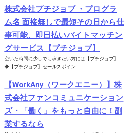
株式会社プチジョブ ・プログラ
ム名 面接無しで最短その日から仕
事可能、即日払いバイトマッチン
グサービス【プチジョブ】
空いた時間に少しでも稼ぎたい方には【プチジョブ】
◆【プチジョブ】セールスポイン …
【WorkAny（ワークエニー）】株
式会社ファンコミュニケーション
ズ・「働く」をもっと自由に！副
業するなら