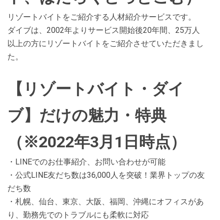
リゾートバイトをご紹介する人材紹介サービスです。
ダイブは、2002年よりサービス開始後20年間、25万人
以上の方にリゾートバイトをご紹介させていただきまし
た。
【リゾートバイト・ダイ
ブ】だけの魅力・特典
（※2022年3月1日時点）
・LINEでのお仕事紹介、お問い合わせが可能
・公式LINE友だち数は36,000人を突破！業界トップの友
だち数
・札幌、仙台、東京、大阪、福岡、沖縄にオフィスがあ
り、勤務先でのトラブルにも柔軟に対応