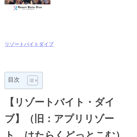
リゾートバイトダイブ
目次
【リゾートバイト・ダイ
ブ】（旧：アプリリゾー
ト、はたらくどっとこむ）