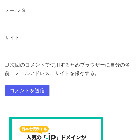
メール
※
サイト
次回のコメントで使用するためブラウザーに自分の名
前、メールアドレス、サイトを保存する。