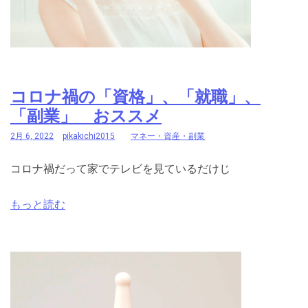
コロナ禍の「資格」、「就職」、
「副業」 おススメ
2月 6, 2022
pikakichi2015
マネー・資産・副業
コロナ禍だって家でテレビを見ているだけじ
もっと読む