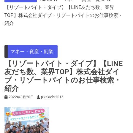
【リゾートバイト・ダイブ】【LINE友だち数、業界
TOP】株式会社ダイブ・リゾートバイトのお仕事検索・
紹介
マネー・資産・副業
【リゾートバイト・ダイブ】【LINE
友だち数、業界TOP】株式会社ダイ
ブ・リゾートバイトのお仕事検索・
紹介
2022年3月20日
pikakichi2015