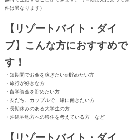
件は異なります）
【リゾートバイト・ダイ
ブ】こんな方におすすめで
す！
・短期間でお金を稼ぎたいor貯めたい方
・旅行が好きな方
・留学資金を貯めたい方
・友だち、カップルで一緒に働きたい方
・長期休みのある大学生の方
・沖縄や地方への移住を考えている方 など
【リゾートバイト・ダイ