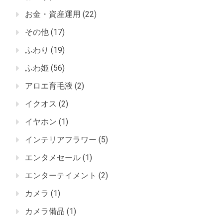
お金・資産運用
(22)
その他
(17)
ふわり
(19)
ふわ姫
(56)
アロエ育毛液
(2)
イクオス
(2)
イヤホン
(1)
インテリアフラワー
(5)
エンタメセール
(1)
エンターテイメント
(2)
カメラ
(1)
カメラ備品
(1)