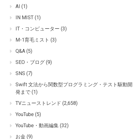
AI
(1)
IN MIST
(1)
IT・コンピューター
(3)
M-1育毛ミスト
(3)
Q&A
(5)
SEO・ブログ
(9)
SNS
(7)
Swift 文法から関数型プログラミング・テスト駆動開
発まで
(1)
TVニューストレンド
(2,658)
YouTube
(5)
YouTube・動画編集
(32)
お金
(9)