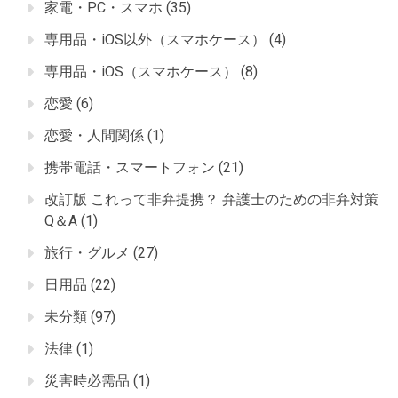
家電・PC・スマホ
(35)
専用品・iOS以外（スマホケース）
(4)
専用品・iOS（スマホケース）
(8)
恋愛
(6)
恋愛・人間関係
(1)
携帯電話・スマートフォン
(21)
改訂版 これって非弁提携？ 弁護士のための非弁対策
Q＆A
(1)
旅行・グルメ
(27)
日用品
(22)
未分類
(97)
法律
(1)
災害時必需品
(1)