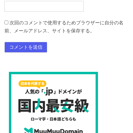
次回のコメントで使用するためブラウザーに自分の名
前、メールアドレス、サイトを保存する。