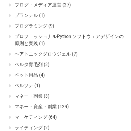
ブログ・メディア運営
(27)
プランテル
(1)
プログラミング
(9)
プロフェッショナルPython ソフトウェアデザインの
原則と実践
(1)
ヘアトニックグロウジェル
(7)
ベルタ育毛剤
(3)
ペット用品
(4)
ペルソナ
(1)
マネー・副業
(3)
マネー・資産・副業
(129)
マーケティング
(64)
ライティング
(2)