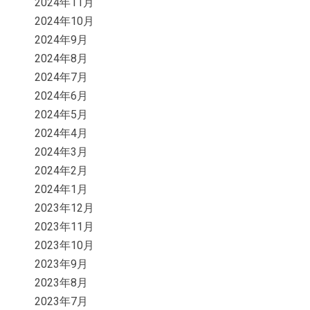
2024年11月
2024年10月
2024年9月
2024年8月
2024年7月
2024年6月
2024年5月
2024年4月
2024年3月
2024年2月
2024年1月
2023年12月
2023年11月
2023年10月
2023年9月
2023年8月
2023年7月