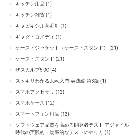
キッチン用品
(1)
キッチン雑貨
(1)
キャピキシル育毛剤
(1)
ギャグ・コメディ
(1)
ケース・ジャケット（ケース・スタンド）
(21)
ケース・スタンド
(21)
ザスカルプ5.0C
(4)
スッキリわかるJava入門 実践編 第3版
(1)
スマホアクセサリ
(12)
スマホケース
(12)
スマートフォン用品
(12)
ソフトウェア品質を高める開発者テスト アジャイル
時代の実践的・効率的なテストのやり方
(1)