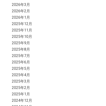
2026年3月
2026年2月
2026年1月
2025年12月
2025年11月
2025年10月
2025年9月
2025年8月
2025年7月
2025年6月
2025年5月
2025年4月
2025年3月
2025年2月
2025年1月
2024年12月