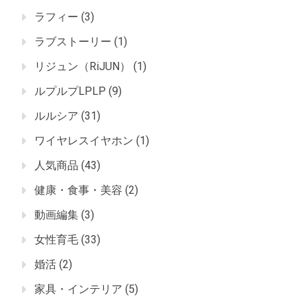
ラフィー
(3)
ラブストーリー
(1)
リジュン（RiJUN）
(1)
ルプルプLPLP
(9)
ルルシア
(31)
ワイヤレスイヤホン
(1)
人気商品
(43)
健康・食事・美容
(2)
動画編集
(3)
女性育毛
(33)
婚活
(2)
家具・インテリア
(5)