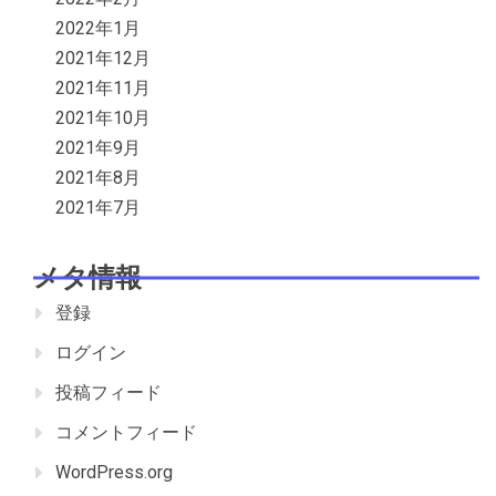
2022年1月
2021年12月
2021年11月
2021年10月
2021年9月
2021年8月
2021年7月
メタ情報
登録
ログイン
投稿フィード
コメントフィード
WordPress.org