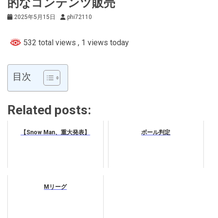
的なコンテンツ販売
2025年5月15日
phi72110
532 total views
, 1 views today
目次
Related posts:
【Snow Man、重大発表】
ボール判定
Mリーグ