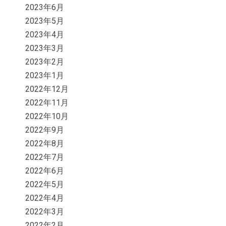
2023年6月
2023年5月
2023年4月
2023年3月
2023年2月
2023年1月
2022年12月
2022年11月
2022年10月
2022年9月
2022年8月
2022年7月
2022年6月
2022年5月
2022年4月
2022年3月
2022年2月