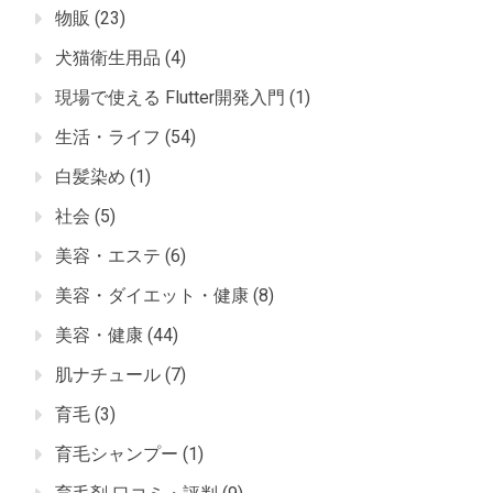
物販
(23)
犬猫衛生用品
(4)
現場で使える Flutter開発入門
(1)
生活・ライフ
(54)
白髪染め
(1)
社会
(5)
美容・エステ
(6)
美容・ダイエット・健康
(8)
美容・健康
(44)
肌ナチュール
(7)
育毛
(3)
育毛シャンプー
(1)