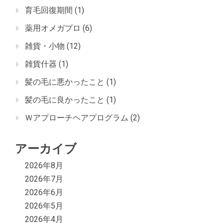
育毛回復期間
(1)
薬用オメガプロ
(6)
雑貨・小物
(12)
雑貨什器
(1)
髪の毛に悪かったこと
(1)
髪の毛に良かったこと
(1)
Ｗアプローチヘアプログラム
(2)
アーカイブ
2026年8月
2026年7月
2026年6月
2026年5月
2026年4月