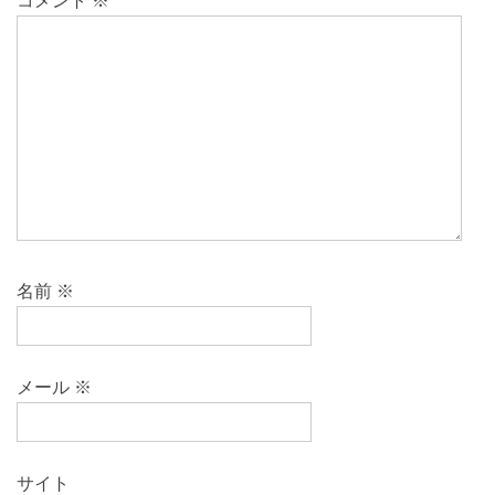
コメント
※
名前
※
メール
※
サイト