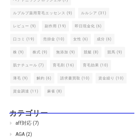
ルプルプ薬用育毛エッセンス
(9)
ルルシア
(31)
レビュー
(9)
副作用
(19)
即日現金化
(6)
口コミ
(19)
売掛金
(10)
女性
(6)
成分
(6)
株
(9)
株式
(9)
無添加
(9)
競艇
(8)
競馬
(9)
肌ナチュール
(7)
育毛剤
(16)
育毛効果
(10)
薄毛
(9)
解約
(6)
請求書買取
(10)
資金繰り
(10)
資金調達
(11)
麻雀
(8)
カテゴリー
aff対応
(7)
AGA
(2)