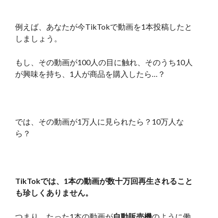
例えば、あなたが今TikTokで動画を1本投稿したと
しましょう。
もし、その動画が100人の目に触れ、そのうち10人
が興味を持ち、1人が商品を購入したら…？
では、その動画が1万人に見られたら？10万人な
ら？
TikTokでは、1本の動画が数十万回再生されること
も珍しくありません。
つまり、たった1本の動画が
自動販売機
のように働