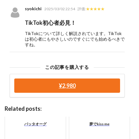
syokichi
2025/03/02 22:54
評価:
TikTok初心者必見！
TikTokについて詳しく解説されています。TikTok
は初心者にもやさしいのですぐにでも始めるべきで
すね。
この記事を購入する
¥2,980
Related posts:
バッタオーグ
夢でkiss me