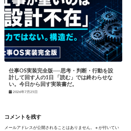
仕事OS実装完全版──思考・判断・行動を設
計して回す人の1日 「読む」では終わらせな
い。今日から回す実装書だ。
2026年7月25日
コメントを残す
メールアドレスが公開されることはありません。
※
が付いてい