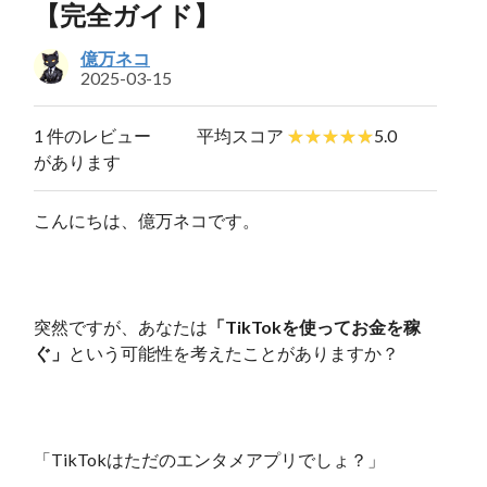
【完全ガイド】
億万ネコ
2025-03-15
1 件のレビュー
平均スコア
5.0
があります
こんにちは、億万ネコです。
突然ですが、あなたは
「TikTokを使ってお金を稼
ぐ」
という可能性を考えたことがありますか？
「TikTokはただのエンタメアプリでしょ？」