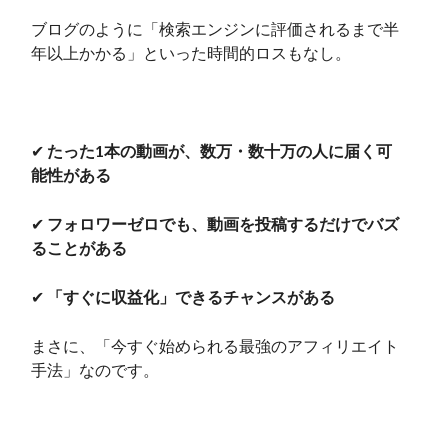
ブログのように「検索エンジンに評価されるまで半
年以上かかる」といった時間的ロスもなし。
✔
たった1本の動画が、数万・数十万の人に届く可
能性がある
✔
フォロワーゼロでも、動画を投稿するだけでバズ
ることがある
✔
「すぐに収益化」できるチャンスがある
まさに、「今すぐ始められる最強のアフィリエイト
手法」なのです。