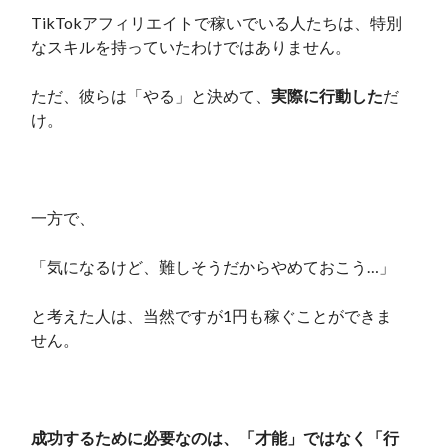
TikTokアフィリエイトで稼いでいる人たちは、特別
なスキルを持っていたわけではありません。
ただ、彼らは「やる」と決めて、
実際に行動した
だ
け。
一方で、
「気になるけど、難しそうだからやめておこう…」
と考えた人は、当然ですが1円も稼ぐことができま
せん。
成功するために必要なのは、「才能」ではなく「行