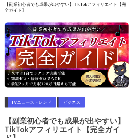
【副業初心者でも成果が出やすい】TikTokアフィリエイト【完
全ガイド】
TVニューストレンド
ビジネス
【副業初心者でも成果が出やすい】
TikTokアフィリエイト【完全ガイ
ド】