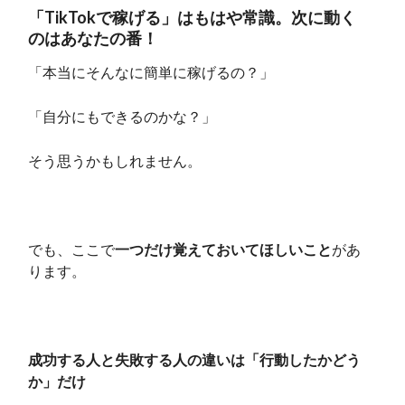
「TikTokで稼げる」はもはや常識。次に動く
のはあなたの番！
「本当にそんなに簡単に稼げるの？」
「自分にもできるのかな？」
そう思うかもしれません。
でも、ここで
一つだけ覚えておいてほしいこと
があ
ります。
成功する人と失敗する人の違いは「行動したかどう
か」だけ