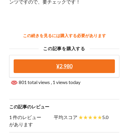
ンツですので、要チェックです！
この続きを見るには購入する必要があります
この記事を購入する
¥2,980
801 total views
, 1 views today
この記事のレビュー
1 件のレビュー
平均スコア
5.0
があります