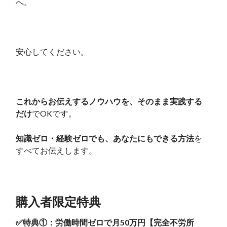
へ。
安心してください。
これからお伝えするノウハウを、そのまま実践する
だけ
でOKです。
知識ゼロ・経験ゼロでも、あなたにもできる方法
を
すべてお伝えします。
購入者限定特典
✅特典①：労働時間ゼロで月50万円【完全不労所