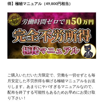
得】極秘マニュアル（49,800円相当）
ご購入いただいた方限定で、労働を一切せずとも毎
月安定した不労所得を稼げる極秘マニュアルをお送
りします。あまりにヤバすぎるマニュアルなので、
配布を終了する可能性もあるためお早めにお受け取
り下さい！