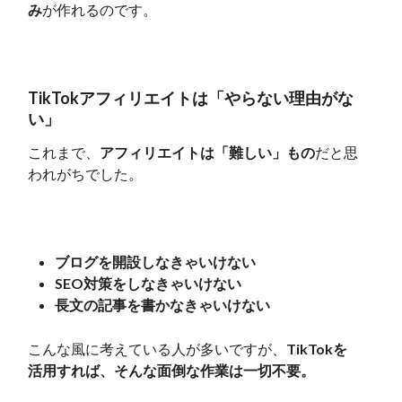
み
が作れるのです。
TikTokアフィリエイトは「やらない理由がな
い」
これまで、
アフィリエイトは「難しい」もの
だと思
われがちでした。
ブログを開設しなきゃいけない
SEO対策をしなきゃいけない
長文の記事を書かなきゃいけない
こんな風に考えている人が多いですが、
TikTokを
活用すれば、そんな面倒な作業は一切不要。