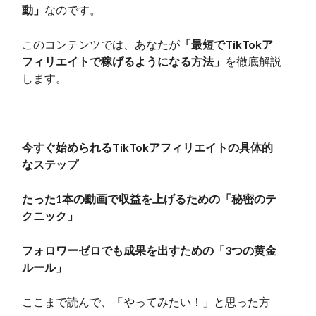
動」
なのです。
このコンテンツでは、あなたが
「最短でTikTokア
フィリエイトで稼げるようになる方法」
を徹底解説
します。
今すぐ始められるTikTokアフィリエイトの具体的
なステップ
たった1本の動画で収益を上げるための「秘密のテ
クニック」
フォロワーゼロでも成果を出すための「3つの黄金
ルール」
ここまで読んで、「やってみたい！」と思った方