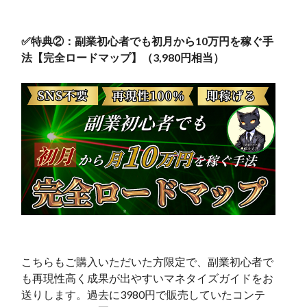
✅特典②：副業初心者でも初月から10万円を稼ぐ手
法【完全ロードマップ】（3,980円相当）
こちらもご購入いただいた方限定で、副業初心者で
も再現性高く成果が出やすいマネタイズガイドをお
送りします。過去に3980円で販売していたコンテ