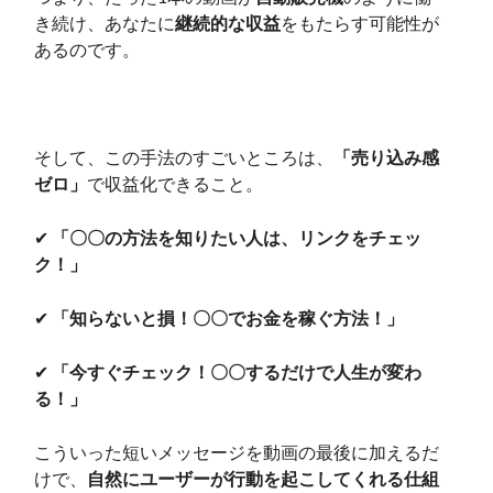
き続け、あなたに
継続的な収益
をもたらす可能性が
あるのです。
そして、この手法のすごいところは、
「売り込み感
ゼロ」
で収益化できること。
✔
「〇〇の方法を知りたい人は、リンクをチェッ
ク！」
✔
「知らないと損！〇〇でお金を稼ぐ方法！」
✔
「今すぐチェック！〇〇するだけで人生が変わ
る！」
こういった短いメッセージを動画の最後に加えるだ
けで、
自然にユーザーが行動を起こしてくれる仕組