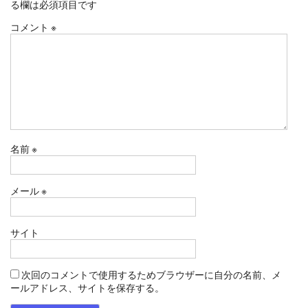
る欄は必須項目です
コメント
※
名前
※
メール
※
サイト
次回のコメントで使用するためブラウザーに自分の名前、メ
ールアドレス、サイトを保存する。