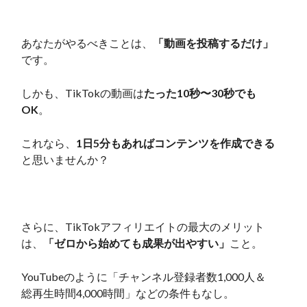
あなたがやるべきことは、
「動画を投稿するだけ」
です。
しかも、TikTokの動画は
たった10秒〜30秒でも
OK
。
これなら、
1日5分もあればコンテンツを作成できる
と思いませんか？
さらに、TikTokアフィリエイトの最大のメリット
は、
「ゼロから始めても成果が出やすい」
こと。
YouTubeのように「チャンネル登録者数1,000人＆
総再生時間4,000時間」などの条件もなし。