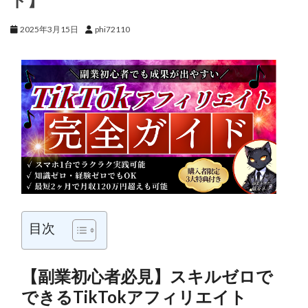
2025年3月15日
phi72110
目次
【副業初心者必見】スキルゼロで
できるTikTokアフィリエイト