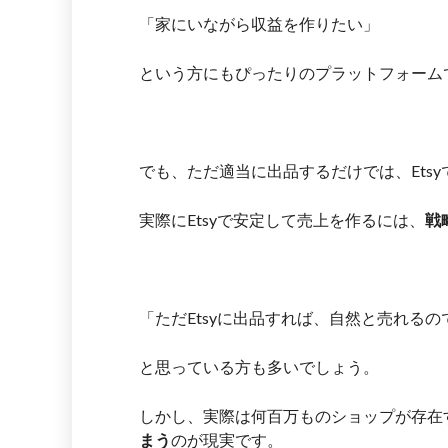
「家にいながら収益を作りたい」
という方にもぴったりのプラットフォーム
でも、ただ適当に出品するだけでは、Ets
実際にEtsyで安定して売上を作るには、
戦
「ただEtsyに出品すれば、自然と売れるの
と思っている方も多いでしょう。
しかし、実際は何百万ものショップが存在す
まう
のが現実です。