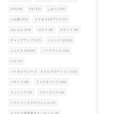
CFD
(9)
FX
(12)
ふわり
(19)
ふわ姫
(55)
イクオスEXプラス
(7)
エレコム
(34)
ゴルフ
(8)
スロット
(8)
チャップアップ
(17)
トレンド
(2131)
ニュース
(2130)
ノーブランド
(13)
ハゲ
(7)
バイタルウェーブ スカルプローション
(13)
パチンコ
(8)
ファクタリング
(40)
フィンジア
(9)
フリーランス
(6)
ヘアトニックグロウジェル
(7)
ルプルプ薬用育毛エッセンス
(9)