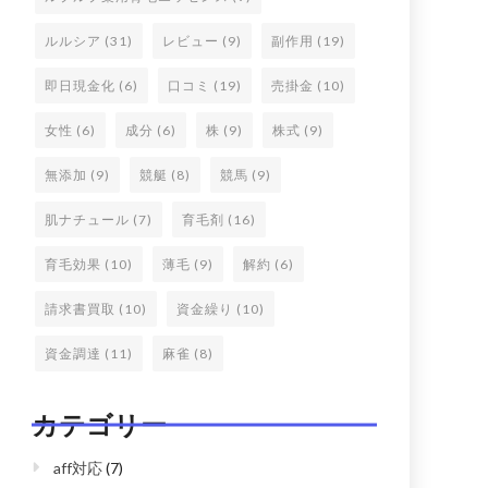
ルルシア
(31)
レビュー
(9)
副作用
(19)
即日現金化
(6)
口コミ
(19)
売掛金
(10)
女性
(6)
成分
(6)
株
(9)
株式
(9)
無添加
(9)
競艇
(8)
競馬
(9)
肌ナチュール
(7)
育毛剤
(16)
育毛効果
(10)
薄毛
(9)
解約
(6)
請求書買取
(10)
資金繰り
(10)
資金調達
(11)
麻雀
(8)
カテゴリー
aff対応
(7)