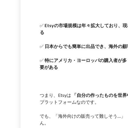
✅
Etsyの市場規模は年々拡大しており、
る
✅
日本からでも簡単に出品でき、海外の顧
✅
特にアメリカ・ヨーロッパの購入者が多
要がある
つまり、Etsyは
「自分の作ったものを世界
プラットフォームなのです。
でも、「海外向けの販売って難しそう…」
ん。