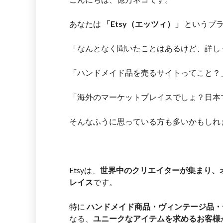
あなたは
「Etsy（エッツィ）」
というプラ
「なんとなく聞いたことはあるけど、詳し
「ハンドメイド品を売るサイトってこと？
「海外のマーケットプレイスでしょ？日本
そんなふうに思っている方も多いかもしれ
Etsyは、
世界中のクリエイターが集まり、
レイス
です。
特に
ハンドメイド商品・ヴィンテージ品・
なる、
ユニークなアイテムを求めるお客様