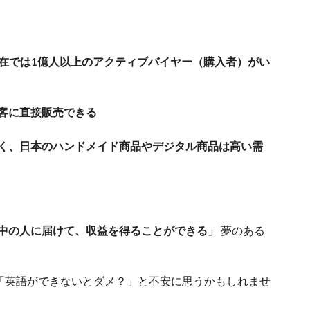
現在では1億人以上のアクティブバイヤー（購入者）がい
客に直接販売できる
く、日本のハンドメイド商品やデジタル商品は高い需
中の人に届けて、収益を得ることができる」
夢のある
「英語ができないとダメ？」と不安に思うかもしれませ