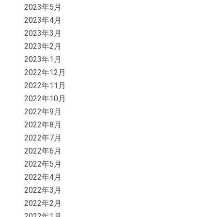
2023年5月
2023年4月
2023年3月
2023年2月
2023年1月
2022年12月
2022年11月
2022年10月
2022年9月
2022年8月
2022年7月
2022年6月
2022年5月
2022年4月
2022年3月
2022年2月
2022年1月