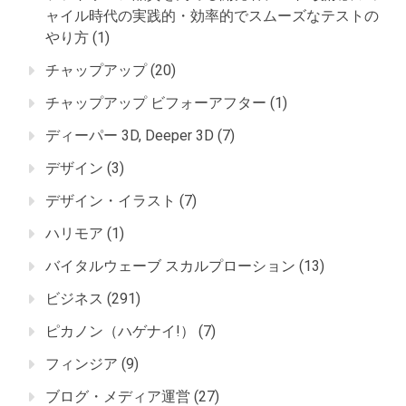
ャイル時代の実践的・効率的でスムーズなテストの
やり方
(1)
チャップアップ
(20)
チャップアップ ビフォーアフター
(1)
ディーパー 3D, Deeper 3D
(7)
デザイン
(3)
デザイン・イラスト
(7)
ハリモア
(1)
バイタルウェーブ スカルプローション
(13)
ビジネス
(291)
ピカノン（ハゲナイ!）
(7)
フィンジア
(9)
ブログ・メディア運営
(27)