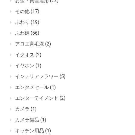
お金・資産運用
(22)
その他
(17)
ふわり
(19)
ふわ姫
(56)
アロエ育毛液
(2)
イクオス
(2)
イヤホン
(1)
インテリアフラワー
(5)
エンタメセール
(1)
エンターテイメント
(2)
カメラ
(1)
カメラ備品
(1)
キッチン用品
(1)