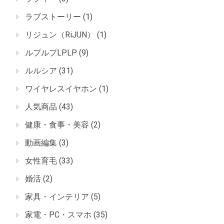
ラブストーリー
(1)
リジュン（RiJUN）
(1)
ルプルプLPLP
(9)
ルルシア
(31)
ワイヤレスイヤホン
(1)
人気商品
(43)
健康・食事・美容
(2)
動画編集
(3)
女性育毛
(33)
婚活
(2)
家具・インテリア
(5)
家電・PC・スマホ
(35)