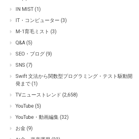
IN MIST
(1)
IT・コンピューター
(3)
M-1育毛ミスト
(3)
Q&A
(5)
SEO・ブログ
(9)
SNS
(7)
Swift 文法から関数型プログラミング・テスト駆動開
発まで
(1)
TVニューストレンド
(2,658)
YouTube
(5)
YouTube・動画編集
(32)
お金
(9)