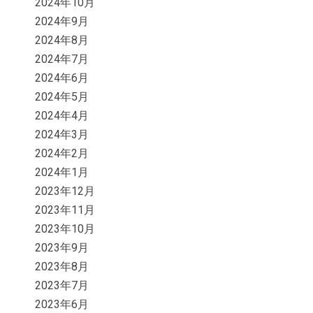
2024年10月
2024年9月
2024年8月
2024年7月
2024年6月
2024年5月
2024年4月
2024年3月
2024年2月
2024年1月
2023年12月
2023年11月
2023年10月
2023年9月
2023年8月
2023年7月
2023年6月