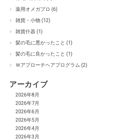
薬用オメガプロ
(6)
雑貨・小物
(12)
雑貨什器
(1)
髪の毛に悪かったこと
(1)
髪の毛に良かったこと
(1)
Ｗアプローチヘアプログラム
(2)
アーカイブ
2026年8月
2026年7月
2026年6月
2026年5月
2026年4月
2026年3月