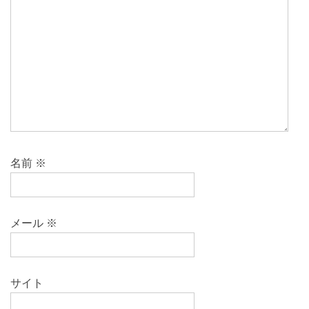
名前
※
メール
※
サイト