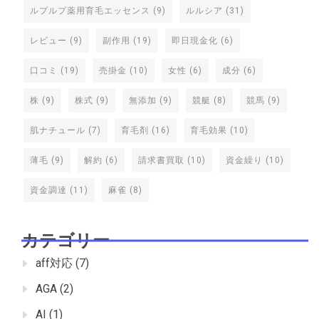
ルプルプ薬用育毛エッセンス
(9)
ルルシア
(31)
レビュー
(9)
副作用
(19)
即日現金化
(6)
口コミ
(19)
売掛金
(10)
女性
(6)
成分
(6)
株
(9)
株式
(9)
無添加
(9)
競艇
(8)
競馬
(9)
肌ナチュール
(7)
育毛剤
(16)
育毛効果
(10)
薄毛
(9)
解約
(6)
請求書買取
(10)
資金繰り
(10)
資金調達
(11)
麻雀
(8)
カテゴリー
aff対応
(7)
AGA
(2)
AI
(1)