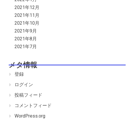
2021年12月
2021年11月
2021年10月
2021年9月
2021年8月
2021年7月
メタ情報
登録
ログイン
投稿フィード
コメントフィード
WordPress.org