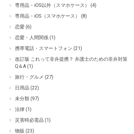
専用品・iOS以外（スマホケース）
(4)
専用品・iOS（スマホケース）
(8)
恋愛
(6)
恋愛・人間関係
(1)
携帯電話・スマートフォン
(21)
改訂版 これって非弁提携？ 弁護士のための非弁対策
Q＆A
(1)
旅行・グルメ
(27)
日用品
(22)
未分類
(97)
法律
(1)
災害時必需品
(1)
物販
(23)