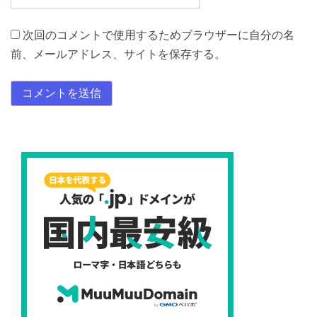
次回のコメントで使用するためブラウザーに自分の名
前、メールアドレス、サイトを保存する。