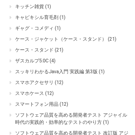
キッチン雑貨
(1)
キャピキシル育毛剤
(1)
ギャグ・コメディ
(1)
ケース・ジャケット（ケース・スタンド）
(21)
ケース・スタンド
(21)
ザスカルプ5.0C
(4)
スッキリわかるJava入門 実践編 第3版
(1)
スマホアクセサリ
(12)
スマホケース
(12)
スマートフォン用品
(12)
ソフトウェア品質を高める開発者テスト アジャイル
時代の実践的・効率的なテストのやり方
(1)
ソフトウェア品質を高める開発者テスト 改訂版 アジ