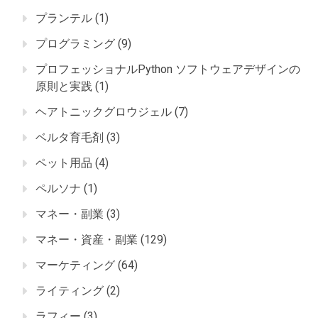
プランテル
(1)
プログラミング
(9)
プロフェッショナルPython ソフトウェアデザインの
原則と実践
(1)
ヘアトニックグロウジェル
(7)
ベルタ育毛剤
(3)
ペット用品
(4)
ペルソナ
(1)
マネー・副業
(3)
マネー・資産・副業
(129)
マーケティング
(64)
ライティング
(2)
ラフィー
(3)