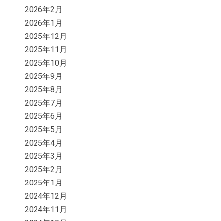
2026年2月
2026年1月
2025年12月
2025年11月
2025年10月
2025年9月
2025年8月
2025年7月
2025年6月
2025年5月
2025年4月
2025年3月
2025年2月
2025年1月
2024年12月
2024年11月