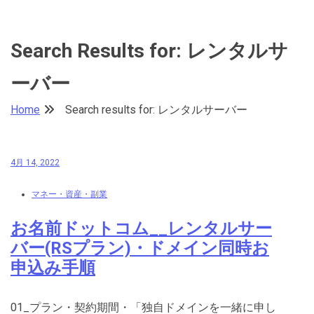
Search Results for: レンタルサ
ーバー
Home
Search results for: レンタルサーバー
4月 14, 2022
マネー・資産・副業
お名前ドットコム__レンタルサー
バー(RSプラン)・ドメイン同時お
申込み手順
01_プラン・契約期間・「独自ドメインを一緒に申し