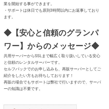
業を開始する事ができます。
・サポートは休日でも原則3時間以内にお返事しており
ます。
◆【安心と信頼のグランパ
ワー】からのメッセージ◆
共用サーバーからSSLまで幅広く取り扱いしている安心
と信頼のレンタルサーバーです。
セルフバックでのお申し込みも、再販サーバーとしてご
紹介をしたい方もお待ちしております！
再販の場合でもサポートは弊社で行いますので、サーバ
ーの知識は不要です。