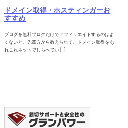
ドメイン取得・ホスティンガーお
すすめ
ブログを無料ブログだけでアフィリエイトするのはよ
くないと、先輩方から教えられて、ドメイン取得をあ
れこれネットでしらべてい […]