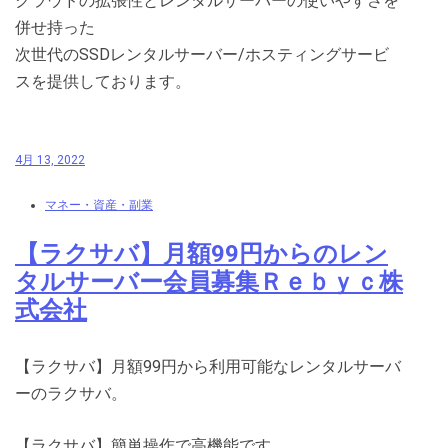
クラウドの拡張性とレンタルサーバーの使いやすさを
併せ持った
次世代のSSDレンタルサーバー/ホスティングサービ
スを提供しております。
4月 13, 2022
マネー・資産・副業
【ラクサバ】月額99円からのレン
タルサーバー会員募集Ｒｅｂｙｃ株
式会社
【ラクサバ】月額99円から利用可能なレンタルサーバ
ーのラクサバ。
【ラクサバ】簡単操作で高機能です。