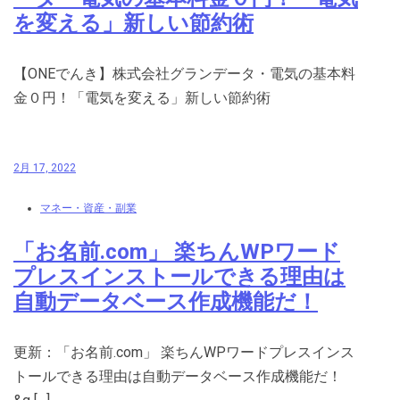
を変える」新しい節約術
【ONEでんき】株式会社グランデータ・電気の基本料
金０円！「電気を変える」新しい節約術
2月 17, 2022
マネー・資産・副業
「お名前.com」 楽ちんWPワード
プレスインストールできる理由は
自動データベース作成機能だ！
更新：「お名前.com」 楽ちんWPワードプレスインス
トールできる理由は自動データベース作成機能だ！