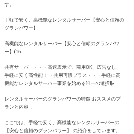
す。
手軽で安く、高機能なレンタルサーバー【安心と信頼の
グランパワー】
高機能なレンタルサーバー【安心と信頼のグランパワ
ー】(16 …
共有サーバー・・・高速表示で、商用OK、広告なし、
手軽に安く高性能！ ・共用再販プラス・・・手軽に高
機能なレンタルサーバー事業を始める唯一の選択肢！
レンタルサーバーのグランパワーの特徴 おススメのプ
ランと内容 …
ここでは、手軽で安く、高機能なレンタルサーバーの
【安心と信頼のグランパワー】 の紹介をしています。