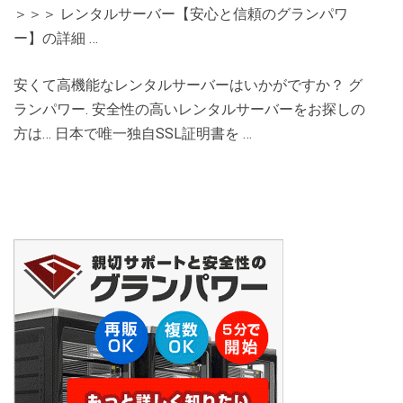
＞＞＞ レンタルサーバー【安心と信頼のグランパワ
ー】の詳細 …
安くて高機能なレンタルサーバーはいかがですか？ グ
ランパワー. 安全性の高いレンタルサーバーをお探しの
方は… 日本で唯一独自SSL証明書を …