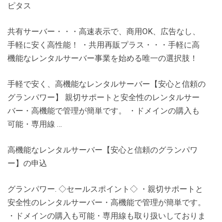
ピタス
共有サーバー・・・高速表示で、商用OK、広告なし、
手軽に安く高性能！ ・共用再販プラス・・・手軽に高
機能なレンタルサーバー事業を始める唯一の選択肢！
手軽で安く、高機能なレンタルサーバー【安心と信頼の
グランパワー】 親切サポートと安全性のレンタルサー
バー・高機能で管理が簡単です。 ・ドメインの購入も
可能・専用線 …
高機能なレンタルサーバー【安心と信頼のグランパワ
ー】の申込
グランパワー. ◇セールスポイント◇ ・親切サポートと
安全性のレンタルサーバー・高機能で管理が簡単です。
・ドメインの購入も可能・専用線も取り扱いしておりま