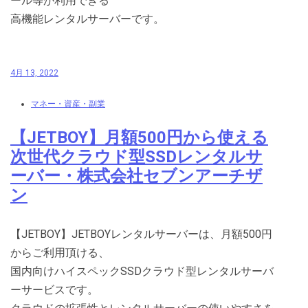
ール等が利用できる
高機能レンタルサーバーです。
4月 13, 2022
マネー・資産・副業
【JETBOY】月額500円から使える
次世代クラウド型SSDレンタルサ
ーバー・株式会社セブンアーチザ
ン
【JETBOY】JETBOYレンタルサーバーは、月額500円
からご利用頂ける、
国内向けハイスペックSSDクラウド型レンタルサーバ
ーサービスです。