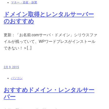
マネー・資産・副業
ドメイン取得とレンタルサーバー
のおすすめ
更新：「お名前.comサーバ・ドメイン」シリウスファ
イルが残っていて、WPワードプレスがインストール
できない！ > […]
2月 9, 2015
パソコン
おすすめドメイン・レンタルサー
バー