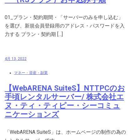
01_プラン・契約期間・「サーバーのみを申し込む」
を選び、新規会員登録用のアドレス・パスワードを入
力する プラン・契約期 […]
4月 13, 2022
マネー・資産・副業
【WebARENA SuiteS】NTTPCのお
手頃レンタルサーバー/ 株式会社エ
ヌ・ティ・ティピー・シーコミュ
ニケーションズ
「WebARENA SuiteS」は、ホームページの制作の為の