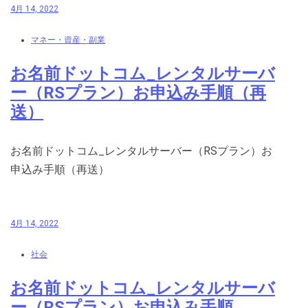
4月 14, 2022
マネー・資産・副業
お名前ドットコム_レンタルサーバ
ー（RSプラン）お申込み手順（再
送）
お名前ドットコム_レンタルサーバー（RSプラン）お
申込み手順（再送）
4月 14, 2022
社会
お名前ドットコム_レンタルサーバ
ー（RSプラン）お申込み手順