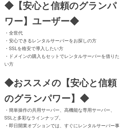
◆【安心と信頼のグランパ
ワー】ユーザー◆
・全世代
・安心できるレンタルサーバーをお探しの方
・SSLを格安で導入したい方
・ドメインの購入もセットでレンタルサーバーを借りた
い方
◆おススメの【安心と信頼
のグランパワー】◆
・簡単操作の共用サーバー、高機能な専用サーバー、
SSLと多彩なラインナップ。
・即日開業オプションでは、すぐにレンタルサーバー事