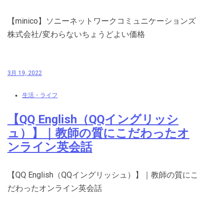
【minico】ソニーネットワークコミュニケーションズ
株式会社/変わらないちょうどよい価格
3月 19, 2022
生活・ライフ
【QQ English（QQイングリッシ
ュ）】｜教師の質にこだわったオ
ンライン英会話
【QQ English（QQイングリッシュ）】｜教師の質にこ
だわったオンライン英会話