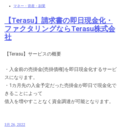
マネー・資産・副業
【Terasu】請求書の即日現金化・
ファクタリングならTerasu株式会
社
【Terasu】サービスの概要
・入金前の売掛金(売掛債権)を即日現金化するサービ
スになります。
・1カ月先の入金予定だった売掛金が即日で現金化で
きることによって
借入を増やすことなく資金調達が可能となります。
3月 26, 2022