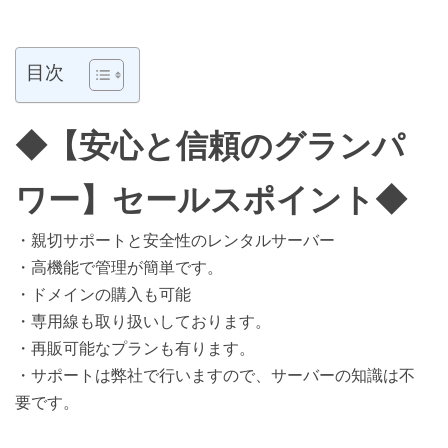
目次
◆【安心と信頼のグランパ
ワー】セールスポイント◆
・親切サポートと安全性のレンタルサーバー
・高機能で管理が簡単です。
・ドメインの購入も可能
・専用線も取り扱いしております。
・再販可能なプランも有ります。
・サポートは弊社で行いますので、サーバーの知識は不
要です。