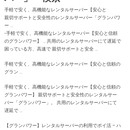
手軽で安く、高機能なレンタルサーバー【安心と
親切サポートと安全性のレンタルサーバー「グランパワ
ー …
-手軽で安く、高機能なレンタルサーバー【安心と信頼
のグランパワー】 … 共用のレンタルサーバーにて遅延で
困っている方、高速で 親切サポートと安全 …
手軽で安く、高機能なレンタルサーバー【安心と信頼の
グラン …
手軽で安く、高機能なレンタルサーバー【安心と信頼の
グランパワー】 親切サポートと安全性のレンタルサー
バー「グランパワー」。 共用のレンタルサーバーにて
遅延で …
【グランパワー】レンタルサーバーの利用でポイ活 – ハ