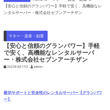
【安心と信頼のグランパワー】手軽で安く、高機能なレ
ンタルサーバー・株式会社セブンアーチザン
マネー・資産・副業
【安心と信頼のグランパワー】手軽
で安く、高機能なレンタルサーバ
ー・株式会社セブンアーチザン
2022年4月17日
admin
親切サポートと安全性のレンタルサーバー【グランパワ
ー】