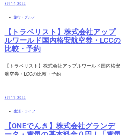
3月 14, 2022
旅行・グルメ
【トラベリスト】株式会社アップ
ルワールド国内格安航空券・LCCの
比較・予約
【トラベリスト】株式会社アップルワールド国内格安
航空券・LCCの比較・予約
3月 11, 2022
生活・ライフ
【ONEでんき】株式会社グランデ
ータ・電気の基本料金０円！「電気