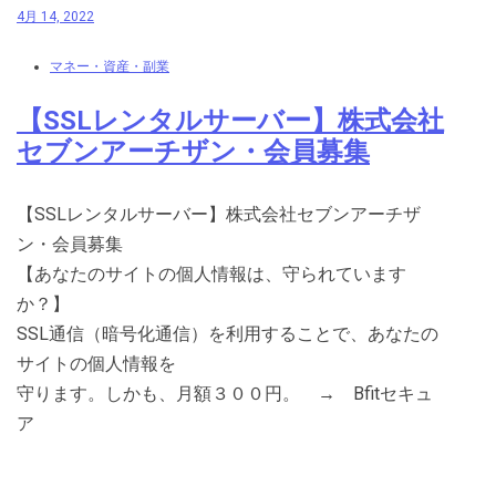
4月 14, 2022
マネー・資産・副業
【SSLレンタルサーバー】株式会社
セブンアーチザン・会員募集
【SSLレンタルサーバー】株式会社セブンアーチザ
ン・会員募集
【あなたのサイトの個人情報は、守られています
か？】
SSL通信（暗号化通信）を利用することで、あなたの
サイトの個人情報を
守ります。しかも、月額３００円。 → Bfitセキュ
ア