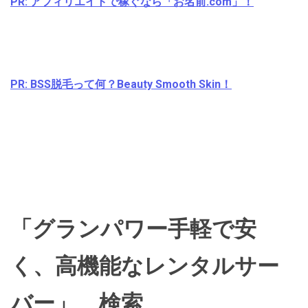
PR: アフィリエイトで稼ぐなら「お名前.com」！
PR: BSS脱毛って何？Beauty Smooth Skin！
「グランパワー手軽で安
く、高機能なレンタルサー
バー」 検索