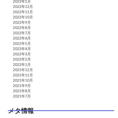
2023年1月
2022年12月
2022年11月
2022年10月
2022年9月
2022年8月
2022年7月
2022年6月
2022年5月
2022年4月
2022年3月
2022年2月
2022年1月
2021年12月
2021年11月
2021年10月
2021年9月
2021年8月
2021年7月
メタ情報