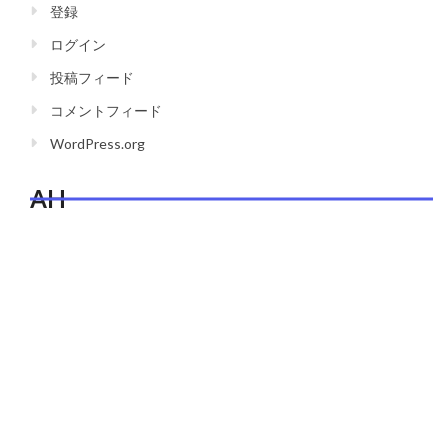
登録
ログイン
投稿フィード
コメントフィード
WordPress.org
AH