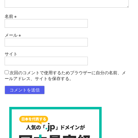
名前
※
メール
※
サイト
次回のコメントで使用するためブラウザーに自分の名前、メ
ールアドレス、サイトを保存する。