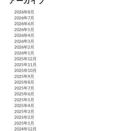
アーカイブ
2026年8月
2026年7月
2026年6月
2026年5月
2026年4月
2026年3月
2026年2月
2026年1月
2025年12月
2025年11月
2025年10月
2025年9月
2025年8月
2025年7月
2025年6月
2025年5月
2025年4月
2025年3月
2025年2月
2025年1月
2024年12月