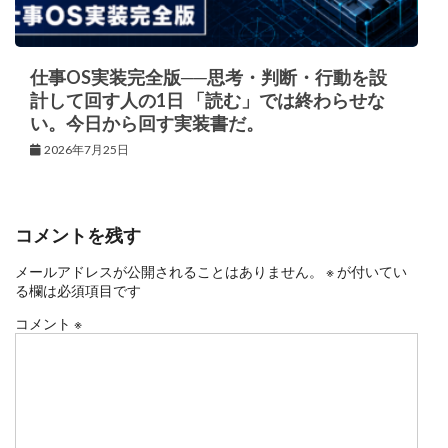
仕事OS実装完全版──思考・判断・行動を設
計して回す人の1日 「読む」では終わらせな
い。今日から回す実装書だ。
2026年7月25日
コメントを残す
メールアドレスが公開されることはありません。
※
が付いてい
る欄は必須項目です
コメント
※