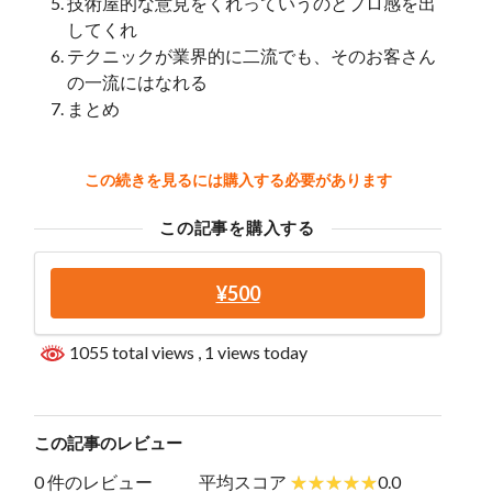
技術屋的な意見をくれっていうのとプロ感を出
してくれ
テクニックが業界的に二流でも、そのお客さん
の一流にはなれる
まとめ
この続きを見るには購入する必要があります
この記事を購入する
¥500
1055 total views
, 1 views today
この記事のレビュー
0 件のレビュー
平均スコア
0.0