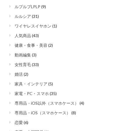
ルプルプLPLP
(9)
ルルシア
(31)
ワイヤレスイヤホン
(1)
人気商品
(43)
健康・食事・美容
(2)
動画編集
(3)
女性育毛
(33)
婚活
(2)
家具・インテリア
(5)
家電・PC・スマホ
(35)
専用品・iOS以外（スマホケース）
(4)
専用品・iOS（スマホケース）
(8)
恋愛
(6)