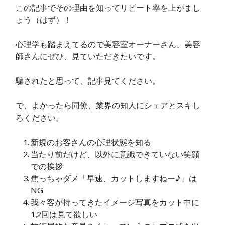
この記事でその理由を知ってリピート率を上がまし
ょう（はず）！
心理学も踏まえてるので美容室オーナーさん、美容
師さんにぜひ、見ていただきたいです。
騙されたと思って、記事見てください。
で、よかったら同僚、業界の知人にシェアとスキし
ろください。
新規のお客さんの心理状態を知る
当たり前だけど、以外に意識できていない笑顔
での挨拶
焦っちゃダメ「早速、カットしますねー♪」は
NG
我々客が持ってきたイメージ写真をカット中に
1,2回は見て欲しい