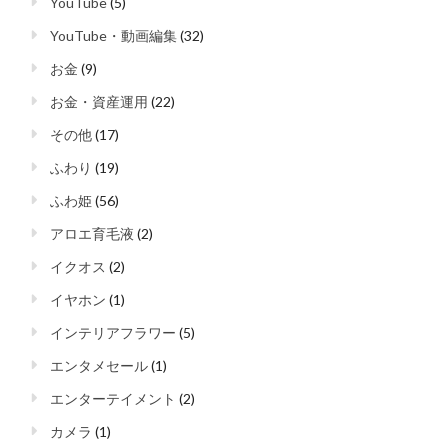
YouTube
(5)
YouTube・動画編集
(32)
お金
(9)
お金・資産運用
(22)
その他
(17)
ふわり
(19)
ふわ姫
(56)
アロエ育毛液
(2)
イクオス
(2)
イヤホン
(1)
インテリアフラワー
(5)
エンタメセール
(1)
エンターテイメント
(2)
カメラ
(1)