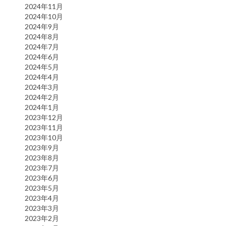
2024年11月
2024年10月
2024年9月
2024年8月
2024年7月
2024年6月
2024年5月
2024年4月
2024年3月
2024年2月
2024年1月
2023年12月
2023年11月
2023年10月
2023年9月
2023年8月
2023年7月
2023年6月
2023年5月
2023年4月
2023年3月
2023年2月