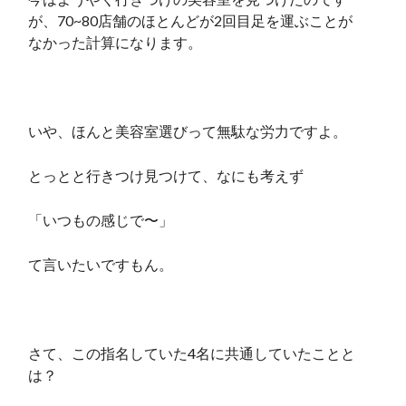
が、70~80店舗のほとんどが2回目足を運ぶことが
なかった計算になります。
いや、ほんと美容室選びって無駄な労力ですよ。
とっとと行きつけ見つけて、なにも考えず
「いつもの感じで〜」
て言いたいですもん。
さて、この指名していた4名に共通していたことと
は？