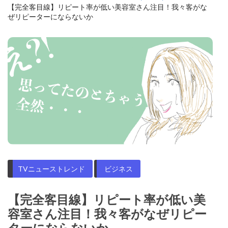
【完全客目線】リピート率が低い美容室さん注目！我々客がな
ぜリピーターにならないか
TVニューストレンド
ビジネス
【完全客目線】リピート率が低い美
容室さん注目！我々客がなぜリピー
ターにならないか