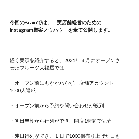
今回のBrainでは、「実店舗経営のための
Instagram集客ノウハウ」を全て公開します。
軽く実績を紹介すると、2021年９月にオープンさ
せたフルーツ大福屋では
・オープン前にもかかわらず、店舗アカウント
1000人達成
・オープン前から予約や問い合わせが殺到
・初日早朝から行列ができ、開店1時間で完売
・連日行列ができ、１日で1000個売り上げた日も