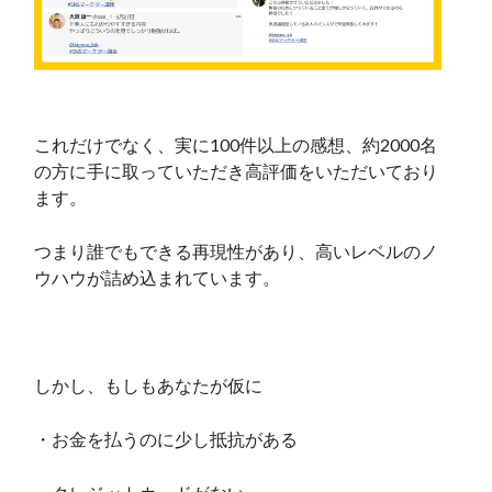
これだけでなく、実に100件以上の感想、約2000名
の方に手に取っていただき高評価をいただいており
ます。
つまり誰でもできる再現性があり、高いレベルのノ
ウハウが詰め込まれています。
しかし、もしもあなたが仮に
・お金を払うのに少し抵抗がある