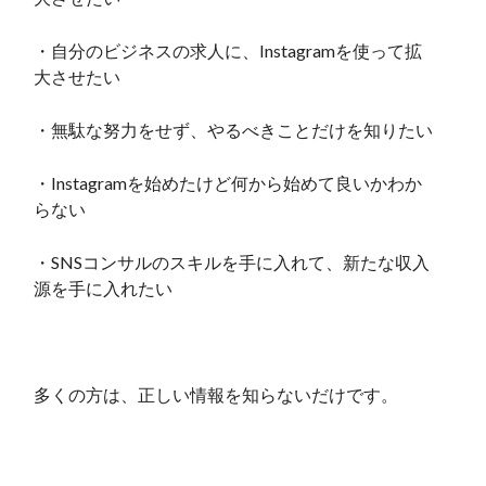
・自分のビジネスの求人に、Instagramを使って拡
大させたい
・無駄な努力をせず、やるべきことだけを知りたい
・Instagramを始めたけど何から始めて良いかわか
らない
・SNSコンサルのスキルを手に入れて、新たな収入
源を手に入れたい
多くの方は、正しい情報を知らないだけです。