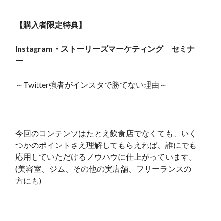
【購入者限定特典】
Instagram・ストーリーズマーケティング セミナ
ー
～Twitter強者がインスタで勝てない理由～
今回のコンテンツはたとえ飲食店でなくても、いく
つかのポイントさえ理解してもらえれば、誰にでも
応用していただけるノウハウに仕上がっています。
(美容室、ジム、その他の実店舗、フリーランスの
方にも)