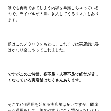
誰でも再現できてしまう内容を暴露しちゃっている
ので、ライバルが大量に参入してくるリスクもあり
ます。
僕はこのノウハウをもとに、これまでは実店舗集客
はかなり楽にやってこれました。
ですがこのご時世、客不足・人手不足で経営が苦し
くなっている実店舗はたくさんあります。
そこでSNS運用を始める実店舗は多いですが、間違
った運用をして、集客や求人に全く繋がらないとい