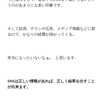
うのがあまりにも多い印象です。
そして結局、チラシや広告、メディア掲載などに頼
るので、かなりの経費が掛かってくる...
本当にもったいないなぁ... と思います。
SNSは正しい情報があれば、正しく結果を出すこと
が出来ます。