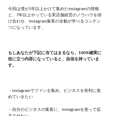
今回は僕が1年以上かけて集めたInstagramの情報
と、7年以上やっている実店舗経営のノウハウを掛
け合わせ、Instagram集客の全貌が学べるコンテン
ツになっています。
もしあなたが下記に当てはまるなら、100%確実に
役に立つ内容になっていると、自信を持っていま
す。
・Instagramでファンを集め、ビジネスを有利に進
めていきたい
・自分のビジネスの集客に、Instagramを使って拡
大させたい