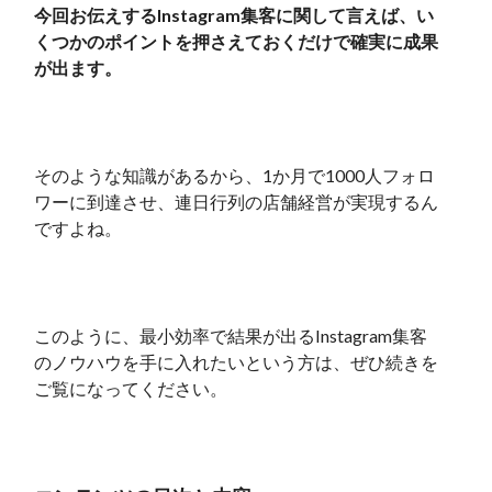
今回お伝えするInstagram集客に関して言えば、い
くつかのポイントを押さえておくだけで確実に成果
が出ます。
そのような知識があるから、1か月で1000人フォロ
ワーに到達させ、連日行列の店舗経営が実現するん
ですよね。
このように、最小効率で結果が出るInstagram集客
のノウハウを手に入れたいという方は、ぜひ続きを
ご覧になってください。