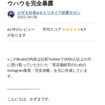
ウハウを完全暴露
かずま社長@セミリタイア起業サロン
2022-04-08
62 件のレビュー
平均スコア
4.9
があります
※このBrainの内容は以前Twitterで2000人以上の方
に受け取っていただいた「実店舗経営のための
Instagram集客・完全攻略」を元に作成していま
す。
________________＿_＿_
こんにちは、かずまです。