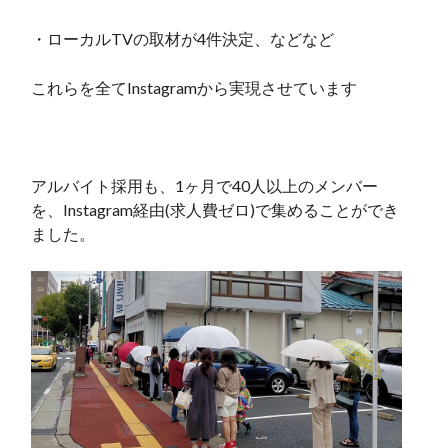
・ローカルTVの取材が4件決定、などなど
これらを全てInstagramから実現させています
アルバイト採用も、1ヶ月で40人以上のメンバー
を、Instagram経由(求人費ゼロ)で集めることができ
ました。