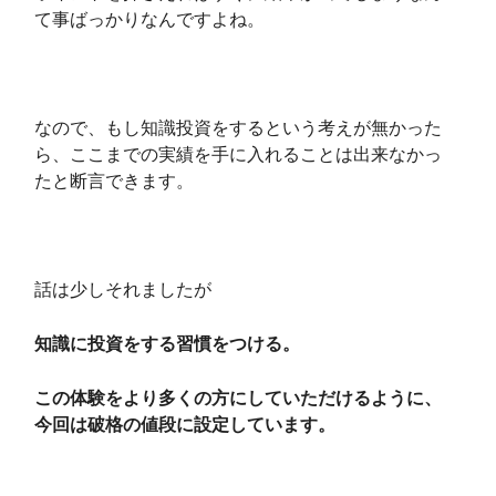
て事ばっかりなんですよね。
なので、もし知識投資をするという考えが無かった
ら、ここまでの実績を手に入れることは出来なかっ
たと断言できます。
話は少しそれましたが
知識に投資をする習慣をつける。
この体験をより多くの方にしていただけるように、
今回は破格の値段に設定しています。