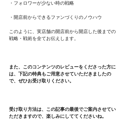
・フォロワーが少ない時の戦略
・開店前からできるファンづくりのノウハウ
このように、実店舗の開店前から開店した後までの
戦略・戦術を全てお伝えします。
また、このコンテンツのレビューをくださった方に
は、下記の特典もご用意させていただきましたの
で、ぜひお受け取りください。
受け取り方法は、この記事の最後でご案内させてい
ただきますので、楽しみにしててくださいね。