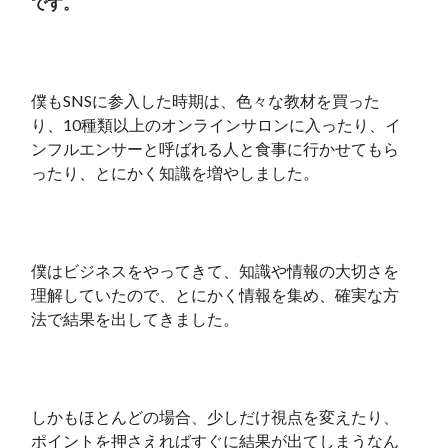
です。
僕もSNSに参入した時期は、色々な教材を買った
り、10種類以上のオンラインサロンに入ったり、イ
ンフルエンサーと呼ばれる人と食事に行かせてもら
ったり、とにかく知識を増やしました。
僕はビジネスをやってきて、知識や情報の大切さを
理解していたので、とにかく情報を集め、確実な方
法で結果を出してきました。
しかもほとんどの場合、少しだけ視点を変えたり、
ポイントを押さえればすぐに結果が出てしまうなん