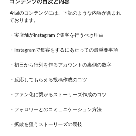
コンテンツの目次と内容
今回のコンテンツには、下記のような内容が含まれ
ております。
・実店舗がInstagramで集客を行うべき理由
・Instagramで集客をするにあたっての最重要事項
・初日から行列を作るアカウントの裏側の数字
・反応してもらえる投稿作成のコツ
・ファン化に繋がるストーリーズ作成のコツ
・フォロワーとのコミュニケーション方法
・拡散を狙うストーリーズの裏技