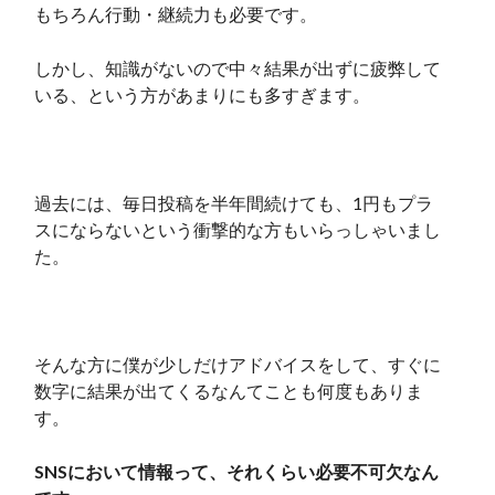
もちろん行動・継続力も必要です。
しかし、知識がないので中々結果が出ずに疲弊して
いる、という方があまりにも多すぎます。
過去には、毎日投稿を半年間続けても、1円もプラ
スにならないという衝撃的な方もいらっしゃいまし
た。
そんな方に僕が少しだけアドバイスをして、すぐに
数字に結果が出てくるなんてことも何度もありま
す。
SNSにおいて情報って、それくらい必要不可欠なん