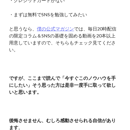
・クレジットカードがない
・まずは無料でSNSを勉強してみたい
と思うなら、
僕の公式マガジン
では、毎日20時配信
の限定コラム＆SNSの基礎を固める動画を20本以上
用意していますので、そちらもチェック見てくださ
い。
ですが、ここまで読んで「今すぐこのノウハウを手
にしたい」そう思った方は是非一度手に取って欲し
いと思います。
後悔させません、むしろ感動させられる自信があり
ます
。