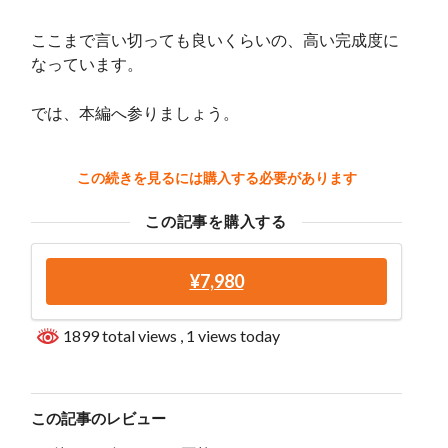
ここまで言い切っても良いくらいの、高い完成度に
なっています。
では、本編へ参りましょう。
この続きを見るには購入する必要があります
この記事を購入する
¥7,980
1899 total views
, 1 views today
この記事のレビュー