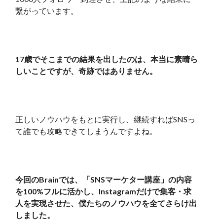
繋がっています。
17歳でそこまでの結果を出したのは、本当に素晴ら
しいことですが、奇跡ではありません。
正しいノウハウをもとに実行し、継続すればSNSっ
て誰でも攻略できてしまうんですよね。
今回のBrainでは、「SNSマーケター講座」の内容
を100%フルに活かし、Instagramだけで集客・求
人を実現させた、僕たちのノウハウを全てさらけ出
しました。