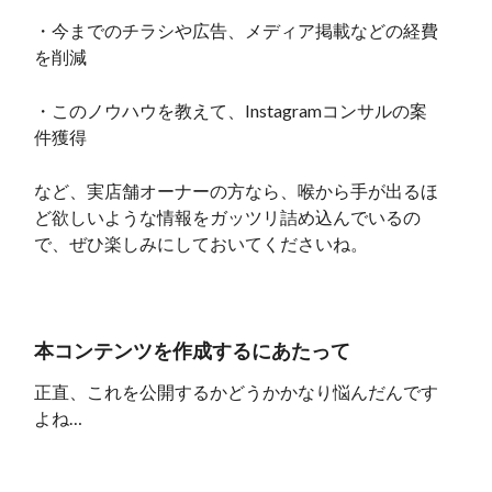
・今までのチラシや広告、メディア掲載などの経費
を削減
・このノウハウを教えて、Instagramコンサルの案
件獲得
など、実店舗オーナーの方なら、喉から手が出るほ
ど欲しいような情報をガッツリ詰め込んでいるの
で、ぜひ楽しみにしておいてくださいね。
本コンテンツを作成するにあたって
正直、これを公開するかどうかかなり悩んだんです
よね…