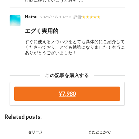
Natsu
2021/11/28 07:13
評価:
エグく実用的
すぐに使えるノウハウをとても具体的にご紹介して
くださっており、とても勉強になりました！本当に
ありがとうございました！
この記事を購入する
¥7,980
Related posts:
セリーヌ
またどこかで