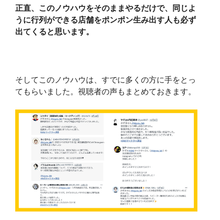
正直、このノウハウをそのままやるだけで、同じよ
うに行列ができる店舗をポンポン生み出す人も必ず
出てくると思います。
そしてこのノウハウは、すでに多くの方に手をとっ
てもらいました。視聴者の声もまとめておきます。