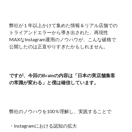
弊社が１年以上かけて集めた情報＆リアル店舗での
トライアンドエラーから導き出された、再現性
MAXなInstagram運用のノウハウが、こんな破格で
公開したのは正直やりすぎたかもしれません。
ですが、今回のBrainの内容は「日本の実店舗集客
の常識が変わる」と僕は確信しています。
弊社のノウハウを100％理解し、実践することで
・Instagramにおける認知の拡大