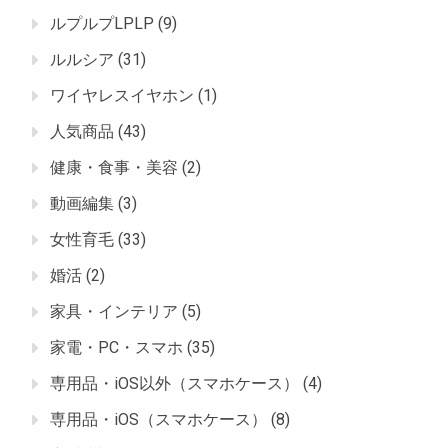
ルプルプLPLP
(9)
ルルシア
(31)
ワイヤレスイヤホン
(1)
人気商品
(43)
健康・食事・美容
(2)
動画編集
(3)
女性育毛
(33)
婚活
(2)
家具・インテリア
(5)
家電・PC・スマホ
(35)
専用品・iOS以外（スマホケース）
(4)
専用品・iOS（スマホケース）
(8)