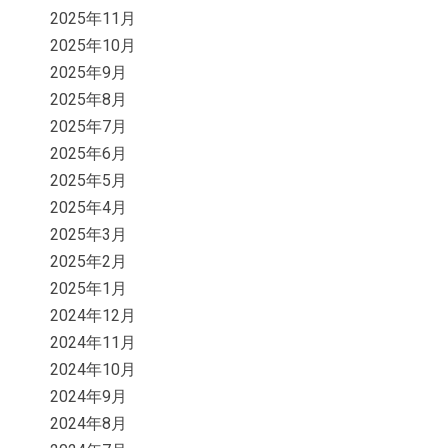
2025年11月
2025年10月
2025年9月
2025年8月
2025年7月
2025年6月
2025年5月
2025年4月
2025年3月
2025年2月
2025年1月
2024年12月
2024年11月
2024年10月
2024年9月
2024年8月