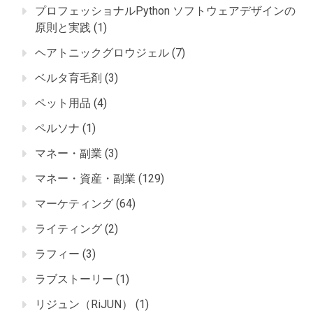
プロフェッショナルPython ソフトウェアデザインの
原則と実践
(1)
ヘアトニックグロウジェル
(7)
ベルタ育毛剤
(3)
ペット用品
(4)
ペルソナ
(1)
マネー・副業
(3)
マネー・資産・副業
(129)
マーケティング
(64)
ライティング
(2)
ラフィー
(3)
ラブストーリー
(1)
リジュン（RiJUN）
(1)