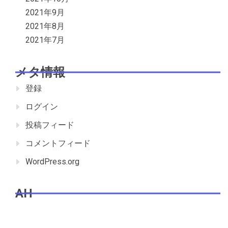
2021年9月
2021年8月
2021年7月
メタ情報
登録
ログイン
投稿フィード
コメントフィード
WordPress.org
AH