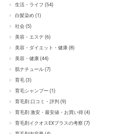
生活・ライフ
(54)
白髪染め
(1)
社会
(5)
美容・エステ
(6)
美容・ダイエット・健康
(8)
美容・健康
(44)
肌ナチュール
(7)
育毛
(3)
育毛シャンプー
(1)
育毛剤 口コミ・評判
(9)
育毛剤 激安・最安値・お買い得
(4)
育毛剤イクオスEXプラスの考察
(7)
育毛剤内容量
(4)