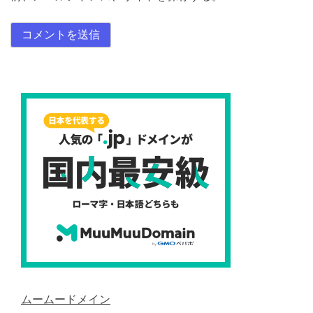
ムームードメイン