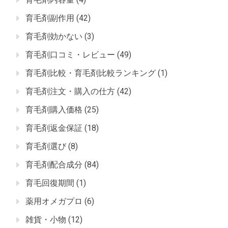
育毛剤副作用
(42)
育毛剤効かない
(3)
育毛剤口コミ・レビュー
(49)
育毛剤比較・育毛剤比較ランキング
(1)
育毛剤注文・購入の仕方
(42)
育毛剤購入価格
(25)
育毛剤返金保証
(18)
育毛剤選び
(8)
育毛剤配合成分
(84)
育毛回復期間
(1)
薬用オメガプロ
(6)
雑貨・小物
(12)