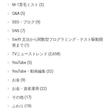
M-1育毛ミスト
(3)
Q&A
(5)
SEO・ブログ
(9)
SNS
(7)
Swift 文法から関数型プログラミング・テスト駆動開
発まで
(1)
TVニューストレンド
(2,658)
YouTube
(5)
YouTube・動画編集
(32)
お金
(9)
お金・資産運用
(22)
その他
(17)
ふわり
(19)