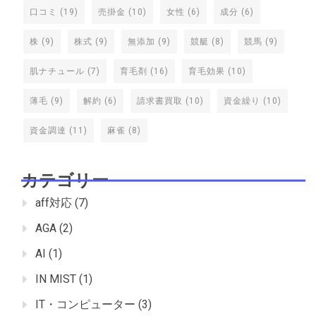
口コミ
(19)
売掛金
(10)
女性
(6)
成分
(6)
株
(9)
株式
(9)
無添加
(9)
競艇
(8)
競馬
(9)
肌ナチュール
(7)
育毛剤
(16)
育毛効果
(10)
薄毛
(9)
解約
(6)
請求書買取
(10)
資金繰り
(10)
資金調達
(11)
麻雀
(8)
カテゴリー
aff対応
(7)
AGA
(2)
AI
(1)
IN MIST
(1)
IT・コンピューター
(3)