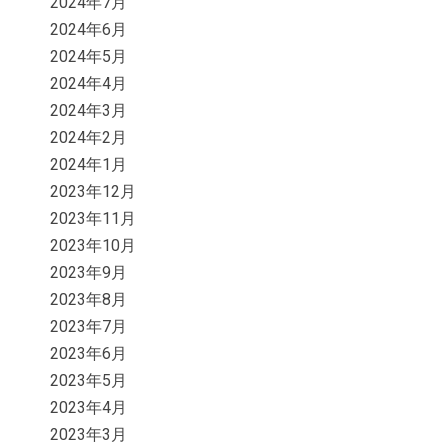
2024年7月
2024年6月
2024年5月
2024年4月
2024年3月
2024年2月
2024年1月
2023年12月
2023年11月
2023年10月
2023年9月
2023年8月
2023年7月
2023年6月
2023年5月
2023年4月
2023年3月