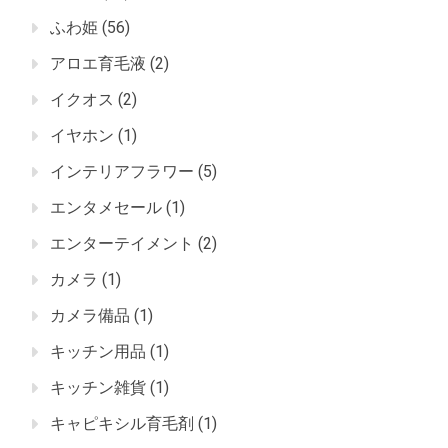
ふわ姫
(56)
アロエ育毛液
(2)
イクオス
(2)
イヤホン
(1)
インテリアフラワー
(5)
エンタメセール
(1)
エンターテイメント
(2)
カメラ
(1)
カメラ備品
(1)
キッチン用品
(1)
キッチン雑貨
(1)
キャピキシル育毛剤
(1)