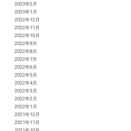
2023年2月
2023年1月
2022年12月
2022年11月
2022年10月
2022年9月
2022年8月
2022年7月
2022年6月
2022年5月
2022年4月
2022年3月
2022年2月
2022年1月
2021年12月
2021年11月
2021年10月