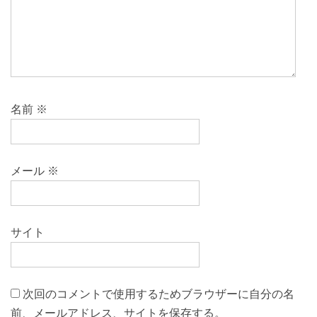
名前
※
メール
※
サイト
次回のコメントで使用するためブラウザーに自分の名
前、メールアドレス、サイトを保存する。