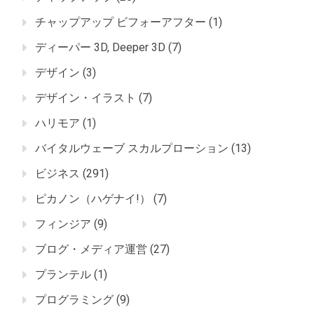
チャップアップ ビフォーアフター
(1)
ディーパー 3D, Deeper 3D
(7)
デザイン
(3)
デザイン・イラスト
(7)
ハリモア
(1)
バイタルウェーブ スカルプローション
(13)
ビジネス
(291)
ピカノン（ハゲナイ!）
(7)
フィンジア
(9)
ブログ・メディア運営
(27)
プランテル
(1)
プログラミング
(9)