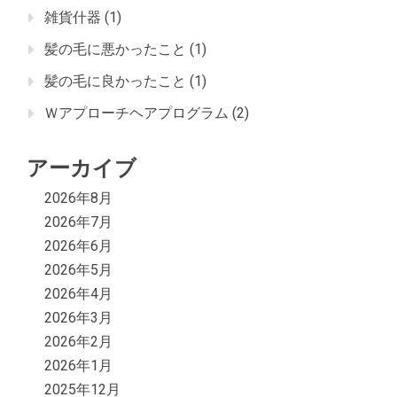
雑貨什器
(1)
髪の毛に悪かったこと
(1)
髪の毛に良かったこと
(1)
Ｗアプローチヘアプログラム
(2)
アーカイブ
2026年8月
2026年7月
2026年6月
2026年5月
2026年4月
2026年3月
2026年2月
2026年1月
2025年12月