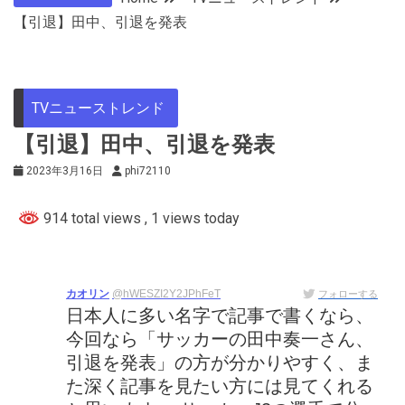
【引退】田中、引退を発表
TVニューストレンド
【引退】田中、引退を発表
2023年3月16日
phi72110
914 total views
, 1 views today
カオリン
@hWESZI2Y2JPhFeT
フォローする
日本人に多い名字で記事で書くなら、
今回なら「サッカーの田中奏一さん、
引退を発表」の方が分かりやすく、ま
た深く記事を見たい方には見てくれる