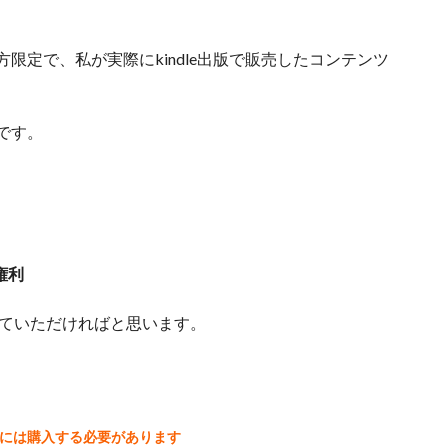
限定で、私が実際にkindle出版で販売したコンテンツ
です。
権利
にしていただければと思います。
には購入する必要があります