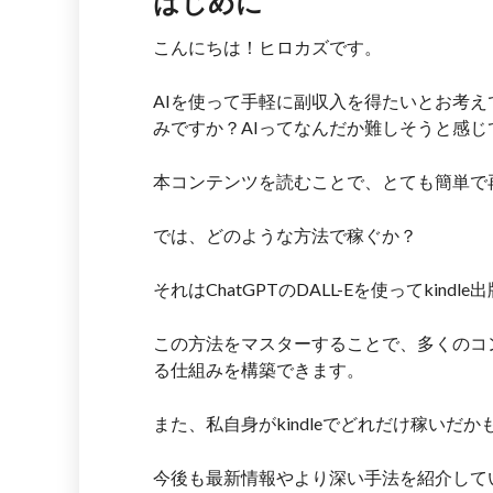
はじめに
こんにちは！ヒロカズです。
AIを使って手軽に副収入を得たいとお考
みですか？AIってなんだか難しそうと感じ
本コンテンツを読むことで、とても簡単で
では、どのような方法で稼ぐか？
それはChatGPTのDALL-Eを使ってkind
この方法をマスターすることで、多くのコ
る仕組みを構築できます。
また、私自身がkindleでどれだけ稼い
今後も最新情報やより深い手法を紹介して