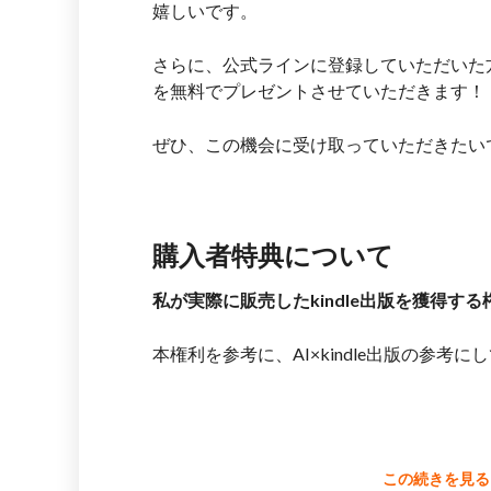
嬉しいです。
さらに、公式ラインに登録していただいた方
を無料でプレゼントさせていただきます！
ぜひ、この機会に受け取っていただきたい
購入者特典について
私が実際に販売したkindle出版を獲得する
本権利を参考に、AI×kindle出版の参考
この続きを見る