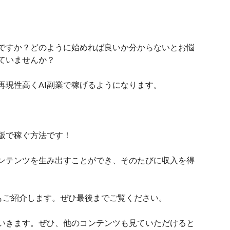
えですか？どのように始めれば良いか分からないとお悩
ていませんか？
再現性高くAI副業で稼げるようになります。
le出版で稼ぐ方法です！
ンテンツを生み出すことができ、そのたびに収入を得
だかもご紹介します。ぜひ最後までご覧ください。
いきます。ぜひ、他のコンテンツも見ていただけると