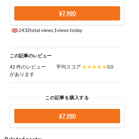
¥7,980
2432total views
,1views today
この記事のレビュー
42 件のレビュー
平均スコア
0.0
があります
この記事を購入する
¥7,980