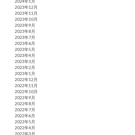
2024年1月
2023年12月
2023年11月
2023年10月
2023年9月
2023年8月
2023年7月
2023年6月
2023年5月
2023年4月
2023年3月
2023年2月
2023年1月
2022年12月
2022年11月
2022年10月
2022年9月
2022年8月
2022年7月
2022年6月
2022年5月
2022年4月
2022年3月