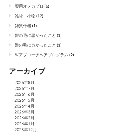
薬用オメガプロ
(6)
雑貨・小物
(12)
雑貨什器
(1)
髪の毛に悪かったこと
(1)
髪の毛に良かったこと
(1)
Ｗアプローチヘアプログラム
(2)
アーカイブ
2026年8月
2026年7月
2026年6月
2026年5月
2026年4月
2026年3月
2026年2月
2026年1月
2025年12月