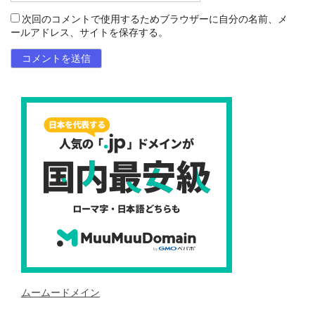
次回のコメントで使用するためブラウザーに自分の名前、メ
ールアドレス、サイトを保存する。
ムームードメイン