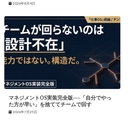
2026年8月4日
マネジメントOS実装完全版──「自分でやっ
た方が早い」を捨ててチームで回す
2026年7月25日