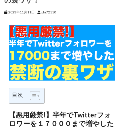
2023年11月11日
phi72110
目次
【悪用厳禁!】半年でTwitterフォ
ロワーを１７０００まで増やした