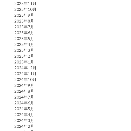
2025年11月
2025年10月
2025年9月
2025年8月
2025年7月
2025年6月
2025年5月
2025年4月
2025年3月
2025年2月
2025年1月
2024年12月
2024年11月
2024年10月
2024年9月
2024年8月
2024年7月
2024年6月
2024年5月
2024年4月
2024年3月
2024年2月