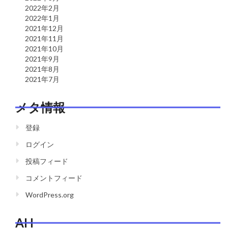
2022年2月
2022年1月
2021年12月
2021年11月
2021年10月
2021年9月
2021年8月
2021年7月
メタ情報
登録
ログイン
投稿フィード
コメントフィード
WordPress.org
AH