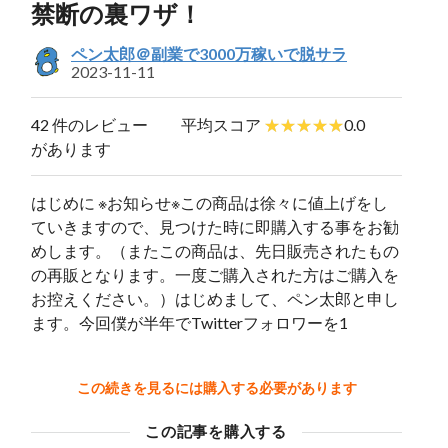
禁断の裏ワザ！
ペン太郎＠副業で3000万稼いで脱サラ
2023-11-11
42 件のレビュー
平均スコア
0.0
があります
はじめに ※お知らせ※この商品は徐々に値上げをし
ていきますので、見つけた時に即購入する事をお勧
めします。（またこの商品は、先日販売されたもの
の再販となります。一度ご購入された方はご購入を
お控えください。）はじめまして、ペン太郎と申し
ます。今回僕が半年でTwitterフォロワーを1
この続きを見るには購入する必要があります
この記事を購入する