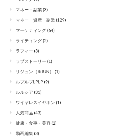
マネー・副業
(3)
マネー・資産・副業
(129)
マーケティング
(64)
ライティング
(2)
ラフィー
(3)
ラブストーリー
(1)
リジュン（RiJUN）
(1)
ルプルプLPLP
(9)
ルルシア
(31)
ワイヤレスイヤホン
(1)
人気商品
(43)
健康・食事・美容
(2)
動画編集
(3)