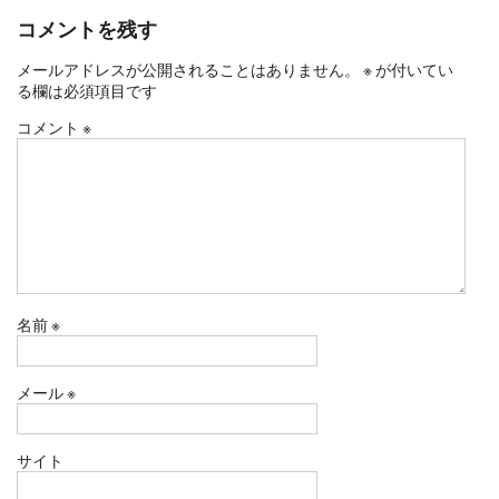
コメントを残す
メールアドレスが公開されることはありません。
※
が付いてい
る欄は必須項目です
コメント
※
名前
※
メール
※
サイト